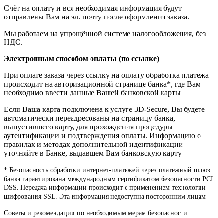
Счёт на оплату и вся необходимая информация будут
отправлены Вам на эл. почту после оформления заказа.
Мы работаем на упрощённой системе налогообложения, без
НДС.
Электронным способом оплаты (по ссылке)
При оплате заказа через ссылку на оплату обработка платежа
происходит на авторизационной странице банка*, где Вам
необходимо ввести данные Вашей банковской карты
Если Ваша карта подключена к услуге 3D-Secure, Вы будете
автоматически переадресованы на страницу банка,
выпустившего карту, для прохождения процедуры
аутентификации и подтверждения оплаты. Информацию о
правилах и методах дополнительной идентификации
уточняйте в Банке, выдавшем Вам банковскую карту
* Безопасность обработки интернет-платежей через платежный шлюз
банка гарантирована международным сертификатом безопасности PCI
DSS. Передача информации происходит с применением технологии
шифрования SSL. Эта информация недоступна посторонним лицам
Советы и рекомендации по необходимым мерам безопасности