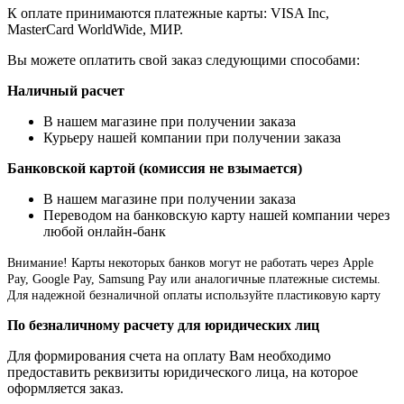
К оплате принимаются платежные карты: VISA Inc,
MasterCard WorldWide, МИР.
Вы можете оплатить свой заказ следующими способами:
Наличный расчет
В нашем магазине при получении заказа
Курьеру нашей компании при получении заказа
Банковской картой (комиссия не взымается)
В нашем магазине при получении заказа
Переводом на банковскую карту нашей компании через
любой онлайн-банк
Внимание!
Карты некоторых банков могут не работать через Apple
Pay, Google Pay, Samsung Pay или аналогичные платежные системы.
Для надежной безналичной оплаты используйте пластиковую карту
По безналичному расчету для юридических лиц
Для формирования счета на оплату Вам необходимо
предоставить реквизиты юридического лица, на которое
оформляется заказ.