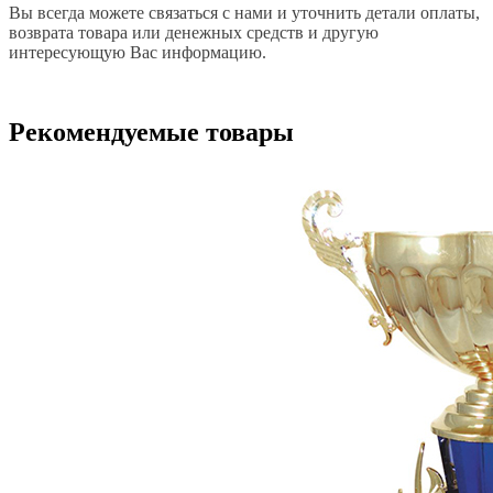
Вы всегда можете связаться с нами и уточнить детали оплаты,
возврата товара или денежных средств и другую
интересующую Вас информацию.
Рекомендуемые товары