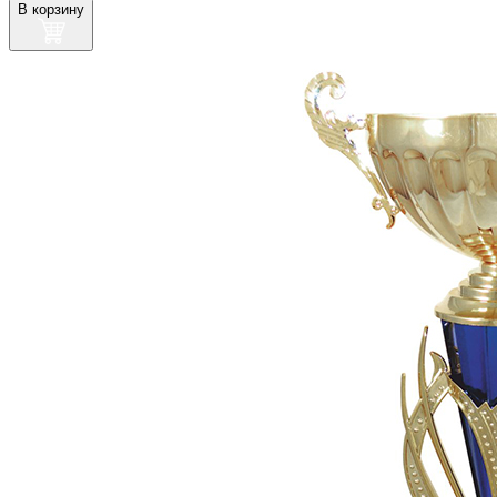
В корзину