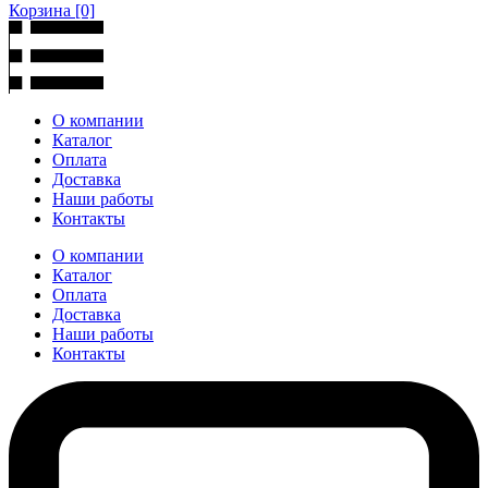
Корзина
[0]
О компании
Каталог
Оплата
Доставка
Наши работы
Контакты
О компании
Каталог
Оплата
Доставка
Наши работы
Контакты