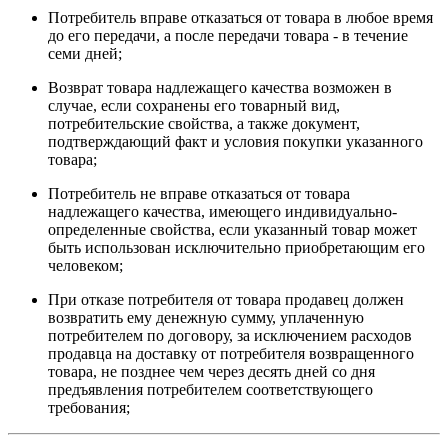
Потребитель вправе отказаться от товара в любое время
до его передачи, а после передачи товара - в течение
семи дней;
Возврат товара надлежащего качества возможен в
случае, если сохранены его товарный вид,
потребительские свойства, а также документ,
подтверждающий факт и условия покупки указанного
товара;
Потребитель не вправе отказаться от товара
надлежащего качества, имеющего индивидуально-
определенные свойства, если указанный товар может
быть использован исключительно приобретающим его
человеком;
При отказе потребителя от товара продавец должен
возвратить ему денежную сумму, уплаченную
потребителем по договору, за исключением расходов
продавца на доставку от потребителя возвращенного
товара, не позднее чем через десять дней со дня
предъявления потребителем соответствующего
требования;