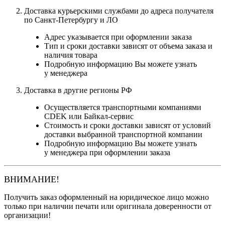
Доставка курьерскими службами до адреса получателя
по Санкт-Петербургу и ЛО
Адрес указывается при оформлении заказа
Тип и сроки доставки зависят от объема заказа и
наличия товара
Подробную информацию Вы можете узнать
у менеджера
Доставка в другие регионы РФ
Осуществляется транспортными компаниями
CDEK или Байкал-сервис
Стоимость и сроки доставки зависят от условий
доставки выбранной транспортной компании
Подробную информацию Вы можете узнать
у менеджера при оформлении заказа
ВНИМАНИЕ!
Получить заказ оформленный на юридическое лицо можно
только при наличии печати или оригинала доверенности от
организации!