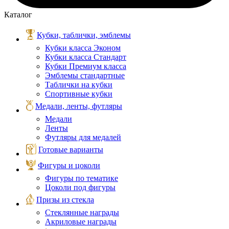
Каталог
Кубки, таблички, эмблемы
Кубки класса Эконом
Кубки класса Стандарт
Кубки Премиум класса
Эмблемы стандартные
Таблички на кубки
Спортивные кубки
Медали, ленты, футляры
Медали
Ленты
Футляры для медалей
Готовые варианты
Фигуры и цоколи
Фигуры по тематике
Цоколи под фигуры
Призы из стекла
Стеклянные награды
Акриловые награды