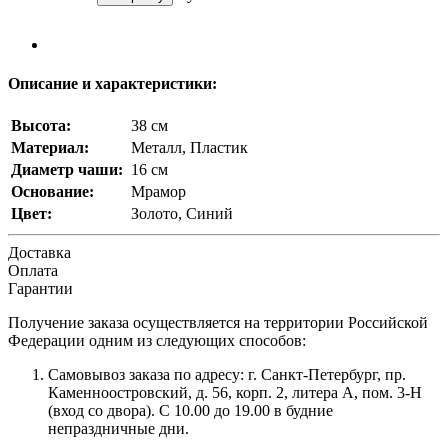
Описание и характеристики:
Высота:
38 см
Материал:
Металл, Пластик
Диаметр чаши:
16 см
Основание:
Мрамор
Цвет:
Золото, Синий
Доставка
Оплата
Гарантии
Получение заказа осуществляется на территории Российской
Федерации одним из следующих способов:
Самовывоз заказа по адресу: г. Санкт-Петербург, пр.
Каменноостровский, д. 56, корп. 2, литера А, пом. 3-Н
(вход со двора). С 10.00 до 19.00 в будние
непраздничные дни.