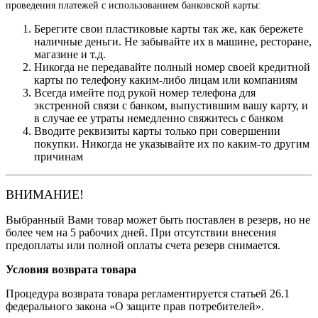
проведения платежей с использованием банковской карты:
Берегите свои пластиковые карты так же, как бережете
наличные деньги. Не забывайте их в машине, ресторане,
магазине и т.д.
Никогда не передавайте полный номер своей кредитной
карты по телефону каким-либо лицам или компаниям
Всегда имейте под рукой номер телефона для
экстренной связи с банком, выпустившим вашу карту, и
в случае ее утраты немедленно свяжитесь с банком
Вводите реквизиты карты только при совершении
покупки. Никогда не указывайте их по каким-то другим
причинам
ВНИМАНИЕ!
Выбранный Вами товар может быть поставлен в резерв, но не
более чем на 5 рабочих дней. При отсутствии внесения
предоплаты или полной оплаты счета резерв снимается.
Условия возврата товара
Процедура возврата товара регламентируется статьей 26.1
федерального закона «О защите прав потребителей».