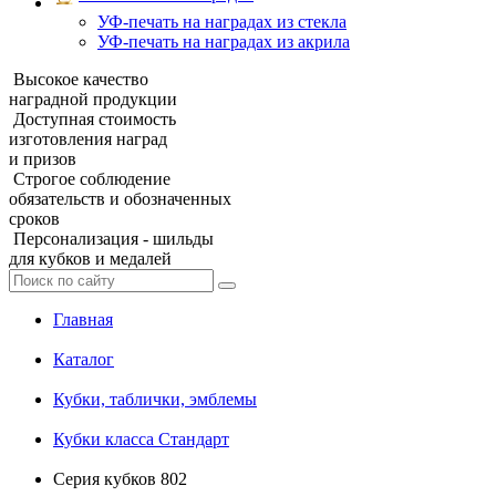
УФ‑печать на наградах из стекла
УФ-печать на наградах из акрила
Высокое качество
наградной продукции
Доступная стоимость
изготовления наград
и призов
Строгое соблюдение
обязательств и обозначенных
сроков
Персонализация - шильды
для кубков и медалей
Главная
Каталог
Кубки, таблички, эмблемы
Кубки класса Стандарт
Серия кубков 802