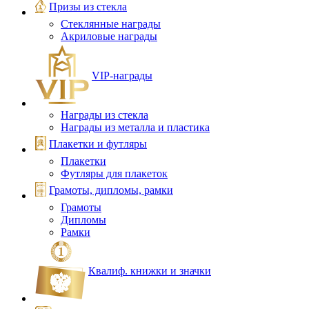
Призы из стекла
Стеклянные награды
Акриловые награды
VIP‑награды
Награды из стекла
Награды из металла и пластика
Плакетки и футляры
Плакетки
Футляры для плакеток
Грамоты, дипломы, рамки
Грамоты
Дипломы
Рамки
Квалиф. книжки и значки