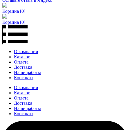
Оставьте отзыв в Яндекс
Корзина
[0]
Корзина
[0]
О компании
Каталог
Оплата
Доставка
Наши работы
Контакты
О компании
Каталог
Оплата
Доставка
Наши работы
Контакты