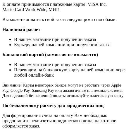
К оплате принимаются платежные карты: VISA Inc,
MasterCard WorldWide, МИР.
Вы можете оплатить свой заказ следующими способами:
Наличный расчет
В нашем магазине при получении заказа
Курьеру нашей компании при получении заказа
Банковской картой (комиссия не взымается)
В нашем магазине при получении заказа
Переводом на банковскую карту нашей компании через
любой онлайн-банк
Внимание!
Карты некоторых банков могут не работать через Apple
Pay, Google Pay, Samsung Pay или аналогичные платежные системы.
Для надежной безналичной оплаты используйте пластиковую карту
По безналичному расчету для юридических лиц
Для формирования счета на оплату Вам необходимо
предоставить реквизиты юридического лица, на которое
оформляется заказ.