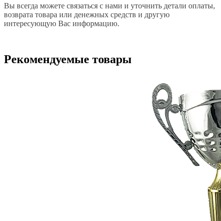
Вы всегда можете связаться с нами и уточнить детали оплаты,
возврата товара или денежных средств и другую
интересующую Вас информацию.
Рекомендуемые товары