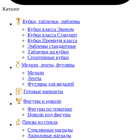
Каталог
Кубки, таблички, эмблемы
Кубки класса Эконом
Кубки класса Стандарт
Кубки Премиум класса
Эмблемы стандартные
Таблички на кубки
Спортивные кубки
Медали, ленты, футляры
Медали
Ленты
Футляры для медалей
Готовые варианты
Фигуры и цоколи
Фигуры по тематике
Цоколи под фигуры
Призы из стекла
Стеклянные награды
Акриловые награды