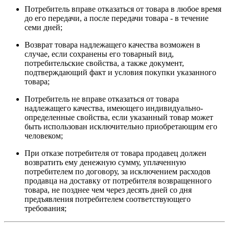
Потребитель вправе отказаться от товара в любое время
до его передачи, а после передачи товара - в течение
семи дней;
Возврат товара надлежащего качества возможен в
случае, если сохранены его товарный вид,
потребительские свойства, а также документ,
подтверждающий факт и условия покупки указанного
товара;
Потребитель не вправе отказаться от товара
надлежащего качества, имеющего индивидуально-
определенные свойства, если указанный товар может
быть использован исключительно приобретающим его
человеком;
При отказе потребителя от товара продавец должен
возвратить ему денежную сумму, уплаченную
потребителем по договору, за исключением расходов
продавца на доставку от потребителя возвращенного
товара, не позднее чем через десять дней со дня
предъявления потребителем соответствующего
требования;