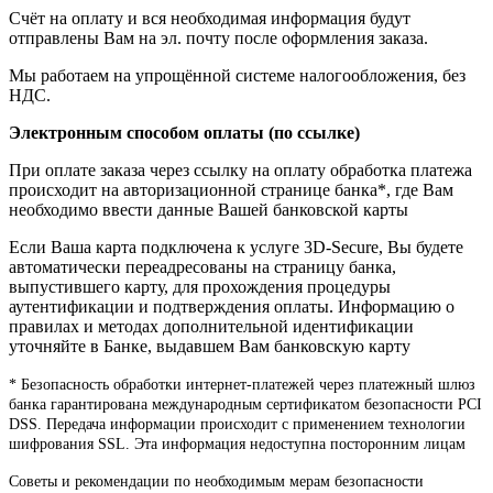
Счёт на оплату и вся необходимая информация будут
отправлены Вам на эл. почту после оформления заказа.
Мы работаем на упрощённой системе налогообложения, без
НДС.
Электронным способом оплаты (по ссылке)
При оплате заказа через ссылку на оплату обработка платежа
происходит на авторизационной странице банка*, где Вам
необходимо ввести данные Вашей банковской карты
Если Ваша карта подключена к услуге 3D-Secure, Вы будете
автоматически переадресованы на страницу банка,
выпустившего карту, для прохождения процедуры
аутентификации и подтверждения оплаты. Информацию о
правилах и методах дополнительной идентификации
уточняйте в Банке, выдавшем Вам банковскую карту
* Безопасность обработки интернет-платежей через платежный шлюз
банка гарантирована международным сертификатом безопасности PCI
DSS. Передача информации происходит с применением технологии
шифрования SSL. Эта информация недоступна посторонним лицам
Советы и рекомендации по необходимым мерам безопасности