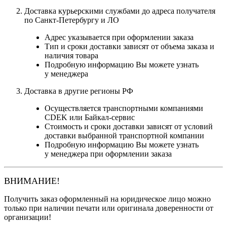
Доставка курьерскими службами до адреса получателя
по Санкт-Петербургу и ЛО
Адрес указывается при оформлении заказа
Тип и сроки доставки зависят от объема заказа и
наличия товара
Подробную информацию Вы можете узнать
у менеджера
Доставка в другие регионы РФ
Осуществляется транспортными компаниями
CDEK или Байкал-сервис
Стоимость и сроки доставки зависят от условий
доставки выбранной транспортной компании
Подробную информацию Вы можете узнать
у менеджера при оформлении заказа
ВНИМАНИЕ!
Получить заказ оформленный на юридическое лицо можно
только при наличии печати или оригинала доверенности от
организации!