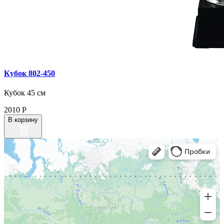
Кубок 802‑450
Кубок 45 см
2010
Р
В корзину