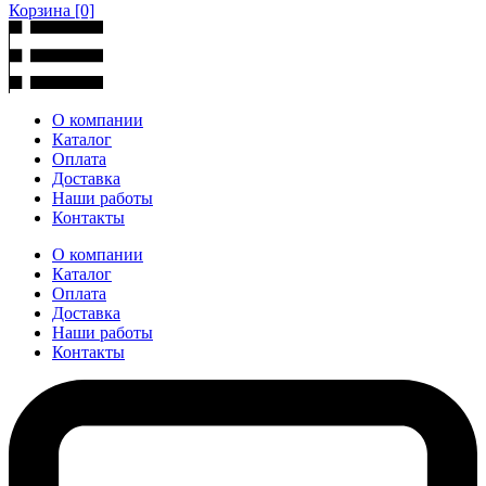
Корзина
[0]
О компании
Каталог
Оплата
Доставка
Наши работы
Контакты
О компании
Каталог
Оплата
Доставка
Наши работы
Контакты