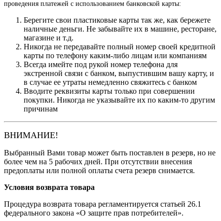
проведения платежей с использованием банковской карты:
Берегите свои пластиковые карты так же, как бережете
наличные деньги. Не забывайте их в машине, ресторане,
магазине и т.д.
Никогда не передавайте полный номер своей кредитной
карты по телефону каким-либо лицам или компаниям
Всегда имейте под рукой номер телефона для
экстренной связи с банком, выпустившим вашу карту, и
в случае ее утраты немедленно свяжитесь с банком
Вводите реквизиты карты только при совершении
покупки. Никогда не указывайте их по каким-то другим
причинам
ВНИМАНИЕ!
Выбранный Вами товар может быть поставлен в резерв, но не
более чем на 5 рабочих дней. При отсутствии внесения
предоплаты или полной оплаты счета резерв снимается.
Условия возврата товара
Процедура возврата товара регламентируется статьей 26.1
федерального закона «О защите прав потребителей».