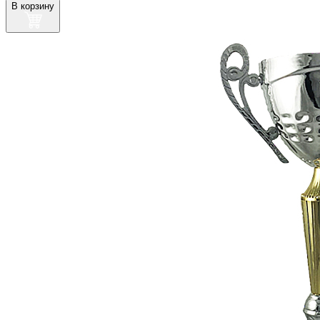
В корзину