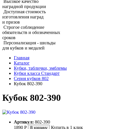
Высокое качество
наградной продукции
Доступная стоимость
изготовления наград
и призов
Строгое соблюдение
обязательств и обозначенных
сроков
Персонализация - шильды
для кубков и медалей
Главная
Каталог
Кубки, таблички, эмблемы
Кубки класса Стандарт
Серия кубков 802
Кубок 802‑390
Кубок 802‑390
Артикул:
802-390
1890
Р
Купить в 1 клик
В корзину