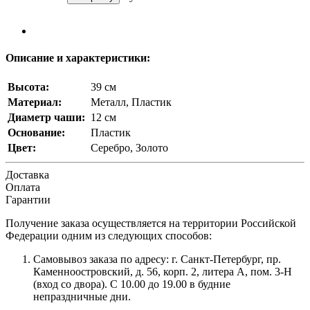
Описание и характеристики:
Высота:
39 см
Материал:
Металл, Пластик
Диаметр чаши:
12 см
Основание:
Пластик
Цвет:
Серебро, Золото
Доставка
Оплата
Гарантии
Получение заказа осуществляется на территории Российской
Федерации одним из следующих способов:
Самовывоз заказа по адресу: г. Санкт-Петербург, пр.
Каменноостровский, д. 56, корп. 2, литера А, пом. 3-Н
(вход со двора). С 10.00 до 19.00 в будние
непраздничные дни.