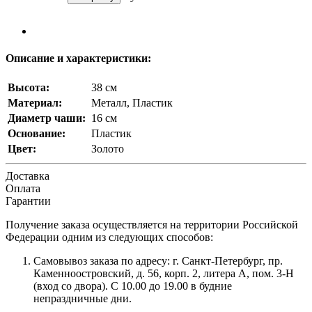
Описание и характеристики:
Высота:
38 см
Материал:
Металл, Пластик
Диаметр чаши:
16 см
Основание:
Пластик
Цвет:
Золото
Доставка
Оплата
Гарантии
Получение заказа осуществляется на территории Российской
Федерации одним из следующих способов:
Самовывоз заказа по адресу: г. Санкт-Петербург, пр.
Каменноостровский, д. 56, корп. 2, литера А, пом. 3-Н
(вход со двора). С 10.00 до 19.00 в будние
непраздничные дни.