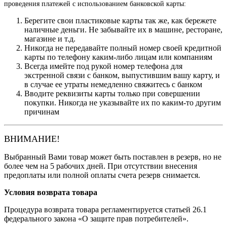
проведения платежей с использованием банковской карты:
Берегите свои пластиковые карты так же, как бережете
наличные деньги. Не забывайте их в машине, ресторане,
магазине и т.д.
Никогда не передавайте полный номер своей кредитной
карты по телефону каким-либо лицам или компаниям
Всегда имейте под рукой номер телефона для
экстренной связи с банком, выпустившим вашу карту, и
в случае ее утраты немедленно свяжитесь с банком
Вводите реквизиты карты только при совершении
покупки. Никогда не указывайте их по каким-то другим
причинам
ВНИМАНИЕ!
Выбранный Вами товар может быть поставлен в резерв, но не
более чем на 5 рабочих дней. При отсутствии внесения
предоплаты или полной оплаты счета резерв снимается.
Условия возврата товара
Процедура возврата товара регламентируется статьей 26.1
федерального закона «О защите прав потребителей».