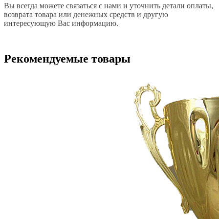
Вы всегда можете связаться с нами и уточнить детали оплаты,
возврата товара или денежных средств и другую
интересующую Вас информацию.
Рекомендуемые товары