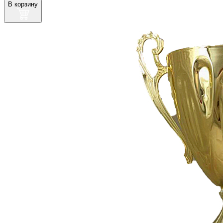
В корзину