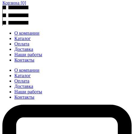
Корзина
[0]
О компании
Каталог
Оплата
Доставка
Наши работы
Контакты
О компании
Каталог
Оплата
Доставка
Наши работы
Контакты