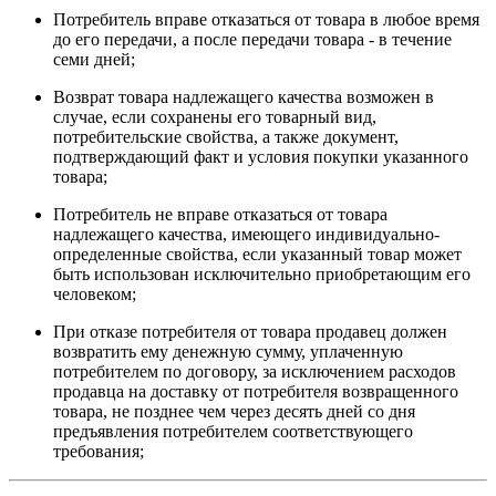
Потребитель вправе отказаться от товара в любое время
до его передачи, а после передачи товара - в течение
семи дней;
Возврат товара надлежащего качества возможен в
случае, если сохранены его товарный вид,
потребительские свойства, а также документ,
подтверждающий факт и условия покупки указанного
товара;
Потребитель не вправе отказаться от товара
надлежащего качества, имеющего индивидуально-
определенные свойства, если указанный товар может
быть использован исключительно приобретающим его
человеком;
При отказе потребителя от товара продавец должен
возвратить ему денежную сумму, уплаченную
потребителем по договору, за исключением расходов
продавца на доставку от потребителя возвращенного
товара, не позднее чем через десять дней со дня
предъявления потребителем соответствующего
требования;