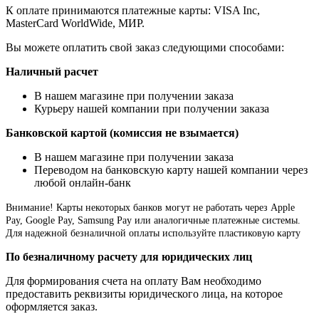
К оплате принимаются платежные карты: VISA Inc,
MasterCard WorldWide, МИР.
Вы можете оплатить свой заказ следующими способами:
Наличный расчет
В нашем магазине при получении заказа
Курьеру нашей компании при получении заказа
Банковской картой (комиссия не взымается)
В нашем магазине при получении заказа
Переводом на банковскую карту нашей компании через
любой онлайн-банк
Внимание!
Карты некоторых банков могут не работать через Apple
Pay, Google Pay, Samsung Pay или аналогичные платежные системы.
Для надежной безналичной оплаты используйте пластиковую карту
По безналичному расчету для юридических лиц
Для формирования счета на оплату Вам необходимо
предоставить реквизиты юридического лица, на которое
оформляется заказ.