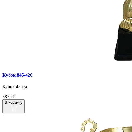
Кубок 845‑420
Кубок 42 см
3875
Р
В корзину