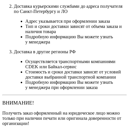
Доставка курьерскими службами до адреса получателя
по Санкт-Петербургу и ЛО
Адрес указывается при оформлении заказа
Тип и сроки доставки зависят от объема заказа и
наличия товара
Подробную информацию Вы можете узнать
у менеджера
Доставка в другие регионы РФ
Осуществляется транспортными компаниями
CDEK или Байкал-сервис
Стоимость и сроки доставки зависят от условий
доставки выбранной транспортной компании
Подробную информацию Вы можете узнать
у менеджера при оформлении заказа
ВНИМАНИЕ!
Получить заказ оформленный на юридическое лицо можно
только при наличии печати или оригинала доверенности от
организации!