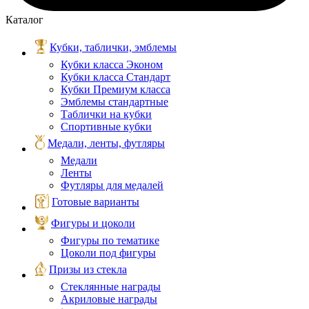
Каталог
Кубки, таблички, эмблемы
Кубки класса Эконом
Кубки класса Стандарт
Кубки Премиум класса
Эмблемы стандартные
Таблички на кубки
Спортивные кубки
Медали, ленты, футляры
Медали
Ленты
Футляры для медалей
Готовые варианты
Фигуры и цоколи
Фигуры по тематике
Цоколи под фигуры
Призы из стекла
Стеклянные награды
Акриловые награды