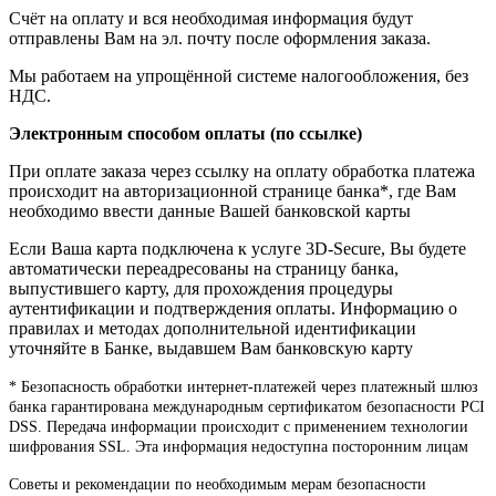
Счёт на оплату и вся необходимая информация будут
отправлены Вам на эл. почту после оформления заказа.
Мы работаем на упрощённой системе налогообложения, без
НДС.
Электронным способом оплаты (по ссылке)
При оплате заказа через ссылку на оплату обработка платежа
происходит на авторизационной странице банка*, где Вам
необходимо ввести данные Вашей банковской карты
Если Ваша карта подключена к услуге 3D-Secure, Вы будете
автоматически переадресованы на страницу банка,
выпустившего карту, для прохождения процедуры
аутентификации и подтверждения оплаты. Информацию о
правилах и методах дополнительной идентификации
уточняйте в Банке, выдавшем Вам банковскую карту
* Безопасность обработки интернет-платежей через платежный шлюз
банка гарантирована международным сертификатом безопасности PCI
DSS. Передача информации происходит с применением технологии
шифрования SSL. Эта информация недоступна посторонним лицам
Советы и рекомендации по необходимым мерам безопасности