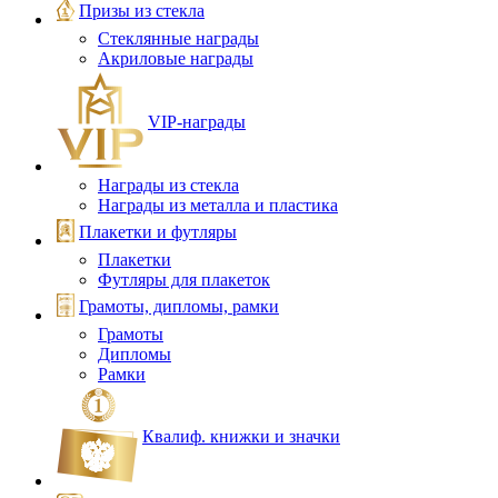
Призы из стекла
Стеклянные награды
Акриловые награды
VIP‑награды
Награды из стекла
Награды из металла и пластика
Плакетки и футляры
Плакетки
Футляры для плакеток
Грамоты, дипломы, рамки
Грамоты
Дипломы
Рамки
Квалиф. книжки и значки