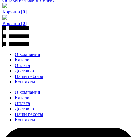
Оставьте отзыв в Яндекс
Корзина
[0]
Корзина
[0]
О компании
Каталог
Оплата
Доставка
Наши работы
Контакты
О компании
Каталог
Оплата
Доставка
Наши работы
Контакты