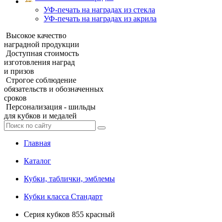
УФ‑печать на наградах из стекла
УФ-печать на наградах из акрила
Высокое качество
наградной продукции
Доступная стоимость
изготовления наград
и призов
Строгое соблюдение
обязательств и обозначенных
сроков
Персонализация - шильды
для кубков и медалей
Главная
Каталог
Кубки, таблички, эмблемы
Кубки класса Стандарт
Серия кубков 855 красный