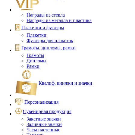
Награды из стекла
Награды из металла и пластика
Плакетки и футляры
Плакетки
Футляры для плакеток
Грамоты, дипломы, рамки
Грамоты
Дипломы
Рамки
Квалиф. книжки и значки
Персонализация
Сувенирная продукция
Закатные значки
Заливные значки
Часы настенные