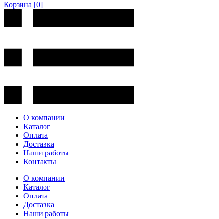
Корзина
[0]
О компании
Каталог
Оплата
Доставка
Наши работы
Контакты
О компании
Каталог
Оплата
Доставка
Наши работы