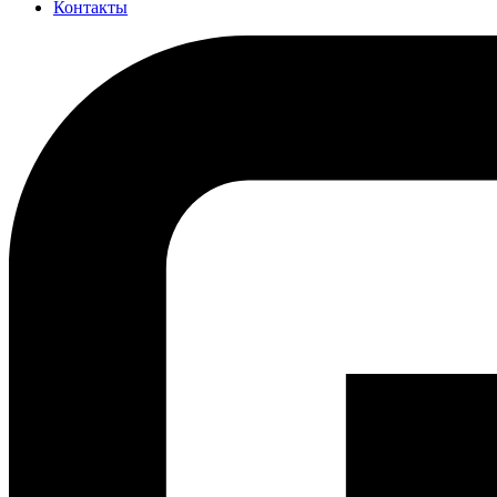
Контакты