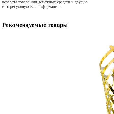
возврата товара или денежных средств и другую
интересующую Вас информацию.
Рекомендуемые товары