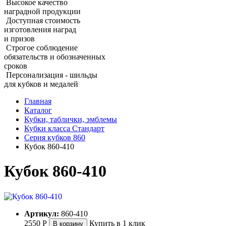
Высокое качество
наградной продукции
Доступная стоимость
изготовления наград
и призов
Строгое соблюдение
обязательств и обозначенных
сроков
Персонализация - шильды
для кубков и медалей
Главная
Каталог
Кубки, таблички, эмблемы
Кубки класса Стандарт
Серия кубков 860
Кубок 860‑410
Кубок 860‑410
Артикул:
860-410
2550
Р
Купить в 1 клик
В корзину