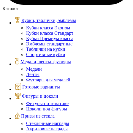
Каталог
Кубки, таблички, эмблемы
Кубки класса Эконом
Кубки класса Стандарт
Кубки Премиум класса
Эмблемы стандартные
Таблички на кубки
Спортивные кубки
Медали, ленты, футляры
Медали
Ленты
Футляры для медалей
Готовые варианты
Фигуры и цоколи
Фигуры по тематике
Цоколи под фигуры
Призы из стекла
Стеклянные награды
Акриловые награды