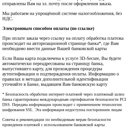
отправлены Вам на эл. почту после оформления заказа.
Мы работаем на упрощённой системе налогообложения, без
НДС.
Электронным способом оплаты (по ссылке)
При оплате заказа через ссылку на оплату обработка платежа
происходит на авторизационной странице банка*, где Вам
необходимо ввести данные Вашей банковской карты
Если Ваша карта подключена к услуге 3D-Secure, Вы будете
автоматически переадресованы на страницу банка,
выпустившего карту, для прохождения процедуры
аутентификации и подтверждения оплаты. Информацию о
правилах и методах дополнительной идентификации
уточняйте в Банке, выдавшем Вам банковскую карту
* Безопасность обработки интернет-платежей через платежный шлюз
банка гарантирована международным сертификатом безопасности PCI
DSS. Передача информации происходит с применением технологии
шифрования SSL. Эта информация недоступна посторонним лицам
Советы и рекомендации по необходимым мерам безопасности
проведения платежей с использованием банковской карты: