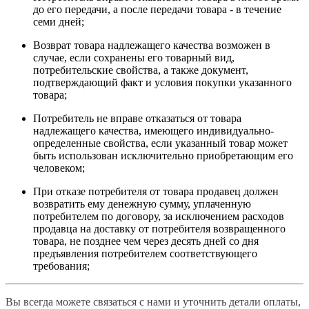
до его передачи, а после передачи товара - в течение
семи дней;
Возврат товара надлежащего качества возможен в
случае, если сохранены его товарный вид,
потребительские свойства, а также документ,
подтверждающий факт и условия покупки указанного
товара;
Потребитель не вправе отказаться от товара
надлежащего качества, имеющего индивидуально-
определенные свойства, если указанный товар может
быть использован исключительно приобретающим его
человеком;
При отказе потребителя от товара продавец должен
возвратить ему денежную сумму, уплаченную
потребителем по договору, за исключением расходов
продавца на доставку от потребителя возвращенного
товара, не позднее чем через десять дней со дня
предъявления потребителем соответствующего
требования;
Вы всегда можете связаться с нами и уточнить детали оплаты,