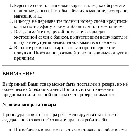
Берегите свои пластиковые карты так же, как бережете
наличные деньги. Не забывайте их в машине, ресторане,
магазине и т.д.
Никогда не передавайте полный номер своей кредитной
карты по телефону каким-либо лицам или компаниям
Всегда имейте под рукой номер телефона для
экстренной связи с банком, выпустившим вашу карту, и
в случае ее утраты немедленно свяжитесь с банком
Вводите реквизиты карты только при совершении
покупки. Никогда не указывайте их по каким-то другим
причинам
ВНИМАНИЕ!
Выбранный Вами товар может быть поставлен в резерв, но не
более чем на 5 рабочих дней. При отсутствии внесения
предоплаты или полной оплаты счета резерв снимается.
Условия возврата товара
Процедура возврата товара регламентируется статьей 26.1
федерального закона «О защите прав потребителей».
Потребитель вправе отказаться от товара в любое время