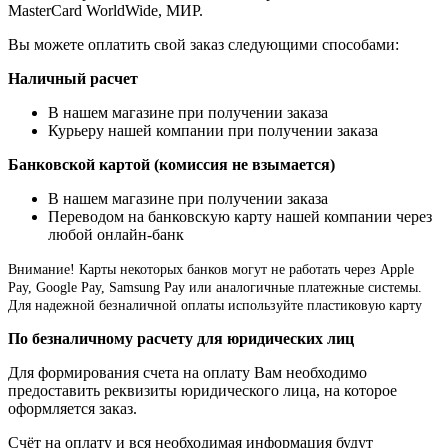
MasterCard WorldWide, МИР.
Вы можете оплатить свой заказ следующими способами:
Наличный расчет
В нашем магазине при получении заказа
Курьеру нашей компании при получении заказа
Банковской картой (комиссия не взымается)
В нашем магазине при получении заказа
Переводом на банковскую карту нашей компании через
любой онлайн-банк
Внимание!
Карты некоторых банков могут не работать через Apple
Pay, Google Pay, Samsung Pay или аналогичные платежные системы.
Для надежной безналичной оплаты используйте пластиковую карту
По безналичному расчету для юридических лиц
Для формирования счета на оплату Вам необходимо
предоставить реквизиты юридического лица, на которое
оформляется заказ.
Счёт на оплату и вся необходимая информация будут