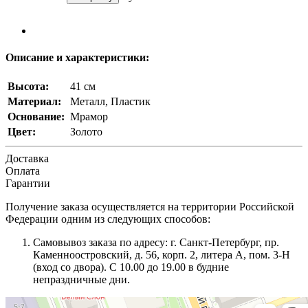
Описание и характеристики:
Высота:
41 см
Материал:
Металл, Пластик
Основание:
Мрамор
Цвет:
Золото
Доставка
Оплата
Гарантии
Получение заказа осуществляется на территории Российской
Федерации одним из следующих способов:
Самовывоз заказа по адресу: г. Санкт-Петербург, пр.
Каменноостровский, д. 56, корп. 2, литера А, пом. 3-Н
(вход со двора). С 10.00 до 19.00 в будние
непраздничные дни.