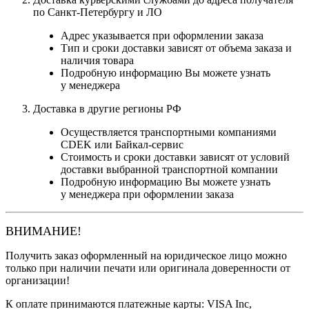
по Санкт-Петербургу и ЛО
Адрес указывается при оформлении заказа
Тип и сроки доставки зависят от объема заказа и
наличия товара
Подробную информацию Вы можете узнать
у менеджера
Доставка в другие регионы РФ
Осуществляется транспортными компаниями
CDEK или Байкал-сервис
Стоимость и сроки доставки зависят от условий
доставки выбранной транспортной компании
Подробную информацию Вы можете узнать
у менеджера при оформлении заказа
ВНИМАНИЕ!
Получить заказ оформленный на юридическое лицо можно
только при наличии печати или оригинала доверенности от
организации!
К оплате принимаются платежные карты: VISA Inc,