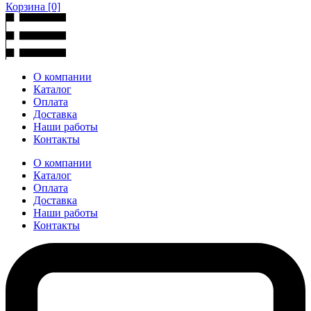
Корзина
[0]
О компании
Каталог
Оплата
Доставка
Наши работы
Контакты
О компании
Каталог
Оплата
Доставка
Наши работы
Контакты