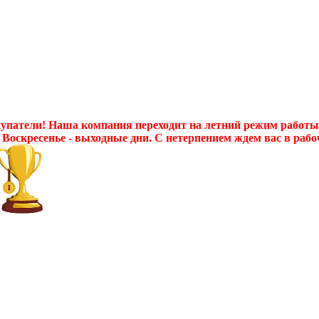
патели! Наша компания переходит на летний режим работы с 
 Воскресенье - выходные дни. С нетерпением ждем вас в рабо