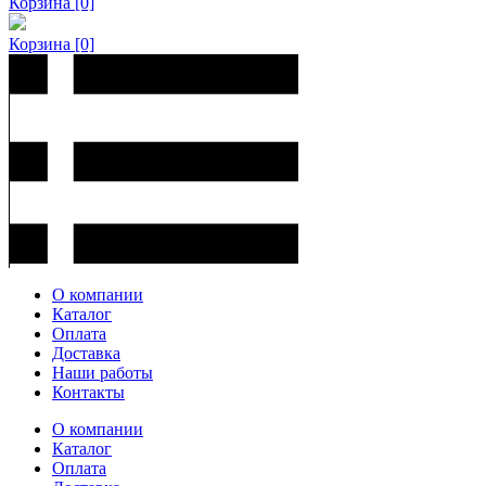
Корзина
[0]
Корзина
[0]
О компании
Каталог
Оплата
Доставка
Наши работы
Контакты
О компании
Каталог
Оплата