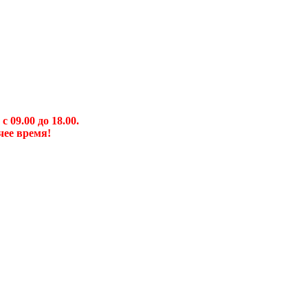
09.00 до 18.00.
чее время!