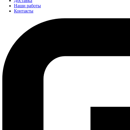
Доставка
Наши работы
Контакты