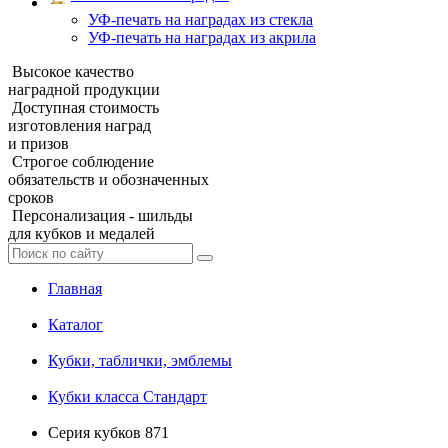
УФ‑печать на наградах из стекла
УФ-печать на наградах из акрила
Высокое качество
наградной продукции
Доступная стоимость
изготовления наград
и призов
Строгое соблюдение
обязательств и обозначенных
сроков
Персонализация - шильды
для кубков и медалей
Главная
Каталог
Кубки, таблички, эмблемы
Кубки класса Стандарт
Серия кубков 871