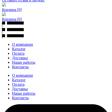
Оставьте отзыв в Яндекс
Корзина
[0]
Корзина
[0]
О компании
Каталог
Оплата
Доставка
Наши работы
Контакты
О компании
Каталог
Оплата
Доставка
Наши работы
Контакты