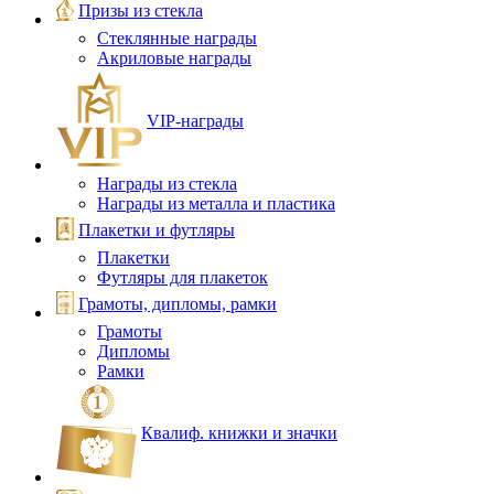
Призы из стекла
Стеклянные награды
Акриловые награды
VIP‑награды
Награды из стекла
Награды из металла и пластика
Плакетки и футляры
Плакетки
Футляры для плакеток
Грамоты, дипломы, рамки
Грамоты
Дипломы
Рамки
Квалиф. книжки и значки