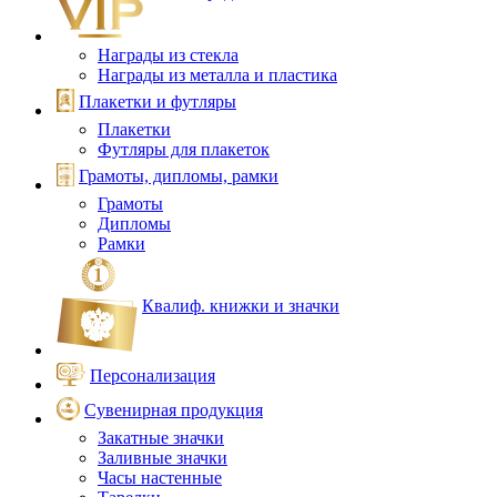
Награды из стекла
Награды из металла и пластика
Плакетки и футляры
Плакетки
Футляры для плакеток
Грамоты, дипломы, рамки
Грамоты
Дипломы
Рамки
Квалиф. книжки и значки
Персонализация
Сувенирная продукция
Закатные значки
Заливные значки
Часы настенные