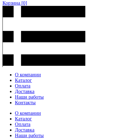
Корзина
[0]
О компании
Каталог
Оплата
Доставка
Наши работы
Контакты
О компании
Каталог
Оплата
Доставка
Наши работы