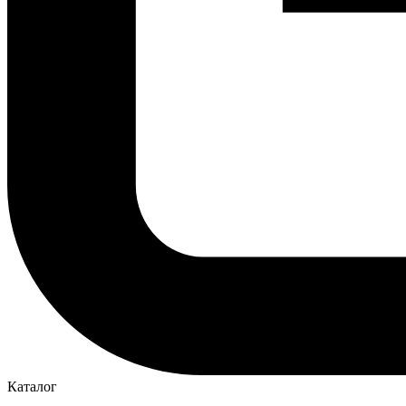
Каталог