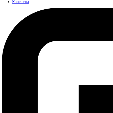
Контакты