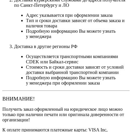
по Санкт-Петербургу и ЛО
Адрес указывается при оформлении заказа
Тип и сроки доставки зависят от объема заказа и
наличия товара
Подробную информацию Вы можете узнать
у менеджера
Доставка в другие регионы РФ
Осуществляется транспортными компаниями
CDEK или Байкал-сервис
Стоимость и сроки доставки зависят от условий
доставки выбранной транспортной компании
Подробную информацию Вы можете узнать
у менеджера при оформлении заказа
ВНИМАНИЕ!
Получить заказ оформленный на юридическое лицо можно
только при наличии печати или оригинала доверенности от
организации!
К оплате принимаются платежные карты: VISA Inc,