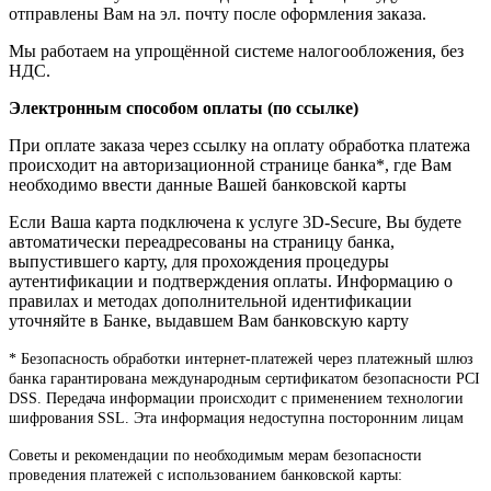
отправлены Вам на эл. почту после оформления заказа.
Мы работаем на упрощённой системе налогообложения, без
НДС.
Электронным способом оплаты (по ссылке)
При оплате заказа через ссылку на оплату обработка платежа
происходит на авторизационной странице банка*, где Вам
необходимо ввести данные Вашей банковской карты
Если Ваша карта подключена к услуге 3D-Secure, Вы будете
автоматически переадресованы на страницу банка,
выпустившего карту, для прохождения процедуры
аутентификации и подтверждения оплаты. Информацию о
правилах и методах дополнительной идентификации
уточняйте в Банке, выдавшем Вам банковскую карту
* Безопасность обработки интернет-платежей через платежный шлюз
банка гарантирована международным сертификатом безопасности PCI
DSS. Передача информации происходит с применением технологии
шифрования SSL. Эта информация недоступна посторонним лицам
Советы и рекомендации по необходимым мерам безопасности
проведения платежей с использованием банковской карты: