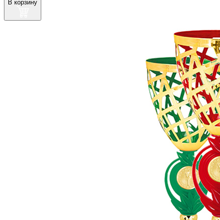
В корзину