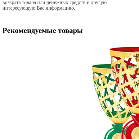
возврата товара или денежных средств и другую
интересующую Вас информацию.
Рекомендуемые товары