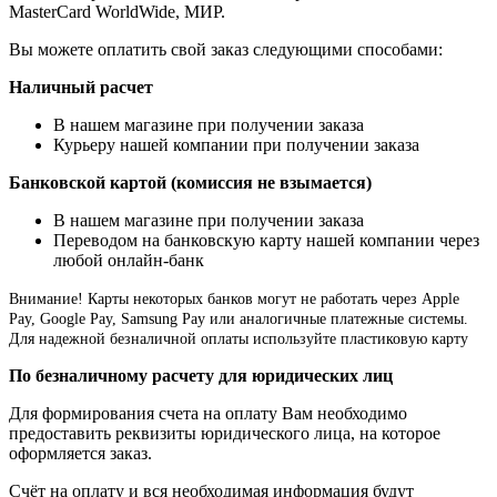
MasterCard WorldWide, МИР.
Вы можете оплатить свой заказ следующими способами:
Наличный расчет
В нашем магазине при получении заказа
Курьеру нашей компании при получении заказа
Банковской картой (комиссия не взымается)
В нашем магазине при получении заказа
Переводом на банковскую карту нашей компании через
любой онлайн-банк
Внимание!
Карты некоторых банков могут не работать через Apple
Pay, Google Pay, Samsung Pay или аналогичные платежные системы.
Для надежной безналичной оплаты используйте пластиковую карту
По безналичному расчету для юридических лиц
Для формирования счета на оплату Вам необходимо
предоставить реквизиты юридического лица, на которое
оформляется заказ.
Счёт на оплату и вся необходимая информация будут