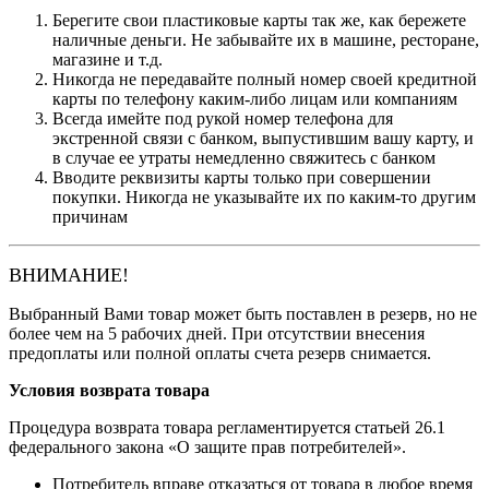
Берегите свои пластиковые карты так же, как бережете
наличные деньги. Не забывайте их в машине, ресторане,
магазине и т.д.
Никогда не передавайте полный номер своей кредитной
карты по телефону каким-либо лицам или компаниям
Всегда имейте под рукой номер телефона для
экстренной связи с банком, выпустившим вашу карту, и
в случае ее утраты немедленно свяжитесь с банком
Вводите реквизиты карты только при совершении
покупки. Никогда не указывайте их по каким-то другим
причинам
ВНИМАНИЕ!
Выбранный Вами товар может быть поставлен в резерв, но не
более чем на 5 рабочих дней. При отсутствии внесения
предоплаты или полной оплаты счета резерв снимается.
Условия возврата товара
Процедура возврата товара регламентируется статьей 26.1
федерального закона «О защите прав потребителей».
Потребитель вправе отказаться от товара в любое время