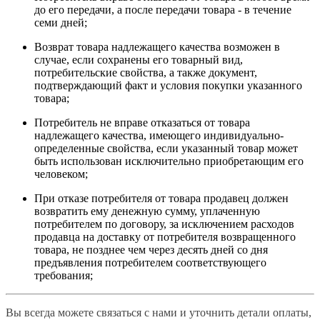
до его передачи, а после передачи товара - в течение
семи дней;
Возврат товара надлежащего качества возможен в
случае, если сохранены его товарный вид,
потребительские свойства, а также документ,
подтверждающий факт и условия покупки указанного
товара;
Потребитель не вправе отказаться от товара
надлежащего качества, имеющего индивидуально-
определенные свойства, если указанный товар может
быть использован исключительно приобретающим его
человеком;
При отказе потребителя от товара продавец должен
возвратить ему денежную сумму, уплаченную
потребителем по договору, за исключением расходов
продавца на доставку от потребителя возвращенного
товара, не позднее чем через десять дней со дня
предъявления потребителем соответствующего
требования;
Вы всегда можете связаться с нами и уточнить детали оплаты,