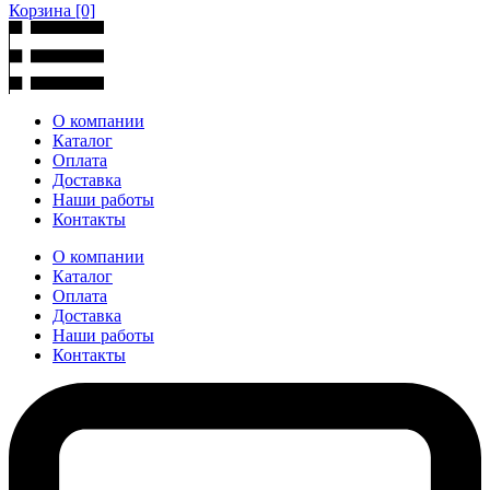
Корзина
[0]
О компании
Каталог
Оплата
Доставка
Наши работы
Контакты
О компании
Каталог
Оплата
Доставка
Наши работы
Контакты