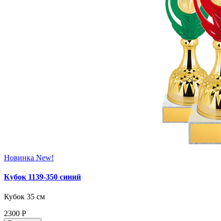
Новинка
New!
Кубок 1139-350 синий
Кубок 35 см
2300
Р