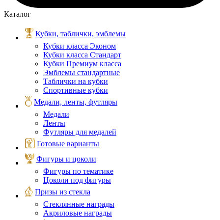
Каталог
Кубки, таблички, эмблемы
Кубки класса Эконом
Кубки класса Стандарт
Кубки Премиум класса
Эмблемы стандартные
Таблички на кубки
Спортивные кубки
Медали, ленты, футляры
Медали
Ленты
Футляры для медалей
Готовые варианты
Фигуры и цоколи
Фигуры по тематике
Цоколи под фигуры
Призы из стекла
Стеклянные награды
Акриловые награды