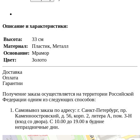
Описание и характеристики:
Высота:
33 см
Материал:
Пластик, Металл
Основание:
Мрамор
Цвет:
Золото
Доставка
Оплата
Гарантии
Получение заказа осуществляется на территории Российской
Федерации одним из следующих способов:
Самовывоз заказа по адресу: г. Санкт-Петербург, пр.
Каменноостровский, д. 56, корп. 2, литера А, пом. 3-Н
(вход со двора). С 10.00 до 19.00 в будние
непраздничные дни.