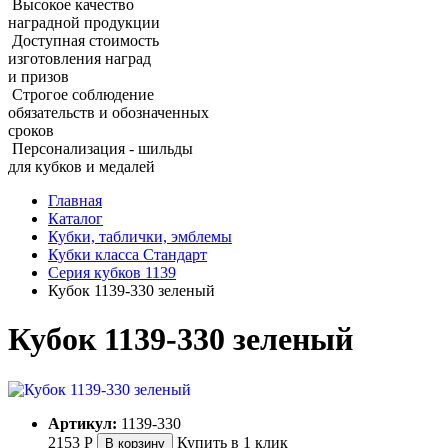
Высокое качество
наградной продукции
Доступная стоимость
изготовления наград
и призов
Строгое соблюдение
обязательств и обозначенных
сроков
Персонализация - шильды
для кубков и медалей
Главная
Каталог
Кубки, таблички, эмблемы
Кубки класса Стандарт
Серия кубков 1139
Кубок 1139-330 зеленый
Кубок 1139-330 зеленый
Артикул:
1139-330
2153
Р
Купить в 1 клик
В корзину