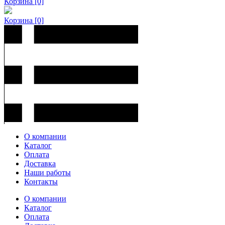
Корзина
[0]
Корзина
[0]
О компании
Каталог
Оплата
Доставка
Наши работы
Контакты
О компании
Каталог
Оплата