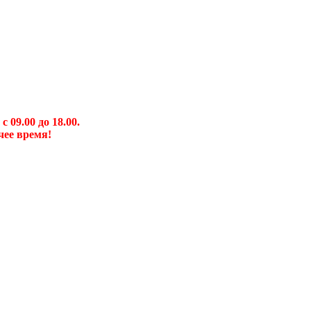
09.00 до 18.00.
чее время!