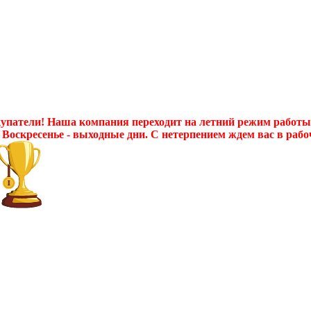
патели! Наша компания переходит на летний режим работы с 
 Воскресенье - выходные дни. С нетерпением ждем вас в рабо