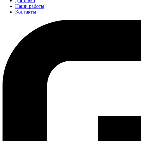
Доставка
Наши работы
Контакты