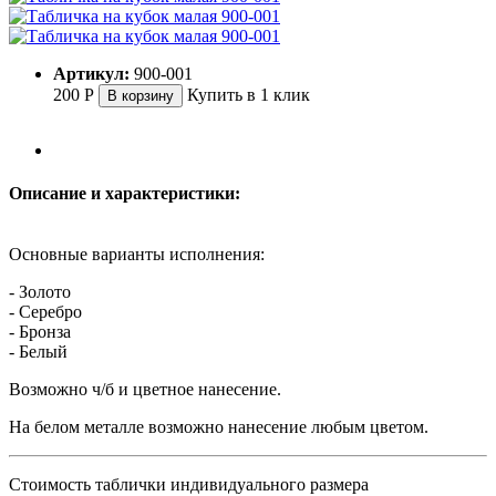
Артикул:
900-001
200
Р
Купить в 1 клик
В корзину
Описание и характеристики:
Основные варианты исполнения:
- Золото
- Серебро
- Бронза
- Белый
Возможно ч/б и цветное нанесение.
На белом металле возможно нанесение любым цветом.
Стоимость таблички индивидуального размера