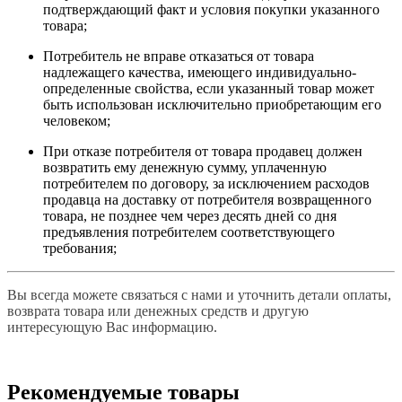
подтверждающий факт и условия покупки указанного
товара;
Потребитель не вправе отказаться от товара
надлежащего качества, имеющего индивидуально-
определенные свойства, если указанный товар может
быть использован исключительно приобретающим его
человеком;
При отказе потребителя от товара продавец должен
возвратить ему денежную сумму, уплаченную
потребителем по договору, за исключением расходов
продавца на доставку от потребителя возвращенного
товара, не позднее чем через десять дней со дня
предъявления потребителем соответствующего
требования;
Вы всегда можете связаться с нами и уточнить детали оплаты,
возврата товара или денежных средств и другую
интересующую Вас информацию.
Рекомендуемые товары