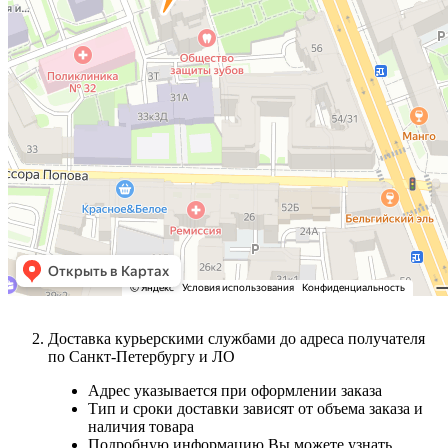
Доставка курьерскими службами до адреса получателя
по Санкт-Петербургу и ЛО
Адрес указывается при оформлении заказа
Тип и сроки доставки зависят от объема заказа и
наличия товара
Подробную информацию Вы можете узнать