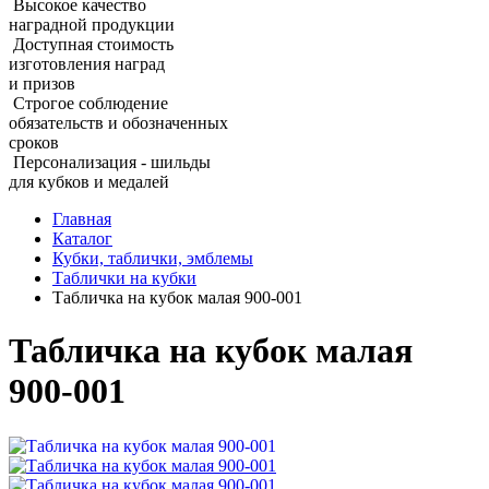
Высокое качество
наградной продукции
Доступная стоимость
изготовления наград
и призов
Строгое соблюдение
обязательств и обозначенных
сроков
Персонализация - шильды
для кубков и медалей
Главная
Каталог
Кубки, таблички, эмблемы
Таблички на кубки
Табличка на кубок малая 900‑001
Табличка на кубок малая
900‑001