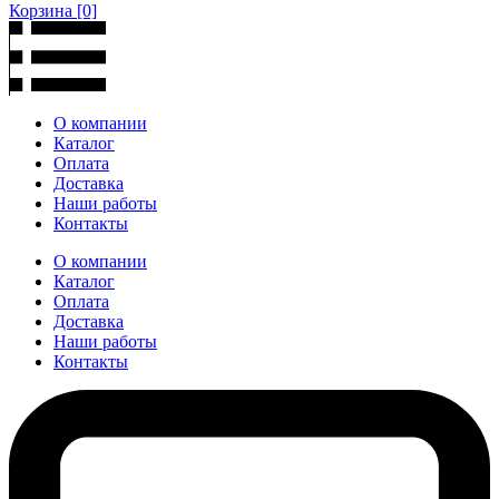
Корзина
[0]
О компании
Каталог
Оплата
Доставка
Наши работы
Контакты
О компании
Каталог
Оплата
Доставка
Наши работы
Контакты