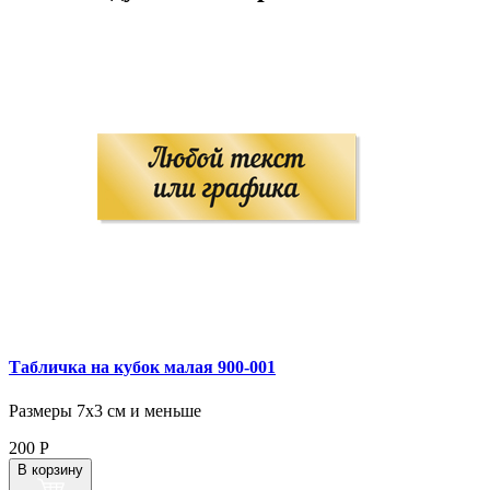
Табличка на кубок малая 900‑001
Размеры 7х3 см и меньше
200
Р
В корзину