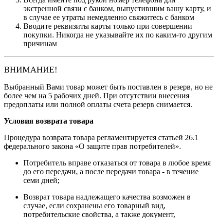
экстренной связи с банком, выпустившим вашу карту, и
в случае ее утраты немедленно свяжитесь с банком
Вводите реквизиты карты только при совершении
покупки. Никогда не указывайте их по каким-то другим
причинам
ВНИМАНИЕ!
Выбранный Вами товар может быть поставлен в резерв, но не
более чем на 5 рабочих дней. При отсутствии внесения
предоплаты или полной оплаты счета резерв снимается.
Условия возврата товара
Процедура возврата товара регламентируется статьей 26.1
федерального закона «О защите прав потребителей».
Потребитель вправе отказаться от товара в любое время
до его передачи, а после передачи товара - в течение
семи дней;
Возврат товара надлежащего качества возможен в
случае, если сохранены его товарный вид,
потребительские свойства, а также документ,