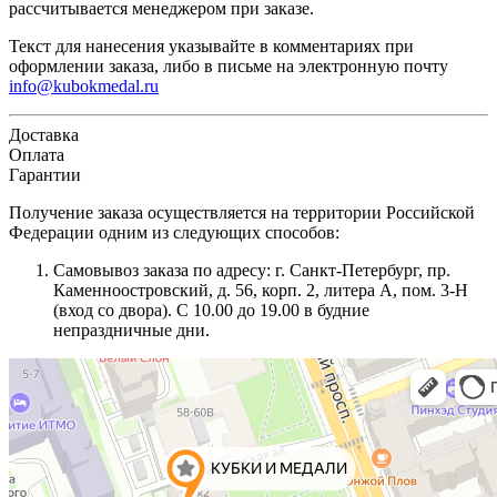
рассчитывается менеджером при заказе.
Текст для нанесения указывайте в комментариях при
оформлении заказа, либо в письме на электронную почту
info@kubokmedal.ru
Доставка
Оплата
Гарантии
Получение заказа осуществляется на территории Российской
Федерации одним из следующих способов:
Самовывоз заказа по адресу: г. Санкт-Петербург, пр.
Каменноостровский, д. 56, корп. 2, литера А, пом. 3-Н
(вход со двора). С 10.00 до 19.00 в будние
непраздничные дни.