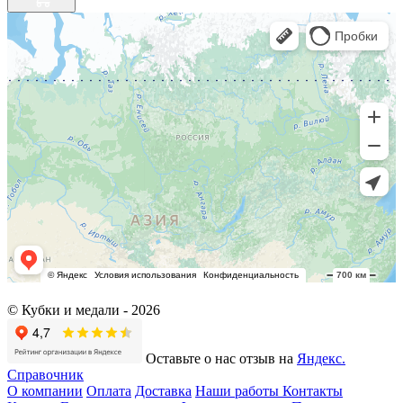
© Кубки и медали -
2026
Оставьте о нас отзыв на
Яндекс.
Справочник
О компании
Оплата
Доставка
Наши работы
Контакты