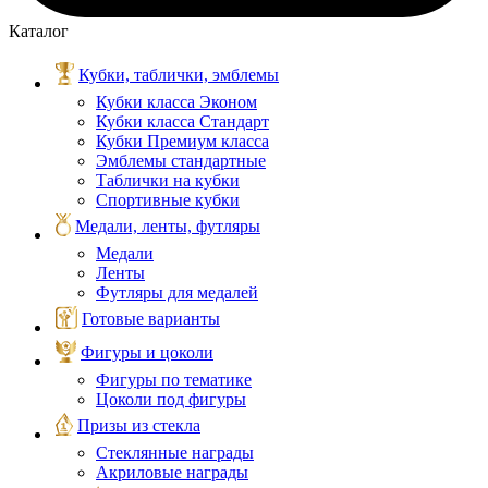
Каталог
Кубки, таблички, эмблемы
Кубки класса Эконом
Кубки класса Стандарт
Кубки Премиум класса
Эмблемы стандартные
Таблички на кубки
Спортивные кубки
Медали, ленты, футляры
Медали
Ленты
Футляры для медалей
Готовые варианты
Фигуры и цоколи
Фигуры по тематике
Цоколи под фигуры
Призы из стекла
Стеклянные награды
Акриловые награды