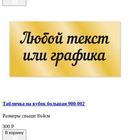
Табличка на кубок большая 900‑002
Размеры свыше 8х4см
300
Р
В корзину