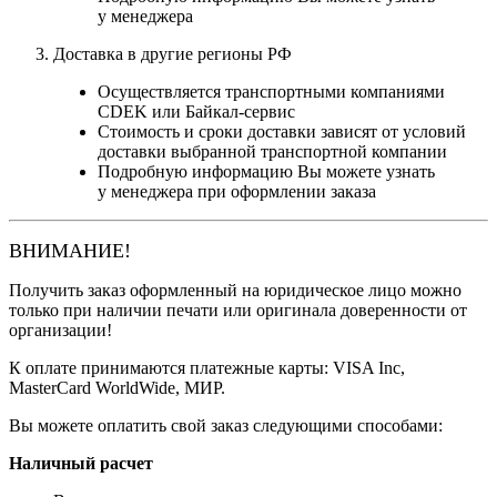
у менеджера
Доставка в другие регионы РФ
Осуществляется транспортными компаниями
CDEK или Байкал-сервис
Стоимость и сроки доставки зависят от условий
доставки выбранной транспортной компании
Подробную информацию Вы можете узнать
у менеджера при оформлении заказа
ВНИМАНИЕ!
Получить заказ оформленный на юридическое лицо можно
только при наличии печати или оригинала доверенности от
организации!
К оплате принимаются платежные карты: VISA Inc,
MasterCard WorldWide, МИР.
Вы можете оплатить свой заказ следующими способами:
Наличный расчет