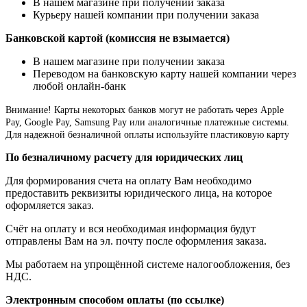
В нашем магазине при получении заказа
Курьеру нашей компании при получении заказа
Банковской картой (комиссия не взымается)
В нашем магазине при получении заказа
Переводом на банковскую карту нашей компании через
любой онлайн-банк
Внимание!
Карты некоторых банков могут не работать через Apple
Pay, Google Pay, Samsung Pay или аналогичные платежные системы.
Для надежной безналичной оплаты используйте пластиковую карту
По безналичному расчету для юридических лиц
Для формирования счета на оплату Вам необходимо
предоставить реквизиты юридического лица, на которое
оформляется заказ.
Счёт на оплату и вся необходимая информация будут
отправлены Вам на эл. почту после оформления заказа.
Мы работаем на упрощённой системе налогообложения, без
НДС.
Электронным способом оплаты (по ссылке)