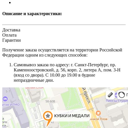
Описание и характеристики:
Доставка
Оплата
Гарантии
Получение заказа осуществляется на территории Российской
Федерации одним из следующих способов:
Самовывоз заказа по адресу: г. Санкт-Петербург, пр.
Каменноостровский, д. 56, корп. 2, литера А, пом. 3-Н
(вход со двора). С 10.00 до 19.00 в будние
непраздничные дни.