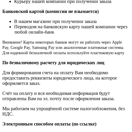
Курьеру нашей компании при получении заказа
Банковской картой (комиссия не взымается)
В нашем магазине при получении заказа
Переводом на банковскую карту нашей компании через
любой онлайн-банк
Внимание!
Карты некоторых банков могут не работать через Apple
Pay, Google Pay, Samsung Pay или аналогичные платежные системы.
Для надежной безналичной оплаты используйте пластиковую карту
По безналичному расчету для юридических лиц
Для формирования счета на оплату Вам необходимо
предоставить реквизиты юридического лица, на которое
оформляется заказ.
Счёт на оплату и вся необходимая информация будут
отправлены Вам на эл. почту после оформления заказа.
Мы работаем на упрощённой системе налогообложения, без
НДС.
Электронным способом оплаты (по ссылке)