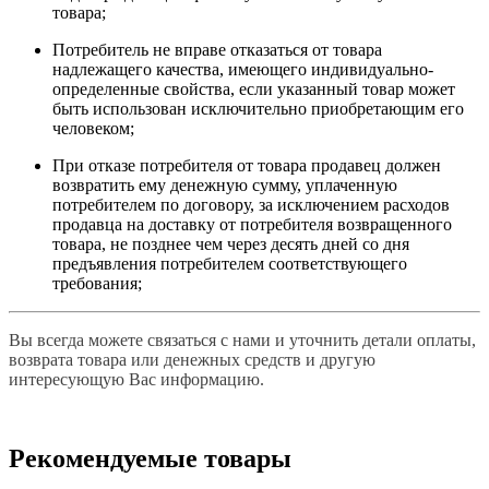
товара;
Потребитель не вправе отказаться от товара
надлежащего качества, имеющего индивидуально-
определенные свойства, если указанный товар может
быть использован исключительно приобретающим его
человеком;
При отказе потребителя от товара продавец должен
возвратить ему денежную сумму, уплаченную
потребителем по договору, за исключением расходов
продавца на доставку от потребителя возвращенного
товара, не позднее чем через десять дней со дня
предъявления потребителем соответствующего
требования;
Вы всегда можете связаться с нами и уточнить детали оплаты,
возврата товара или денежных средств и другую
интересующую Вас информацию.
Рекомендуемые товары