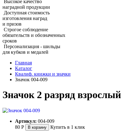
Высокое качество
наградной продукции
Доступная стоимость
изготовления наград
и призов
Строгое соблюдение
обязательств и обозначенных
сроков
Персонализация - шильды
для кубков и медалей
Главная
Каталог
Квалиф. книжки и значки
Значок 004‑009
Значок 2 разряд взрослый
Артикул:
004-009
80
Р
Купить в 1 клик
В корзину