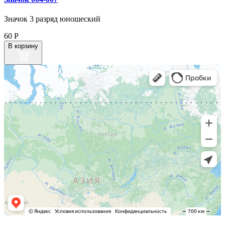
Значок 3 разряд юношеский
60
Р
В корзину