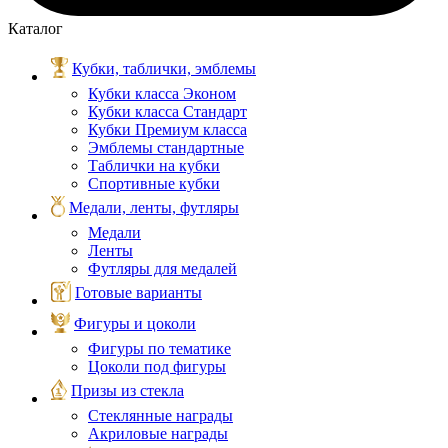
Каталог
Кубки, таблички, эмблемы
Кубки класса Эконом
Кубки класса Стандарт
Кубки Премиум класса
Эмблемы стандартные
Таблички на кубки
Спортивные кубки
Медали, ленты, футляры
Медали
Ленты
Футляры для медалей
Готовые варианты
Фигуры и цоколи
Фигуры по тематике
Цоколи под фигуры
Призы из стекла
Стеклянные награды
Акриловые награды