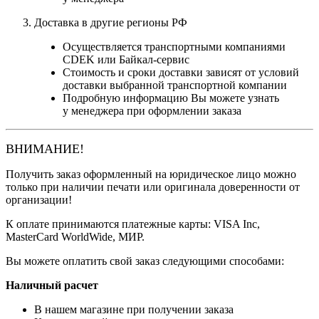
Доставка в другие регионы РФ
Осуществляется транспортными компаниями
CDEK или Байкал-сервис
Стоимость и сроки доставки зависят от условий
доставки выбранной транспортной компании
Подробную информацию Вы можете узнать
у менеджера при оформлении заказа
ВНИМАНИЕ!
Получить заказ оформленный на юридическое лицо можно
только при наличии печати или оригинала доверенности от
организации!
К оплате принимаются платежные карты: VISA Inc,
MasterCard WorldWide, МИР.
Вы можете оплатить свой заказ следующими способами:
Наличный расчет
В нашем магазине при получении заказа