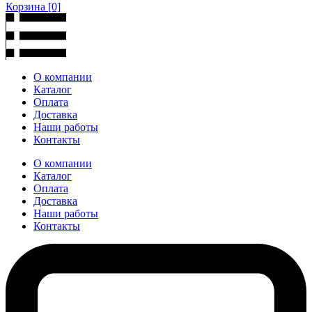
Корзина
[0]
О компании
Каталог
Оплата
Доставка
Наши работы
Контакты
О компании
Каталог
Оплата
Доставка
Наши работы
Контакты