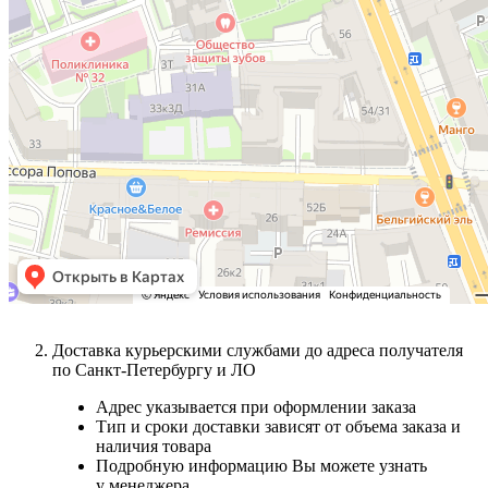
Доставка курьерскими службами до адреса получателя
по Санкт-Петербургу и ЛО
Адрес указывается при оформлении заказа
Тип и сроки доставки зависят от объема заказа и
наличия товара
Подробную информацию Вы можете узнать
у менеджера