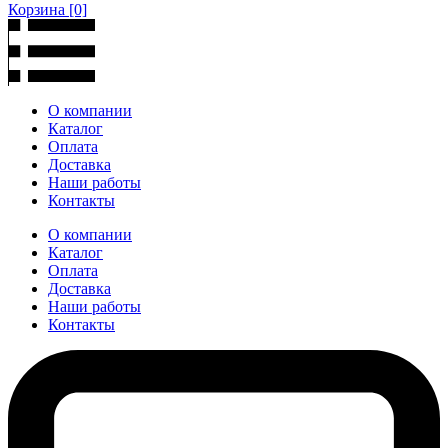
Корзина
[0]
О компании
Каталог
Оплата
Доставка
Наши работы
Контакты
О компании
Каталог
Оплата
Доставка
Наши работы
Контакты