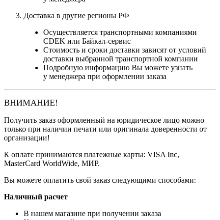
Доставка в другие регионы РФ
Осуществляется транспортными компаниями
CDEK или Байкал-сервис
Стоимость и сроки доставки зависят от условий
доставки выбранной транспортной компании
Подробную информацию Вы можете узнать
у менеджера при оформлении заказа
ВНИМАНИЕ!
Получить заказ оформленный на юридическое лицо можно
только при наличии печати или оригинала доверенности от
организации!
К оплате принимаются платежные карты: VISA Inc,
MasterCard WorldWide, МИР.
Вы можете оплатить свой заказ следующими способами:
Наличный расчет
В нашем магазине при получении заказа