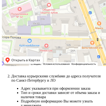
Доставка курьерскими службами до адреса получателя
по Санкт-Петербургу и ЛО
Адрес указывается при оформлении заказа
Тип и сроки доставки зависят от объема заказа и
наличия товара
Подробную информацию Вы можете узнать
у менеджера