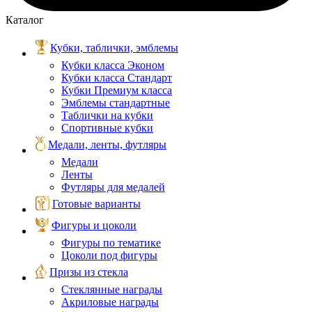
Каталог
Кубки, таблички, эмблемы
Кубки класса Эконом
Кубки класса Стандарт
Кубки Премиум класса
Эмблемы стандартные
Таблички на кубки
Спортивные кубки
Медали, ленты, футляры
Медали
Ленты
Футляры для медалей
Готовые варианты
Фигуры и цоколи
Фигуры по тематике
Цоколи под фигуры
Призы из стекла
Стеклянные награды
Акриловые награды