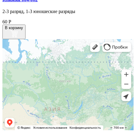
2-3 разряд, 1-3 юношеские разряды
60
Р
В корзину