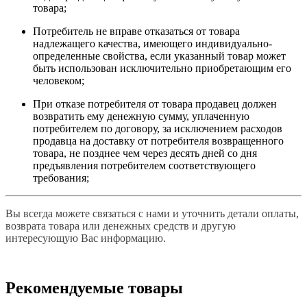
товара;
Потребитель не вправе отказаться от товара
надлежащего качества, имеющего индивидуально-
определенные свойства, если указанный товар может
быть использован исключительно приобретающим его
человеком;
При отказе потребителя от товара продавец должен
возвратить ему денежную сумму, уплаченную
потребителем по договору, за исключением расходов
продавца на доставку от потребителя возвращенного
товара, не позднее чем через десять дней со дня
предъявления потребителем соответствующего
требования;
Вы всегда можете связаться с нами и уточнить детали оплаты,
возврата товара или денежных средств и другую
интересующую Вас информацию.
Рекомендуемые товары