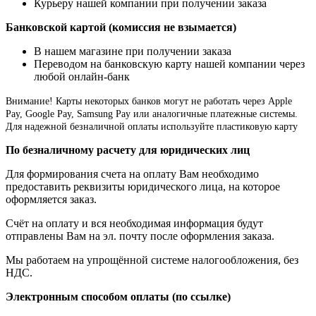
Курьеру нашей компании при получении заказа
Банковской картой (комиссия не взымается)
В нашем магазине при получении заказа
Переводом на банковскую карту нашей компании через
любой онлайн-банк
Внимание!
Карты некоторых банков могут не работать через Apple
Pay, Google Pay, Samsung Pay или аналогичные платежные системы.
Для надежной безналичной оплаты используйте пластиковую карту
По безналичному расчету для юридических лиц
Для формирования счета на оплату Вам необходимо
предоставить реквизиты юридического лица, на которое
оформляется заказ.
Счёт на оплату и вся необходимая информация будут
отправлены Вам на эл. почту после оформления заказа.
Мы работаем на упрощённой системе налогообложения, без
НДС.
Электронным способом оплаты (по ссылке)