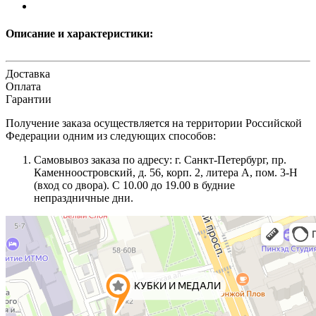
Описание и характеристики:
Доставка
Оплата
Гарантии
Получение заказа осуществляется на территории Российской
Федерации одним из следующих способов:
Самовывоз заказа по адресу: г. Санкт-Петербург, пр.
Каменноостровский, д. 56, корп. 2, литера А, пом. 3-Н
(вход со двора). С 10.00 до 19.00 в будние
непраздничные дни.