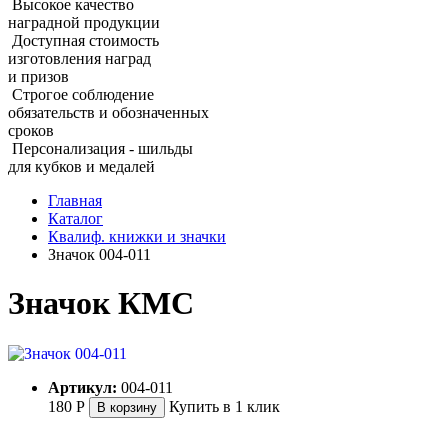
Высокое качество
наградной продукции
Доступная стоимость
изготовления наград
и призов
Строгое соблюдение
обязательств и обозначенных
сроков
Персонализация - шильды
для кубков и медалей
Главная
Каталог
Квалиф. книжки и значки
Значок 004‑011
Значок КМС
Артикул:
004-011
180
Р
Купить в 1 клик
В корзину