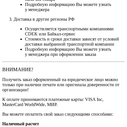
Подробную информацию Вы можете узнать
у менеджера
Доставка в другие регионы РФ
Осуществляется транспортными компаниями
CDEK или Байкал-сервис
Стоимость и сроки доставки зависят от условий
доставки выбранной транспортной компании
Подробную информацию Вы можете узнать
у менеджера при оформлении заказа
ВНИМАНИЕ!
Получить заказ оформленный на юридическое лицо можно
только при наличии печати или оригинала доверенности от
организации!
К оплате принимаются платежные карты: VISA Inc,
MasterCard WorldWide, МИР.
Вы можете оплатить свой заказ следующими способами:
Наличный расчет