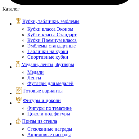
Каталог
Кубки, таблички, эмблемы
Кубки класса Эконом
Кубки класса Стандарт
Кубки Премиум класса
Эмблемы стандартные
Таблички на кубки
Спортивные кубки
Медали, ленты, футляры
Медали
Ленты
Футляры для медалей
Готовые варианты
Фигуры и цоколи
Фигуры по тематике
Цоколи под фигуры
Призы из стекла
Стеклянные награды
Акриловые награды