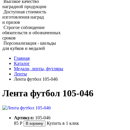
Высокое качество
наградной продукции
Доступная стоимость
изготовления наград
и призов
Строгое соблюдение
обязательств и обозначенных
сроков
Персонализация - шильды
для кубков и медалей
Главная
Каталог
Медали, ленты, футляры
Ленты
Лента футбол 105-046
Лента футбол 105-046
Артикул:
105-046
85
Р
Купить в 1 клик
В корзину