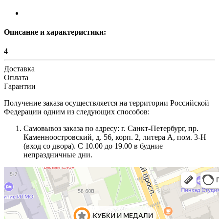
Описание и характеристики:
4
Доставка
Оплата
Гарантии
Получение заказа осуществляется на территории Российской
Федерации одним из следующих способов:
Самовывоз заказа по адресу: г. Санкт-Петербург, пр.
Каменноостровский, д. 56, корп. 2, литера А, пом. 3-Н
(вход со двора). С 10.00 до 19.00 в будние
непраздничные дни.