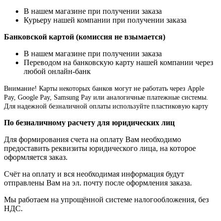
В нашем магазине при получении заказа
Курьеру нашей компании при получении заказа
Банковской картой (комиссия не взымается)
В нашем магазине при получении заказа
Переводом на банковскую карту нашей компании через
любой онлайн-банк
Внимание!
Карты некоторых банков могут не работать через Apple
Pay, Google Pay, Samsung Pay или аналогичные платежные системы.
Для надежной безналичной оплаты используйте пластиковую карту
По безналичному расчету для юридических лиц
Для формирования счета на оплату Вам необходимо
предоставить реквизиты юридического лица, на которое
оформляется заказ.
Счёт на оплату и вся необходимая информация будут
отправлены Вам на эл. почту после оформления заказа.
Мы работаем на упрощённой системе налогообложения, без
НДС.