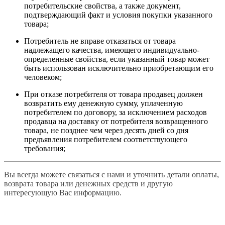
потребительские свойства, а также документ,
подтверждающий факт и условия покупки указанного
товара;
Потребитель не вправе отказаться от товара
надлежащего качества, имеющего индивидуально-
определенные свойства, если указанный товар может
быть использован исключительно приобретающим его
человеком;
При отказе потребителя от товара продавец должен
возвратить ему денежную сумму, уплаченную
потребителем по договору, за исключением расходов
продавца на доставку от потребителя возвращенного
товара, не позднее чем через десять дней со дня
предъявления потребителем соответствующего
требования;
Вы всегда можете связаться с нами и уточнить детали оплаты,
возврата товара или денежных средств и другую
интересующую Вас информацию.