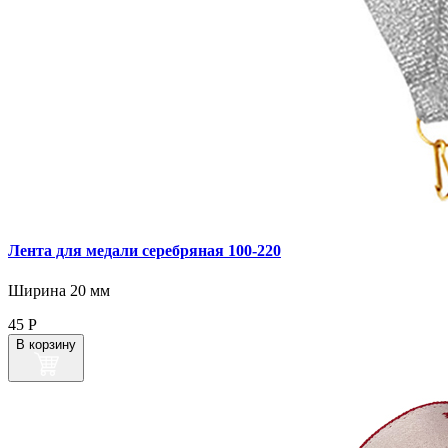
Лента для медали серебряная 100‑220
Ширина 20 мм
45
Р
В корзину