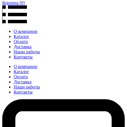
Корзина
[0]
О компании
Каталог
Оплата
Доставка
Наши работы
Контакты
О компании
Каталог
Оплата
Доставка
Наши работы
Контакты