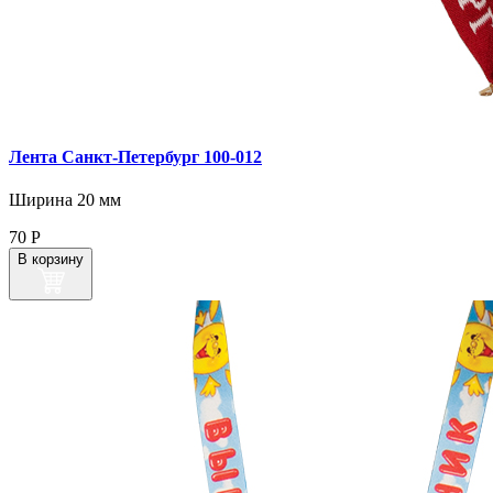
Лента Санкт‑Петербург 100‑012
Ширина 20 мм
70
Р
В корзину