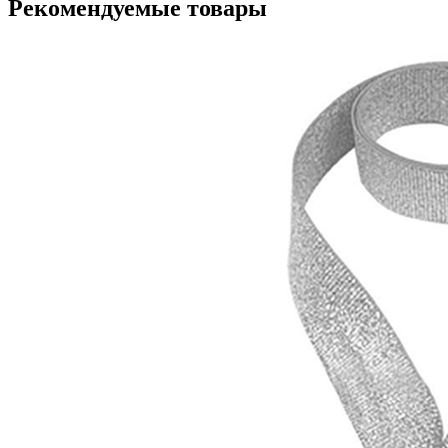
Рекомендуемые товары