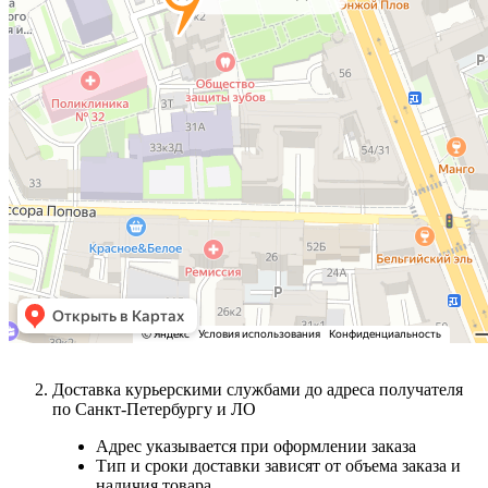
Доставка курьерскими службами до адреса получателя
по Санкт-Петербургу и ЛО
Адрес указывается при оформлении заказа
Тип и сроки доставки зависят от объема заказа и
наличия товара