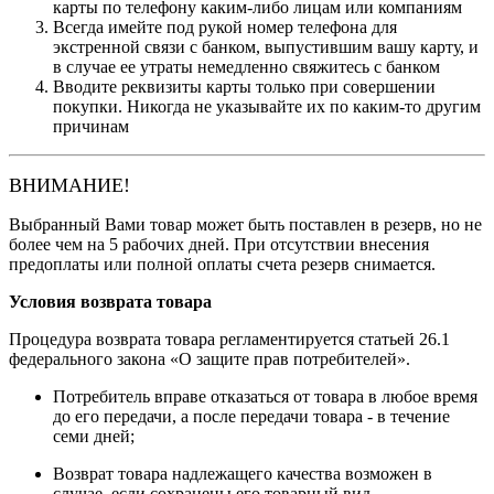
карты по телефону каким-либо лицам или компаниям
Всегда имейте под рукой номер телефона для
экстренной связи с банком, выпустившим вашу карту, и
в случае ее утраты немедленно свяжитесь с банком
Вводите реквизиты карты только при совершении
покупки. Никогда не указывайте их по каким-то другим
причинам
ВНИМАНИЕ!
Выбранный Вами товар может быть поставлен в резерв, но не
более чем на 5 рабочих дней. При отсутствии внесения
предоплаты или полной оплаты счета резерв снимается.
Условия возврата товара
Процедура возврата товара регламентируется статьей 26.1
федерального закона «О защите прав потребителей».
Потребитель вправе отказаться от товара в любое время
до его передачи, а после передачи товара - в течение
семи дней;
Возврат товара надлежащего качества возможен в
случае, если сохранены его товарный вид,