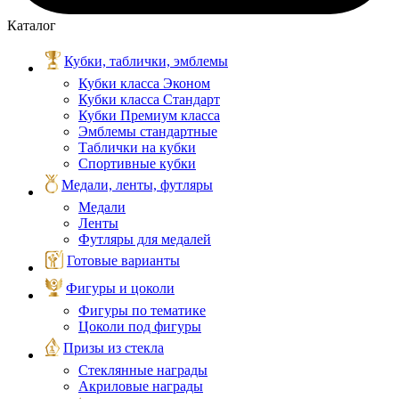
Каталог
Кубки, таблички, эмблемы
Кубки класса Эконом
Кубки класса Стандарт
Кубки Премиум класса
Эмблемы стандартные
Таблички на кубки
Спортивные кубки
Медали, ленты, футляры
Медали
Ленты
Футляры для медалей
Готовые варианты
Фигуры и цоколи
Фигуры по тематике
Цоколи под фигуры
Призы из стекла
Стеклянные награды
Акриловые награды