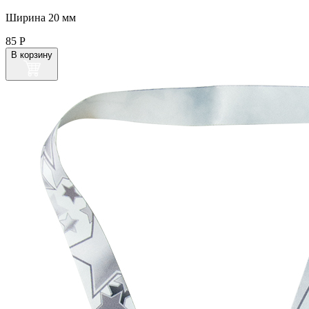
Ширина 20 мм
85
Р
В корзину