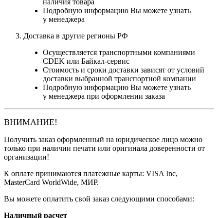
наличия товара
Подробную информацию Вы можете узнать
у менеджера
Доставка в другие регионы РФ
Осуществляется транспортными компаниями
CDEK или Байкал-сервис
Стоимость и сроки доставки зависят от условий
доставки выбранной транспортной компании
Подробную информацию Вы можете узнать
у менеджера при оформлении заказа
ВНИМАНИЕ!
Получить заказ оформленный на юридическое лицо можно
только при наличии печати или оригинала доверенности от
организации!
К оплате принимаются платежные карты: VISA Inc,
MasterCard WorldWide, МИР.
Вы можете оплатить свой заказ следующими способами:
Наличный расчет