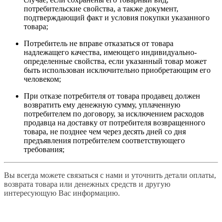
потребительские свойства, а также документ,
подтверждающий факт и условия покупки указанного
товара;
Потребитель не вправе отказаться от товара
надлежащего качества, имеющего индивидуально-
определенные свойства, если указанный товар может
быть использован исключительно приобретающим его
человеком;
При отказе потребителя от товара продавец должен
возвратить ему денежную сумму, уплаченную
потребителем по договору, за исключением расходов
продавца на доставку от потребителя возвращенного
товара, не позднее чем через десять дней со дня
предъявления потребителем соответствующего
требования;
Вы всегда можете связаться с нами и уточнить детали оплаты,
возврата товара или денежных средств и другую
интересующую Вас информацию.