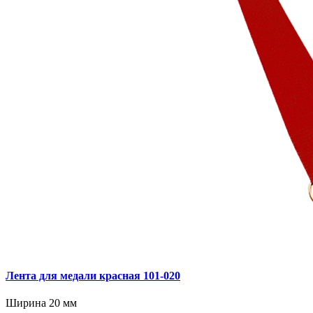
Лента для медали красная 101‑020
Ширина 20 мм