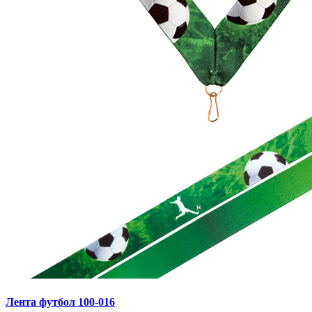
Лента футбол 100-016