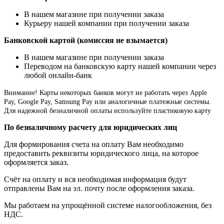
В нашем магазине при получении заказа
Курьеру нашей компании при получении заказа
Банковской картой (комиссия не взымается)
В нашем магазине при получении заказа
Переводом на банковскую карту нашей компании через
любой онлайн-банк
Внимание!
Карты некоторых банков могут не работать через Apple
Pay, Google Pay, Samsung Pay или аналогичные платежные системы.
Для надежной безналичной оплаты используйте пластиковую карту
По безналичному расчету для юридических лиц
Для формирования счета на оплату Вам необходимо
предоставить реквизиты юридического лица, на которое
оформляется заказ.
Счёт на оплату и вся необходимая информация будут
отправлены Вам на эл. почту после оформления заказа.
Мы работаем на упрощённой системе налогообложения, без
НДС.