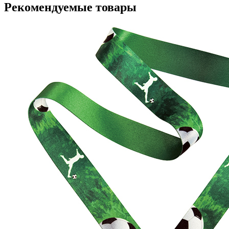
Рекомендуемые товары