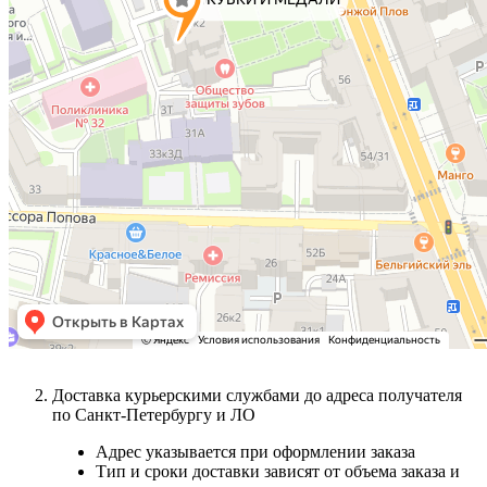
Доставка курьерскими службами до адреса получателя
по Санкт-Петербургу и ЛО
Адрес указывается при оформлении заказа
Тип и сроки доставки зависят от объема заказа и