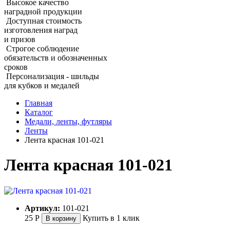
Высокое качество
наградной продукции
Доступная стоимость
изготовления наград
и призов
Строгое соблюдение
обязательств и обозначенных
сроков
Персонализация - шильды
для кубков и медалей
Главная
Каталог
Медали, ленты, футляры
Ленты
Лента красная 101‑021
Лента красная 101‑021
Артикул:
101-021
25
Р
Купить в 1 клик
В корзину