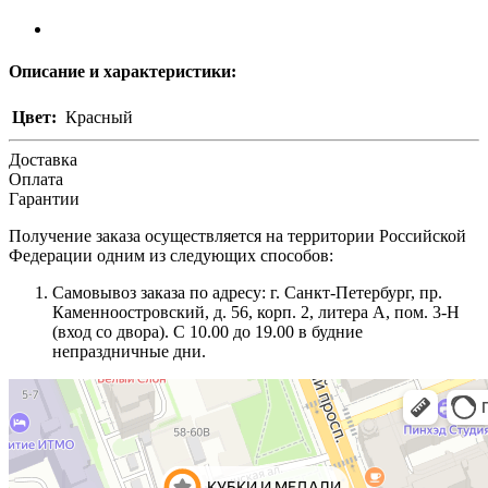
Описание и характеристики:
Цвет:
Красный
Доставка
Оплата
Гарантии
Получение заказа осуществляется на территории Российской
Федерации одним из следующих способов:
Самовывоз заказа по адресу: г. Санкт-Петербург, пр.
Каменноостровский, д. 56, корп. 2, литера А, пом. 3-Н
(вход со двора). С 10.00 до 19.00 в будние
непраздничные дни.