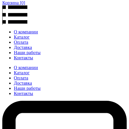
Корзина
[0]
О компании
Каталог
Оплата
Доставка
Наши работы
Контакты
О компании
Каталог
Оплата
Доставка
Наши работы
Контакты