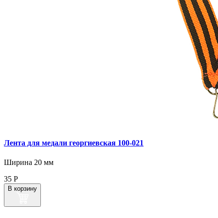
Лента для медали георгиевская 100‑021
Ширина 20 мм
35
Р
В корзину