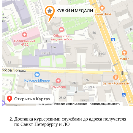
Доставка курьерскими службами до адреса получателя
по Санкт-Петербургу и ЛО