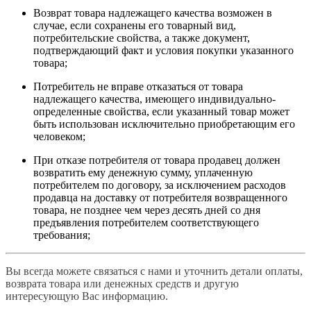
Возврат товара надлежащего качества возможен в
случае, если сохранены его товарный вид,
потребительские свойства, а также документ,
подтверждающий факт и условия покупки указанного
товара;
Потребитель не вправе отказаться от товара
надлежащего качества, имеющего индивидуально-
определенные свойства, если указанный товар может
быть использован исключительно приобретающим его
человеком;
При отказе потребителя от товара продавец должен
возвратить ему денежную сумму, уплаченную
потребителем по договору, за исключением расходов
продавца на доставку от потребителя возвращенного
товара, не позднее чем через десять дней со дня
предъявления потребителем соответствующего
требования;
Вы всегда можете связаться с нами и уточнить детали оплаты,
возврата товара или денежных средств и другую
интересующую Вас информацию.