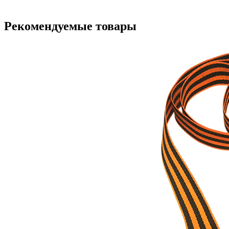
Рекомендуемые товары