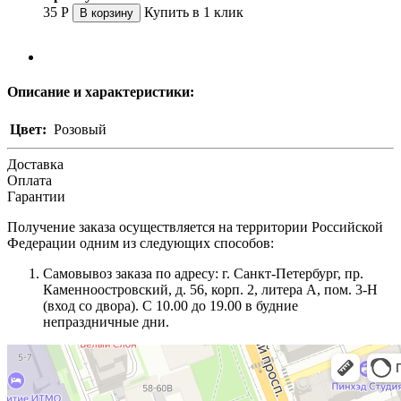
35
Р
Купить в 1 клик
В корзину
Описание и характеристики:
Цвет:
Розовый
Доставка
Оплата
Гарантии
Получение заказа осуществляется на территории Российской
Федерации одним из следующих способов:
Самовывоз заказа по адресу: г. Санкт-Петербург, пр.
Каменноостровский, д. 56, корп. 2, литера А, пом. 3-Н
(вход со двора). С 10.00 до 19.00 в будние
непраздничные дни.