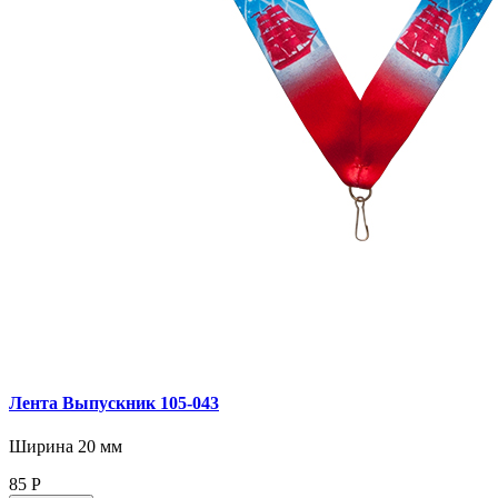
Лента Выпускник 105-043
Ширина 20 мм
85
Р