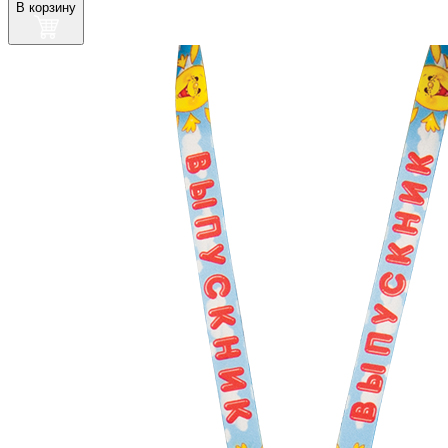
В корзину