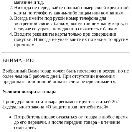
магазине и т.д.
Никогда не передавайте полный номер своей кредитной
карты по телефону каким-либо лицам или компаниям
Всегда имейте под рукой номер телефона для
экстренной связи с банком, выпустившим вашу карту, и
в случае ее утраты немедленно свяжитесь с банком
Вводите реквизиты карты только при совершении
покупки. Никогда не указывайте их по каким-то другим
причинам
ВНИМАНИЕ!
Выбранный Вами товар может быть поставлен в резерв, но не
более чем на 5 рабочих дней. При отсутствии внесения
предоплаты или полной оплаты счета резерв снимается.
Условия возврата товара
Процедура возврата товара регламентируется статьей 26.1
федерального закона «О защите прав потребителей».
Потребитель вправе отказаться от товара в любое время
до его передачи, а после передачи товара - в течение
семи дней;