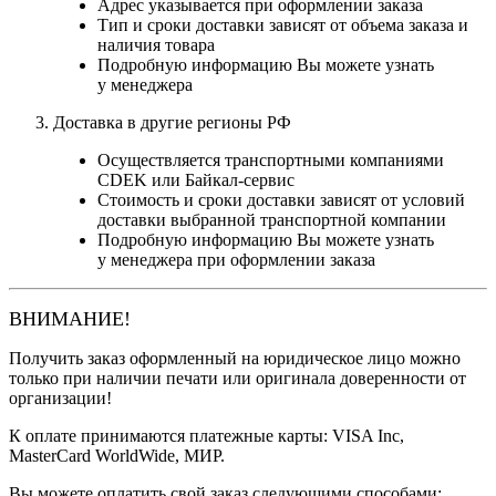
Адрес указывается при оформлении заказа
Тип и сроки доставки зависят от объема заказа и
наличия товара
Подробную информацию Вы можете узнать
у менеджера
Доставка в другие регионы РФ
Осуществляется транспортными компаниями
CDEK или Байкал-сервис
Стоимость и сроки доставки зависят от условий
доставки выбранной транспортной компании
Подробную информацию Вы можете узнать
у менеджера при оформлении заказа
ВНИМАНИЕ!
Получить заказ оформленный на юридическое лицо можно
только при наличии печати или оригинала доверенности от
организации!
К оплате принимаются платежные карты: VISA Inc,
MasterCard WorldWide, МИР.
Вы можете оплатить свой заказ следующими способами: