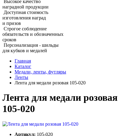
Высокое качество
наградной продукции
Доступная стоимость
изготовления наград
и призов
Строгое соблюдение
обязательств и обозначенных
сроков
Персонализация - шильды
для кубков и медалей
Главная
Каталог
Медали, ленты, футляры
Ленты
Лента для медали розовая 105‑020
Лента для медали розовая
105‑020
Артикул:
105-020