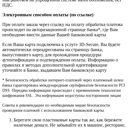
НДС.
Электронным способом оплаты (по ссылке)
При оплате заказа через ссылку на оплату обработка платежа
происходит на авторизационной странице банка*, где Вам
необходимо ввести данные Вашей банковской карты
Если Ваша карта подключена к услуге 3D-Secure, Вы будете
автоматически переадресованы на страницу банка,
выпустившего карту, для прохождения процедуры
аутентификации и подтверждения оплаты. Информацию о
правилах и методах дополнительной идентификации
уточняйте в Банке, выдавшем Вам банковскую карту
* Безопасность обработки интернет-платежей через платежный шлюз
банка гарантирована международным сертификатом безопасности PCI
DSS. Передача информации происходит с применением технологии
шифрования SSL. Эта информация недоступна посторонним лицам
Советы и рекомендации по необходимым мерам безопасности
проведения платежей с использованием банковской карты:
Берегите свои пластиковые карты так же, как бережете
наличные деньги. Не забывайте их в машине, ресторане,