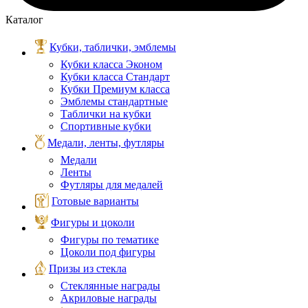
Каталог
Кубки, таблички, эмблемы
Кубки класса Эконом
Кубки класса Стандарт
Кубки Премиум класса
Эмблемы стандартные
Таблички на кубки
Спортивные кубки
Медали, ленты, футляры
Медали
Ленты
Футляры для медалей
Готовые варианты
Фигуры и цоколи
Фигуры по тематике
Цоколи под фигуры
Призы из стекла
Стеклянные награды
Акриловые награды