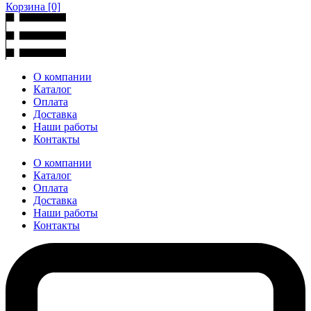
Корзина
[0]
О компании
Каталог
Оплата
Доставка
Наши работы
Контакты
О компании
Каталог
Оплата
Доставка
Наши работы
Контакты