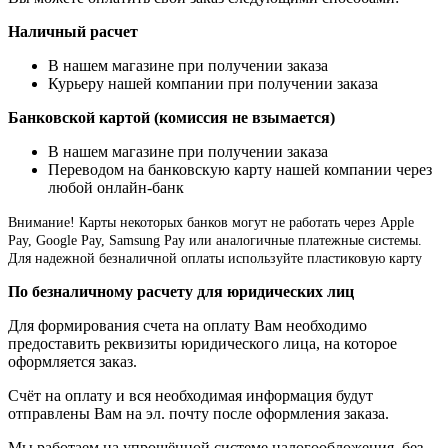
Наличный расчет
В нашем магазине при получении заказа
Курьеру нашей компании при получении заказа
Банковской картой (комиссия не взымается)
В нашем магазине при получении заказа
Переводом на банковскую карту нашей компании через
любой онлайн-банк
Внимание!
Карты некоторых банков могут не работать через Apple
Pay, Google Pay, Samsung Pay или аналогичные платежные системы.
Для надежной безналичной оплаты используйте пластиковую карту
По безналичному расчету для юридических лиц
Для формирования счета на оплату Вам необходимо
предоставить реквизиты юридического лица, на которое
оформляется заказ.
Счёт на оплату и вся необходимая информация будут
отправлены Вам на эл. почту после оформления заказа.
Мы работаем на упрощённой системе налогообложения, без