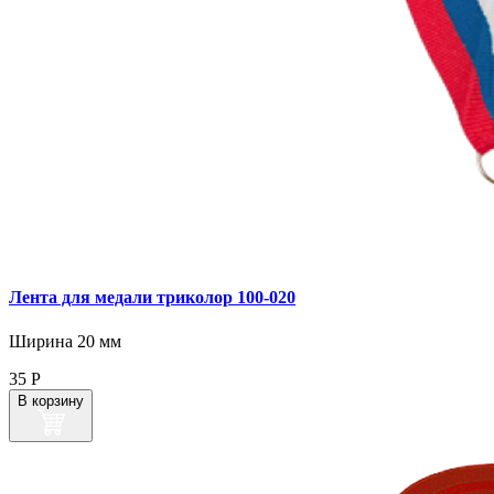
Лента для медали триколор 100‑020
Ширина 20 мм
35
Р
В корзину