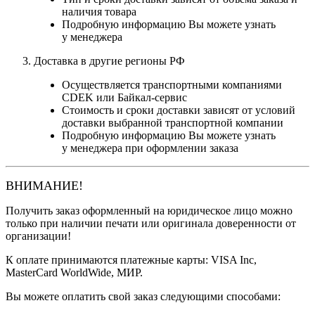
наличия товара
Подробную информацию Вы можете узнать
у менеджера
Доставка в другие регионы РФ
Осуществляется транспортными компаниями
CDEK или Байкал-сервис
Стоимость и сроки доставки зависят от условий
доставки выбранной транспортной компании
Подробную информацию Вы можете узнать
у менеджера при оформлении заказа
ВНИМАНИЕ!
Получить заказ оформленный на юридическое лицо можно
только при наличии печати или оригинала доверенности от
организации!
К оплате принимаются платежные карты: VISA Inc,
MasterCard WorldWide, МИР.
Вы можете оплатить свой заказ следующими способами: