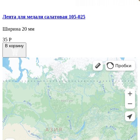
Лента для медали салатовая 105‑025
Ширина 20 мм
35
Р
В корзину