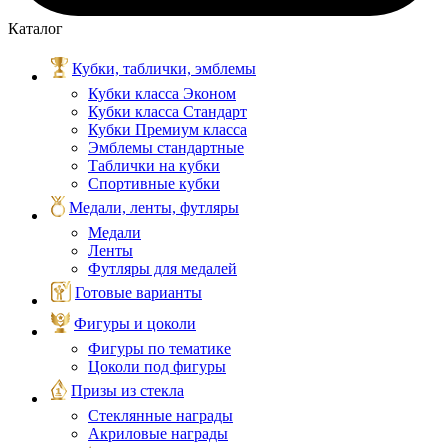
Каталог
Кубки, таблички, эмблемы
Кубки класса Эконом
Кубки класса Стандарт
Кубки Премиум класса
Эмблемы стандартные
Таблички на кубки
Спортивные кубки
Медали, ленты, футляры
Медали
Ленты
Футляры для медалей
Готовые варианты
Фигуры и цоколи
Фигуры по тематике
Цоколи под фигуры
Призы из стекла
Стеклянные награды
Акриловые награды