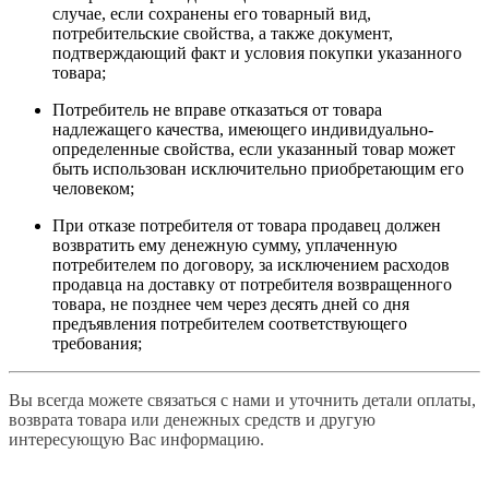
случае, если сохранены его товарный вид,
потребительские свойства, а также документ,
подтверждающий факт и условия покупки указанного
товара;
Потребитель не вправе отказаться от товара
надлежащего качества, имеющего индивидуально-
определенные свойства, если указанный товар может
быть использован исключительно приобретающим его
человеком;
При отказе потребителя от товара продавец должен
возвратить ему денежную сумму, уплаченную
потребителем по договору, за исключением расходов
продавца на доставку от потребителя возвращенного
товара, не позднее чем через десять дней со дня
предъявления потребителем соответствующего
требования;
Вы всегда можете связаться с нами и уточнить детали оплаты,
возврата товара или денежных средств и другую
интересующую Вас информацию.