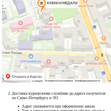
Доставка курьерскими службами до адреса получателя
по Санкт-Петербургу и ЛО
Адрес указывается при оформлении заказа
Тип и сроки доставки зависят от объема заказа и