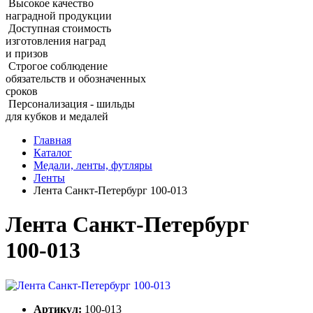
Высокое качество
наградной продукции
Доступная стоимость
изготовления наград
и призов
Строгое соблюдение
обязательств и обозначенных
сроков
Персонализация - шильды
для кубков и медалей
Главная
Каталог
Медали, ленты, футляры
Ленты
Лента Санкт‑Петербург 100‑013
Лента Санкт‑Петербург
100‑013
Артикул:
100-013