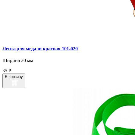
Лента для медали красная 101‑020
Ширина 20 мм
35
Р
В корзину