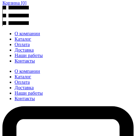
Корзина
[0]
О компании
Каталог
Оплата
Доставка
Наши работы
Контакты
О компании
Каталог
Оплата
Доставка
Наши работы
Контакты