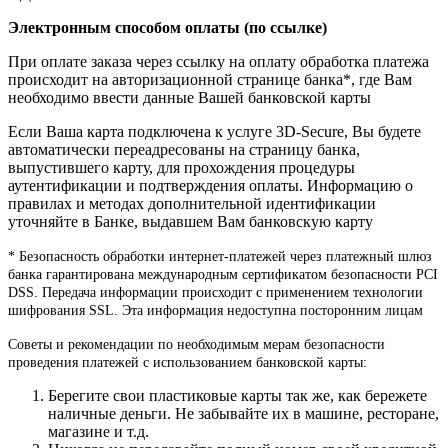
Электронным способом оплаты (по ссылке)
При оплате заказа через ссылку на оплату обработка платежа
происходит на авторизационной странице банка*, где Вам
необходимо ввести данные Вашей банковской карты
Если Ваша карта подключена к услуге 3D-Secure, Вы будете
автоматически переадресованы на страницу банка,
выпустившего карту, для прохождения процедуры
аутентификации и подтверждения оплаты. Информацию о
правилах и методах дополнительной идентификации
уточняйте в Банке, выдавшем Вам банковскую карту
* Безопасность обработки интернет-платежей через платежный шлюз
банка гарантирована международным сертификатом безопасности PCI
DSS. Передача информации происходит с применением технологии
шифрования SSL. Эта информация недоступна посторонним лицам
Советы и рекомендации по необходимым мерам безопасности
проведения платежей с использованием банковской карты:
Берегите свои пластиковые карты так же, как бережете
наличные деньги. Не забывайте их в машине, ресторане,
магазине и т.д.