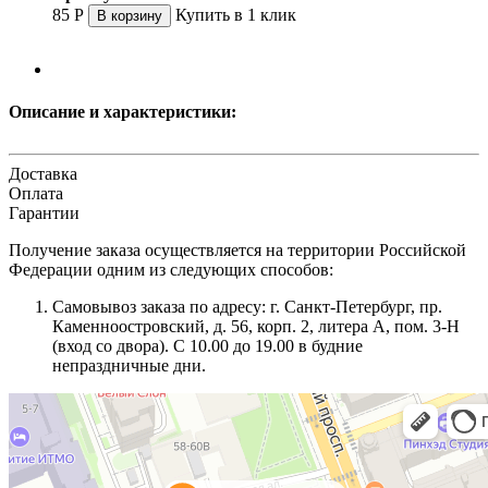
85
Р
Купить в 1 клик
В корзину
Описание и характеристики:
Доставка
Оплата
Гарантии
Получение заказа осуществляется на территории Российской
Федерации одним из следующих способов:
Самовывоз заказа по адресу: г. Санкт-Петербург, пр.
Каменноостровский, д. 56, корп. 2, литера А, пом. 3-Н
(вход со двора). С 10.00 до 19.00 в будние
непраздничные дни.