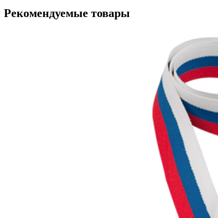
Рекомендуемые товары