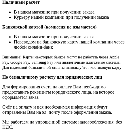
Наличный расчет
В нашем магазине при получении заказа
Курьеру нашей компании при получении заказа
Банковской картой (комиссия не взымается)
В нашем магазине при получении заказа
Переводом на банковскую карту нашей компании через
любой онлайн-банк
Внимание!
Карты некоторых банков могут не работать через Apple
Pay, Google Pay, Samsung Pay или аналогичные платежные системы.
Для надежной безналичной оплаты используйте пластиковую карту
По безналичному расчету для юридических лиц
Для формирования счета на оплату Вам необходимо
предоставить реквизиты юридического лица, на которое
оформляется заказ.
Счёт на оплату и вся необходимая информация будут
отправлены Вам на эл. почту после оформления заказа.
Мы работаем на упрощённой системе налогообложения, без
НДС.