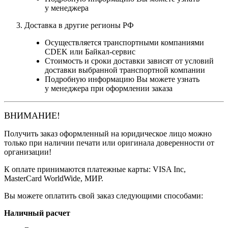
у менеджера
Доставка в другие регионы РФ
Осуществляется транспортными компаниями
CDEK или Байкал-сервис
Стоимость и сроки доставки зависят от условий
доставки выбранной транспортной компании
Подробную информацию Вы можете узнать
у менеджера при оформлении заказа
ВНИМАНИЕ!
Получить заказ оформленный на юридическое лицо можно
только при наличии печати или оригинала доверенности от
организации!
К оплате принимаются платежные карты: VISA Inc,
MasterCard WorldWide, МИР.
Вы можете оплатить свой заказ следующими способами:
Наличный расчет