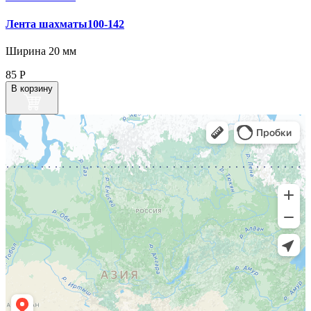
Лента шахматы100-142
Ширина 20 мм
85
Р
В корзину