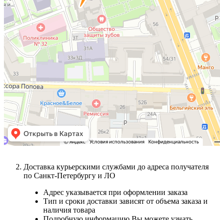
Доставка курьерскими службами до адреса получателя
по Санкт-Петербургу и ЛО
Адрес указывается при оформлении заказа
Тип и сроки доставки зависят от объема заказа и
наличия товара
Подробную информацию Вы можете узнать