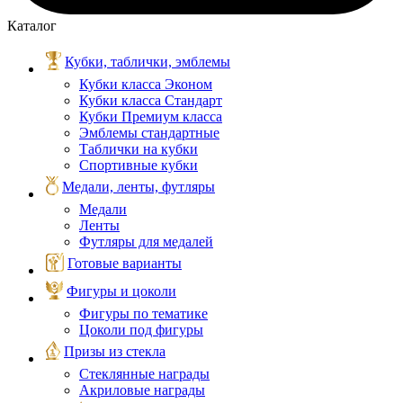
Каталог
Кубки, таблички, эмблемы
Кубки класса Эконом
Кубки класса Стандарт
Кубки Премиум класса
Эмблемы стандартные
Таблички на кубки
Спортивные кубки
Медали, ленты, футляры
Медали
Ленты
Футляры для медалей
Готовые варианты
Фигуры и цоколи
Фигуры по тематике
Цоколи под фигуры
Призы из стекла
Стеклянные награды
Акриловые награды