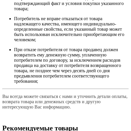
подтверждающий факт и условия покупки указанного
товара;
Потребитель не вправе отказаться от товара
надлежащего качества, имеющего индивидуально-
определенные свойства, если указанный товар может
быть использован исключительно приобретающим его
человеком;
При отказе потребителя от товара продавец должен
возвратить ему денежную сумму, уплаченную
потребителем по договору, за исключением расходов
продавца на доставку от потребителя возвращенного
товара, не позднее чем через десять дней со дня
предъявления потребителем соответствующего
требования;
Вы всегда можете связаться с нами и уточнить детали оплаты,
возврата товара или денежных средств и другую
интересующую Вас информацию.
Рекомендуемые товары