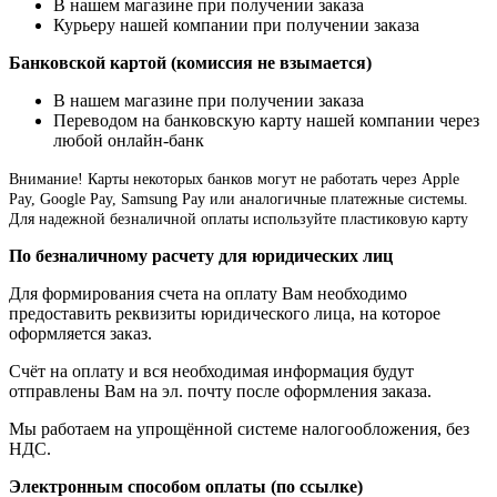
В нашем магазине при получении заказа
Курьеру нашей компании при получении заказа
Банковской картой (комиссия не взымается)
В нашем магазине при получении заказа
Переводом на банковскую карту нашей компании через
любой онлайн-банк
Внимание!
Карты некоторых банков могут не работать через Apple
Pay, Google Pay, Samsung Pay или аналогичные платежные системы.
Для надежной безналичной оплаты используйте пластиковую карту
По безналичному расчету для юридических лиц
Для формирования счета на оплату Вам необходимо
предоставить реквизиты юридического лица, на которое
оформляется заказ.
Счёт на оплату и вся необходимая информация будут
отправлены Вам на эл. почту после оформления заказа.
Мы работаем на упрощённой системе налогообложения, без
НДС.
Электронным способом оплаты (по ссылке)