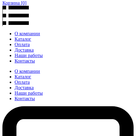
Корзина
[0]
О компании
Каталог
Оплата
Доставка
Наши работы
Контакты
О компании
Каталог
Оплата
Доставка
Наши работы
Контакты