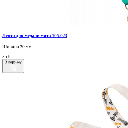
Лента для медали мята 105‑023
Ширина 20 мм
35
Р
В корзину