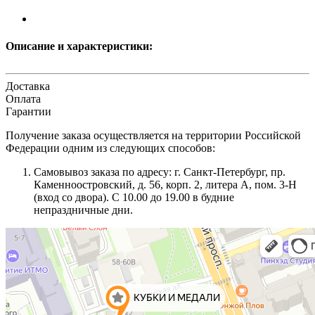
Описание и характеристики:
Доставка
Оплата
Гарантии
Получение заказа осуществляется на территории Российской
Федерации одним из следующих способов:
Самовывоз заказа по адресу: г. Санкт-Петербург, пр.
Каменноостровский, д. 56, корп. 2, литера А, пом. 3-Н
(вход со двора). С 10.00 до 19.00 в будние
непраздничные дни.