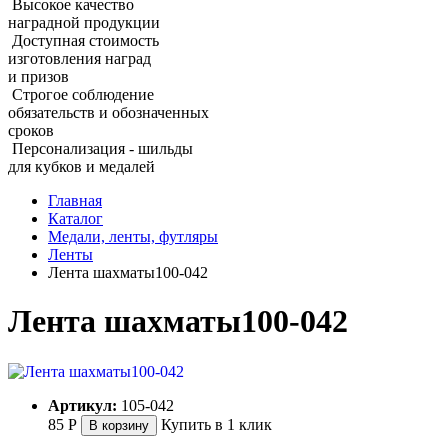
Высокое качество
наградной продукции
Доступная стоимость
изготовления наград
и призов
Строгое соблюдение
обязательств и обозначенных
сроков
Персонализация - шильды
для кубков и медалей
Главная
Каталог
Медали, ленты, футляры
Ленты
Лента шахматы100-042
Лента шахматы100-042
Артикул:
105-042
85
Р
Купить в 1 клик
В корзину