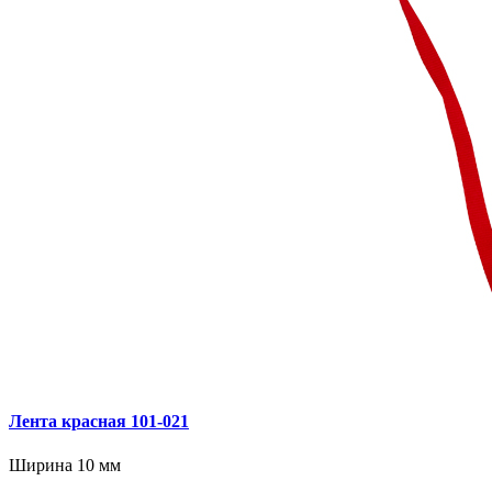
Лента красная 101‑021
Ширина 10 мм