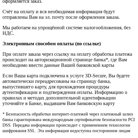
оформляется заказ.
Счёт на оплату и вся необходимая информация будут
отправлены Вам на эл. почту после оформления заказа.
Мы работаем на упрощённой системе налогообложения, без
НДС.
Электронным способом оплаты (по ссылке)
При оплате заказа через ссылку на оплату обработка платежа
происходит на авторизационной странице банка*, где Вам
необходимо ввести данные Вашей банковской карты
Если Ваша карта подключена к услуге 3D-Secure, Вы будете
автоматически переадресованы на страницу банка,
выпустившего карту, для прохождения процедуры
аутентификации и подтверждения оплаты. Информацию о
правилах и методах дополнительной идентификации
уточняйте в Банке, выдавшем Вам банковскую карту
* Безопасность обработки интернет-платежей через платежный шлюз
банка гарантирована международным сертификатом безопасности PCI
DSS. Передача информации происходит с применением технологии
шифрования SSL. Эта информация недоступна посторонним лицам