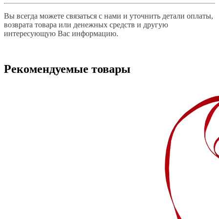
Вы всегда можете связаться с нами и уточнить детали оплаты,
возврата товара или денежных средств и другую
интересующую Вас информацию.
Рекомендуемые товары