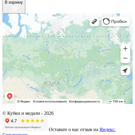
В корзину
© Кубки и медали -
2026
Оставьте о нас отзыв на
Яндекс.
Справочник