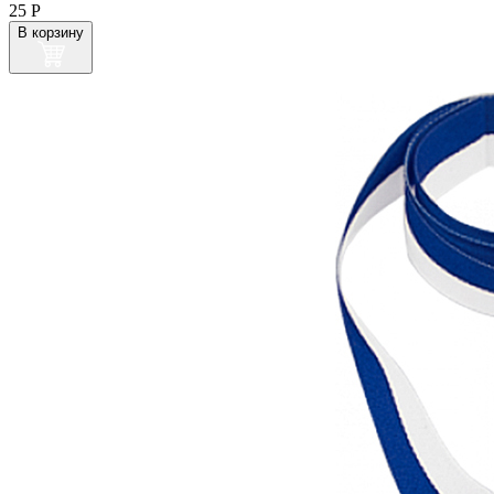
25
Р
В корзину