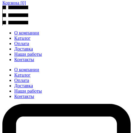
Корзина
[0]
О компании
Каталог
Оплата
Доставка
Наши работы
Контакты
О компании
Каталог
Оплата
Доставка
Наши работы
Контакты