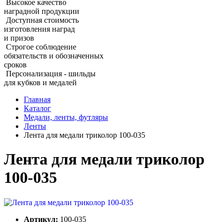
Высокое качество
наградной продукции
Доступная стоимость
изготовления наград
и призов
Строгое соблюдение
обязательств и обозначенных
сроков
Персонализация - шильды
для кубков и медалей
Главная
Каталог
Медали, ленты, футляры
Ленты
Лента для медали триколор 100‑035
Лента для медали триколор
100‑035
Артикул:
100-035