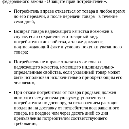
федерального закона «О защите прав потребителей».
Потребитель вправе отказаться от товара в любое время
до его передачи, а после передачи товара - в течение
семи дней;
Возврат товара надлежащего качества возможен в
случае, если сохранены его товарный вид,
потребительские свойства, а также документ,
подтверждающий факт и условия покупки указанного
товара;
Потребитель не вправе отказаться от товара
надлежащего качества, имеющего индивидуально-
определенные свойства, если указанный товар может
быть использован исключительно приобретающим его
человеком;
При отказе потребителя от товара продавец должен
возвратить ему денежную сумму, уплаченную
потребителем по договору, за исключением расходов
продавца на доставку от потребителя возвращенного
товара, не позднее чем через десять дней со дня
предъявления потребителем соответствующего
требования;