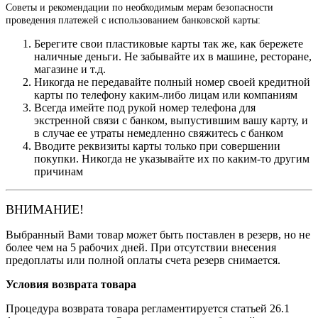
Советы и рекомендации по необходимым мерам безопасности
проведения платежей с использованием банковской карты:
Берегите свои пластиковые карты так же, как бережете
наличные деньги. Не забывайте их в машине, ресторане,
магазине и т.д.
Никогда не передавайте полный номер своей кредитной
карты по телефону каким-либо лицам или компаниям
Всегда имейте под рукой номер телефона для
экстренной связи с банком, выпустившим вашу карту, и
в случае ее утраты немедленно свяжитесь с банком
Вводите реквизиты карты только при совершении
покупки. Никогда не указывайте их по каким-то другим
причинам
ВНИМАНИЕ!
Выбранный Вами товар может быть поставлен в резерв, но не
более чем на 5 рабочих дней. При отсутствии внесения
предоплаты или полной оплаты счета резерв снимается.
Условия возврата товара
Процедура возврата товара регламентируется статьей 26.1