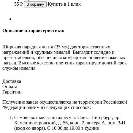
55
Р
Купить в 1 клик
В корзину
Описание и характеристики:
Широкая парадная лента (35 мм) для торжественных
награждений и крупных медалей. Выглядит солидно и
презентабельно, обеспечивая комфортное ношение тяжелых
наград. Высокое качество плетения гарантирует долгий срок
службы изделия.
Доставка
Оплата
Гарантии
Получение заказа осуществляется на территории Российской
Федерации одним из следующих способов:
Самовывоз заказа по адресу: г. Санкт-Петербург, пр.
Каменноостровский, д. 56, корп. 2, литера А, пом. 3-Н
(вход со двора). С 10.00 до 19.00 в будние