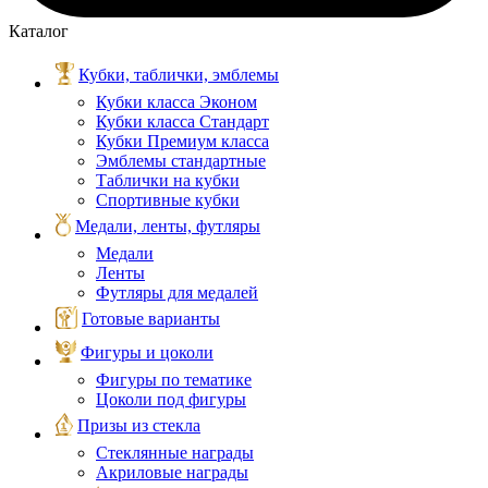
Каталог
Кубки, таблички, эмблемы
Кубки класса Эконом
Кубки класса Стандарт
Кубки Премиум класса
Эмблемы стандартные
Таблички на кубки
Спортивные кубки
Медали, ленты, футляры
Медали
Ленты
Футляры для медалей
Готовые варианты
Фигуры и цоколи
Фигуры по тематике
Цоколи под фигуры
Призы из стекла
Стеклянные награды
Акриловые награды