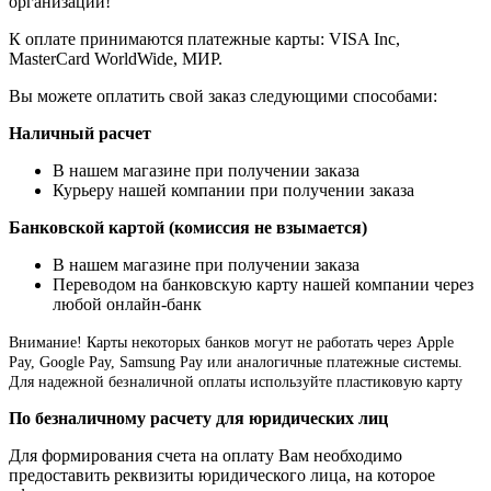
организации!
К оплате принимаются платежные карты: VISA Inc,
MasterCard WorldWide, МИР.
Вы можете оплатить свой заказ следующими способами:
Наличный расчет
В нашем магазине при получении заказа
Курьеру нашей компании при получении заказа
Банковской картой (комиссия не взымается)
В нашем магазине при получении заказа
Переводом на банковскую карту нашей компании через
любой онлайн-банк
Внимание!
Карты некоторых банков могут не работать через Apple
Pay, Google Pay, Samsung Pay или аналогичные платежные системы.
Для надежной безналичной оплаты используйте пластиковую карту
По безналичному расчету для юридических лиц
Для формирования счета на оплату Вам необходимо
предоставить реквизиты юридического лица, на которое