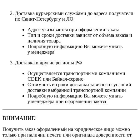
Доставка курьерскими службами до адреса получателя
по Санкт-Петербургу и ЛО
Адрес указывается при оформлении заказа
Тип и сроки доставки зависят от объема заказа и
наличия товара
Подробную информацию Вы можете узнать
у менеджера
Доставка в другие регионы РФ
Осуществляется транспортными компаниями
CDEK или Байкал-сервис
Стоимость и сроки доставки зависят от условий
доставки выбранной транспортной компании
Подробную информацию Вы можете узнать
у менеджера при оформлении заказа
ВНИМАНИЕ!
Получить заказ оформленный на юридическое лицо можно
только при наличии печати или оригинала доверенности от