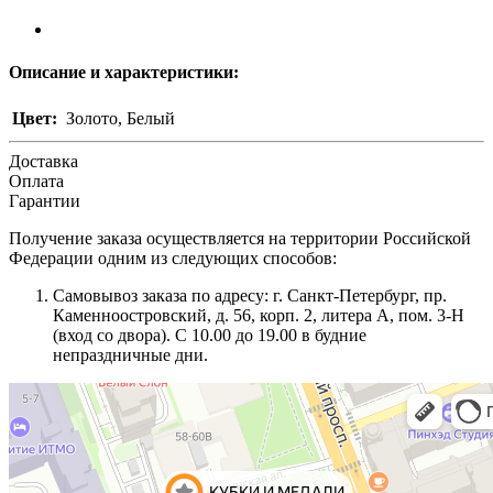
Описание и характеристики:
Цвет:
Золото, Белый
Доставка
Оплата
Гарантии
Получение заказа осуществляется на территории Российской
Федерации одним из следующих способов:
Самовывоз заказа по адресу: г. Санкт-Петербург, пр.
Каменноостровский, д. 56, корп. 2, литера А, пом. 3-Н
(вход со двора). С 10.00 до 19.00 в будние
непраздничные дни.