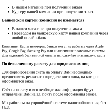
В нашем магазине при получении заказа
Курьеру нашей компании при получении заказа
Банковской картой (комиссия не взымается)
В нашем магазине при получении заказа
Переводом на банковскую карту нашей компании через
любой онлайн-банк
Внимание!
Карты некоторых банков могут не работать через Apple
Pay, Google Pay, Samsung Pay или аналогичные платежные системы.
Для надежной безналичной оплаты используйте пластиковую карту
По безналичному расчету для юридических лиц
Для формирования счета на оплату Вам необходимо
предоставить реквизиты юридического лица, на которое
оформляется заказ.
Счёт на оплату и вся необходимая информация будут
отправлены Вам на эл. почту после оформления заказа.
Мы работаем на упрощённой системе налогообложения, без
НДС.