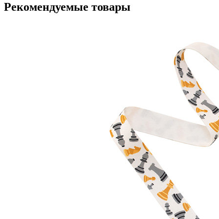
Рекомендуемые товары