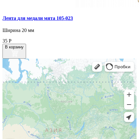
Лента для медали мята 105‑023
Ширина 20 мм
35
Р
В корзину