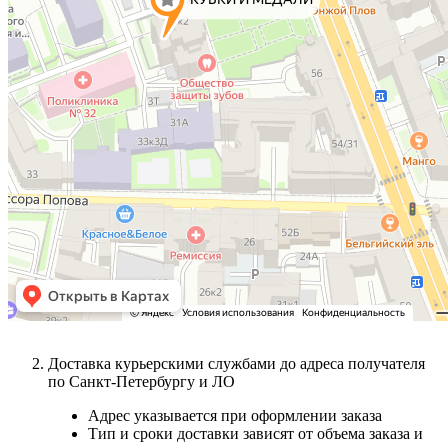
Доставка курьерскими службами до адреса получателя
по Санкт-Петербургу и ЛО
Адрес указывается при оформлении заказа
Тип и сроки доставки зависят от объема заказа и