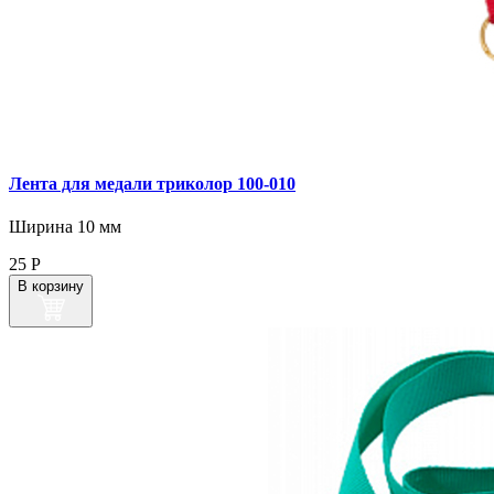
Лента для медали триколор 100‑010
Ширина 10 мм
25
Р
В корзину