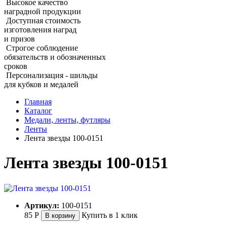
Высокое качество
наградной продукции
Доступная стоимость
изготовления наград
и призов
Строгое соблюдение
обязательств и обозначенных
сроков
Персонализация - шильды
для кубков и медалей
Главная
Каталог
Медали, ленты, футляры
Ленты
Лента звезды 100‑0151
Лента звезды 100‑0151
Артикул:
100-0151
85
Р
Купить в 1 клик
В корзину