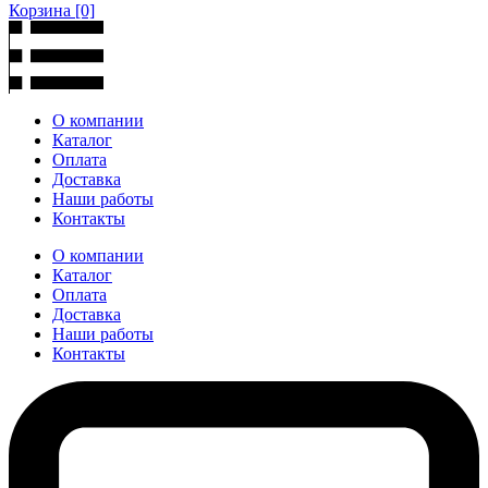
Корзина
[0]
О компании
Каталог
Оплата
Доставка
Наши работы
Контакты
О компании
Каталог
Оплата
Доставка
Наши работы
Контакты