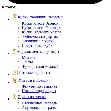
Каталог
Кубки, таблички, эмблемы
Кубки класса Эконом
Кубки класса Стандарт
Кубки Премиум класса
Эмблемы стандартные
Таблички на кубки
Спортивные кубки
Медали, ленты, футляры
Медали
Ленты
Футляры для медалей
Готовые варианты
Фигуры и цоколи
Фигуры по тематике
Цоколи под фигуры
Призы из стекла
Стеклянные награды
Акриловые награды