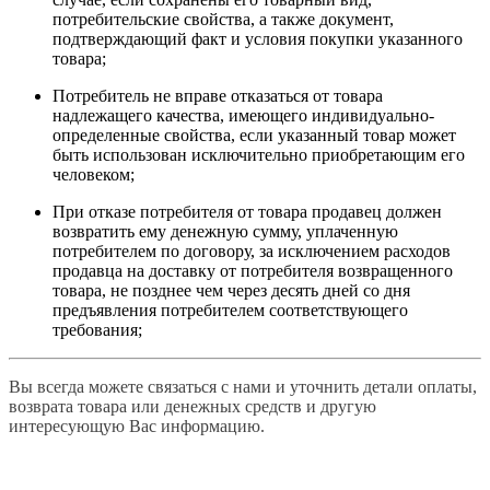
потребительские свойства, а также документ,
подтверждающий факт и условия покупки указанного
товара;
Потребитель не вправе отказаться от товара
надлежащего качества, имеющего индивидуально-
определенные свойства, если указанный товар может
быть использован исключительно приобретающим его
человеком;
При отказе потребителя от товара продавец должен
возвратить ему денежную сумму, уплаченную
потребителем по договору, за исключением расходов
продавца на доставку от потребителя возвращенного
товара, не позднее чем через десять дней со дня
предъявления потребителем соответствующего
требования;
Вы всегда можете связаться с нами и уточнить детали оплаты,
возврата товара или денежных средств и другую
интересующую Вас информацию.