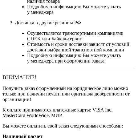
наличия товара
Подробную информацию Вы можете узнать
у менеджера
Доставка в другие регионы РФ
Осуществляется транспортными компаниями
CDEK или Байкал-сервис
Стоимость и сроки доставки зависят от условий
доставки выбранной транспортной компании
Подробную информацию Вы можете узнать
у менеджера при оформлении заказа
ВНИМАНИЕ!
Получить заказ оформленный на юридическое лицо можно
только при наличии печати или оригинала доверенности от
организации!
К оплате принимаются платежные карты: VISA Inc,
MasterCard WorldWide, МИР.
Вы можете оплатить свой заказ следующими способами:
Наличный расчет