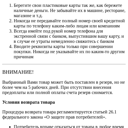
Берегите свои пластиковые карты так же, как бережете
наличные деньги. Не забывайте их в машине, ресторане,
магазине и т.д.
Никогда не передавайте полный номер своей кредитной
карты по телефону каким-либо лицам или компаниям
Всегда имейте под рукой номер телефона для
экстренной связи с банком, выпустившим вашу карту, и
в случае ее утраты немедленно свяжитесь с банком
Вводите реквизиты карты только при совершении
покупки. Никогда не указывайте их по каким-то другим
причинам
ВНИМАНИЕ!
Выбранный Вами товар может быть поставлен в резерв, но не
более чем на 5 рабочих дней. При отсутствии внесения
предоплаты или полной оплаты счета резерв снимается.
Условия возврата товара
Процедура возврата товара регламентируется статьей 26.1
федерального закона «О защите прав потребителей».
Потребитель вправе отказаться от товара в любое время