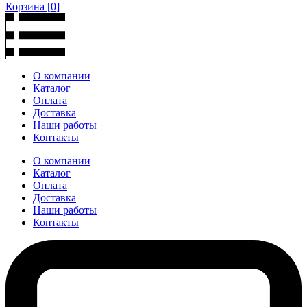
Корзина
[0]
О компании
Каталог
Оплата
Доставка
Наши работы
Контакты
О компании
Каталог
Оплата
Доставка
Наши работы
Контакты