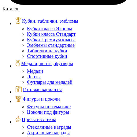
Каталог
Кубки, таблички, эмблемы
Кубки класса Эконом
Кубки класса Стандарт
Кубки Премиум класса
Эмблемы стандартные
Таблички на кубки
Спортивные кубки
Медали, ленты, футляры
Медали
Ленты
Футляры для медалей
Готовые варианты
Фигуры и цоколи
Фигуры по тематике
Цоколи под фигуры
Призы из стекла
Стеклянные награды
Акриловые награды