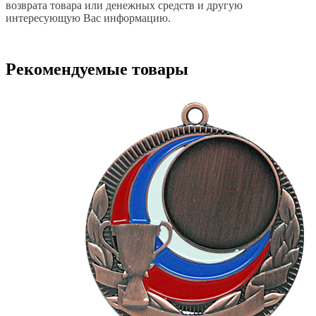
возврата товара или денежных средств и другую
интересующую Вас информацию.
Рекомендуемые товары