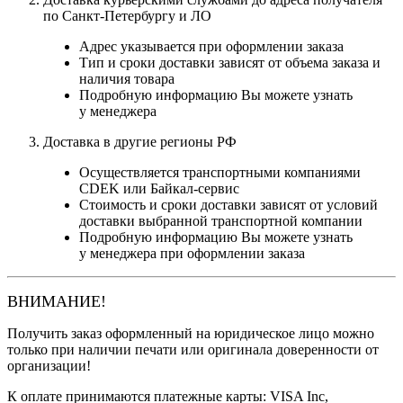
по Санкт-Петербургу и ЛО
Адрес указывается при оформлении заказа
Тип и сроки доставки зависят от объема заказа и
наличия товара
Подробную информацию Вы можете узнать
у менеджера
Доставка в другие регионы РФ
Осуществляется транспортными компаниями
CDEK или Байкал-сервис
Стоимость и сроки доставки зависят от условий
доставки выбранной транспортной компании
Подробную информацию Вы можете узнать
у менеджера при оформлении заказа
ВНИМАНИЕ!
Получить заказ оформленный на юридическое лицо можно
только при наличии печати или оригинала доверенности от
организации!
К оплате принимаются платежные карты: VISA Inc,