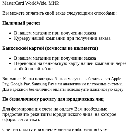
MasterCard WorldWide, МИР.
Вы можете оплатить свой заказ следующими способами:
Наличный расчет
В нашем магазине при получении заказа
Курьеру нашей компании при получении заказа
Банковской картой (комиссия не взымается)
В нашем магазине при получении заказа
Переводом на банковскую карту нашей компании через
любой онлайн-банк
Внимание!
Карты некоторых банков могут не работать через Apple
Pay, Google Pay, Samsung Pay или аналогичные платежные системы.
Для надежной безналичной оплаты используйте пластиковую карту
По безналичному расчету для юридических лиц
Для формирования счета на оплату Вам необходимо
предоставить реквизиты юридического лица, на которое
оформляется заказ.
Счёт на оплату и вся необходимая информация будут