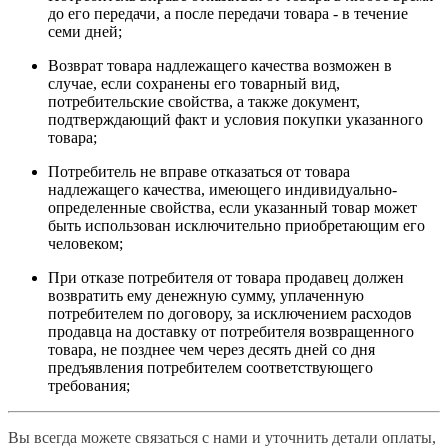
до его передачи, а после передачи товара - в течение
семи дней;
Возврат товара надлежащего качества возможен в
случае, если сохранены его товарный вид,
потребительские свойства, а также документ,
подтверждающий факт и условия покупки указанного
товара;
Потребитель не вправе отказаться от товара
надлежащего качества, имеющего индивидуально-
определенные свойства, если указанный товар может
быть использован исключительно приобретающим его
человеком;
При отказе потребителя от товара продавец должен
возвратить ему денежную сумму, уплаченную
потребителем по договору, за исключением расходов
продавца на доставку от потребителя возвращенного
товара, не позднее чем через десять дней со дня
предъявления потребителем соответствующего
требования;
Вы всегда можете связаться с нами и уточнить детали оплаты,