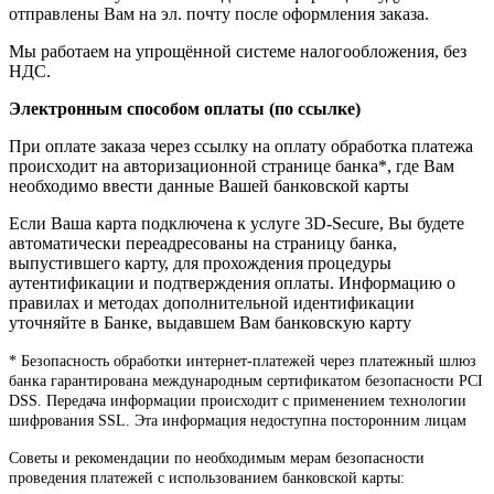
отправлены Вам на эл. почту после оформления заказа.
Мы работаем на упрощённой системе налогообложения, без
НДС.
Электронным способом оплаты (по ссылке)
При оплате заказа через ссылку на оплату обработка платежа
происходит на авторизационной странице банка*, где Вам
необходимо ввести данные Вашей банковской карты
Если Ваша карта подключена к услуге 3D-Secure, Вы будете
автоматически переадресованы на страницу банка,
выпустившего карту, для прохождения процедуры
аутентификации и подтверждения оплаты. Информацию о
правилах и методах дополнительной идентификации
уточняйте в Банке, выдавшем Вам банковскую карту
* Безопасность обработки интернет-платежей через платежный шлюз
банка гарантирована международным сертификатом безопасности PCI
DSS. Передача информации происходит с применением технологии
шифрования SSL. Эта информация недоступна посторонним лицам
Советы и рекомендации по необходимым мерам безопасности
проведения платежей с использованием банковской карты: