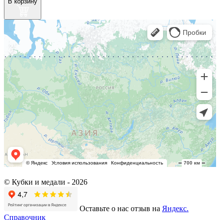
В корзину
© Кубки и медали -
2026
Оставьте о нас отзыв на
Яндекс.
Справочник