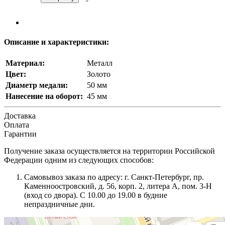
Описание и характеристики:
Материал:
Металл
Цвет:
Золото
Диаметр медали:
50 мм
Нанесение на оборот:
45 мм
Доставка
Оплата
Гарантии
Получение заказа осуществляется на территории Российской
Федерации одним из следующих способов:
Самовывоз заказа по адресу: г. Санкт-Петербург, пр.
Каменноостровский, д. 56, корп. 2, литера А, пом. 3-Н
(вход со двора). С 10.00 до 19.00 в будние
непраздничные дни.