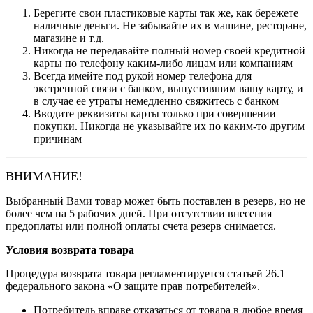
Берегите свои пластиковые карты так же, как бережете
наличные деньги. Не забывайте их в машине, ресторане,
магазине и т.д.
Никогда не передавайте полный номер своей кредитной
карты по телефону каким-либо лицам или компаниям
Всегда имейте под рукой номер телефона для
экстренной связи с банком, выпустившим вашу карту, и
в случае ее утраты немедленно свяжитесь с банком
Вводите реквизиты карты только при совершении
покупки. Никогда не указывайте их по каким-то другим
причинам
ВНИМАНИЕ!
Выбранный Вами товар может быть поставлен в резерв, но не
более чем на 5 рабочих дней. При отсутствии внесения
предоплаты или полной оплаты счета резерв снимается.
Условия возврата товара
Процедура возврата товара регламентируется статьей 26.1
федерального закона «О защите прав потребителей».
Потребитель вправе отказаться от товара в любое время