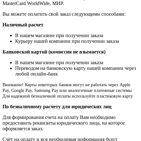
MasterCard WorldWide, МИР.
Вы можете оплатить свой заказ следующими способами:
Наличный расчет
В нашем магазине при получении заказа
Курьеру нашей компании при получении заказа
Банковской картой (комиссия не взымается)
В нашем магазине при получении заказа
Переводом на банковскую карту нашей компании через
любой онлайн-банк
Внимание!
Карты некоторых банков могут не работать через Apple
Pay, Google Pay, Samsung Pay или аналогичные платежные системы.
Для надежной безналичной оплаты используйте пластиковую карту
По безналичному расчету для юридических лиц
Для формирования счета на оплату Вам необходимо
предоставить реквизиты юридического лица, на которое
оформляется заказ.
Счёт на оплату и вся необходимая информация будут