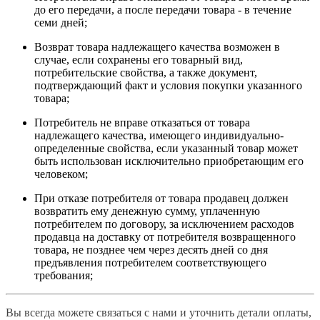
до его передачи, а после передачи товара - в течение
семи дней;
Возврат товара надлежащего качества возможен в
случае, если сохранены его товарный вид,
потребительские свойства, а также документ,
подтверждающий факт и условия покупки указанного
товара;
Потребитель не вправе отказаться от товара
надлежащего качества, имеющего индивидуально-
определенные свойства, если указанный товар может
быть использован исключительно приобретающим его
человеком;
При отказе потребителя от товара продавец должен
возвратить ему денежную сумму, уплаченную
потребителем по договору, за исключением расходов
продавца на доставку от потребителя возвращенного
товара, не позднее чем через десять дней со дня
предъявления потребителем соответствующего
требования;
Вы всегда можете связаться с нами и уточнить детали оплаты,