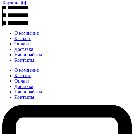
Корзина
[0]
О компании
Каталог
Оплата
Доставка
Наши работы
Контакты
О компании
Каталог
Оплата
Доставка
Наши работы
Контакты