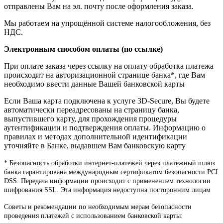
отправлены Вам на эл. почту после оформления заказа.
Мы работаем на упрощённой системе налогообложения, без
НДС.
Электронным способом оплаты (по ссылке)
При оплате заказа через ссылку на оплату обработка платежа
происходит на авторизационной странице банка*, где Вам
необходимо ввести данные Вашей банковской карты
Если Ваша карта подключена к услуге 3D-Secure, Вы будете
автоматически переадресованы на страницу банка,
выпустившего карту, для прохождения процедуры
аутентификации и подтверждения оплаты. Информацию о
правилах и методах дополнительной идентификации
уточняйте в Банке, выдавшем Вам банковскую карту
* Безопасность обработки интернет-платежей через платежный шлюз
банка гарантирована международным сертификатом безопасности PCI
DSS. Передача информации происходит с применением технологии
шифрования SSL. Эта информация недоступна посторонним лицам
Советы и рекомендации по необходимым мерам безопасности
проведения платежей с использованием банковской карты: