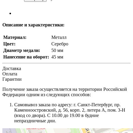
Описание и характеристики:
Материал:
Металл
Цвет:
Серебро
Диаметр медали:
50 мм
Нанесение на оборот:
45 мм
Доставка
Оплата
Гарантии
Получение заказа осуществляется на территории Российской
Федерации одним из следующих способов:
Самовывоз заказа по адресу: г. Санкт-Петербург, пр.
Каменноостровский, д. 56, корп. 2, литера А, пом. 3-Н
(вход со двора). С 10.00 до 19.00 в будние
непраздничные дни.