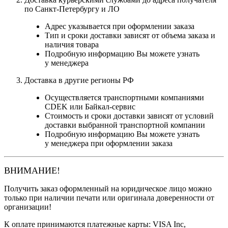
по Санкт-Петербургу и ЛО
Адрес указывается при оформлении заказа
Тип и сроки доставки зависят от объема заказа и
наличия товара
Подробную информацию Вы можете узнать
у менеджера
Доставка в другие регионы РФ
Осуществляется транспортными компаниями
CDEK или Байкал-сервис
Стоимость и сроки доставки зависят от условий
доставки выбранной транспортной компании
Подробную информацию Вы можете узнать
у менеджера при оформлении заказа
ВНИМАНИЕ!
Получить заказ оформленный на юридическое лицо можно
только при наличии печати или оригинала доверенности от
организации!
К оплате принимаются платежные карты: VISA Inc,