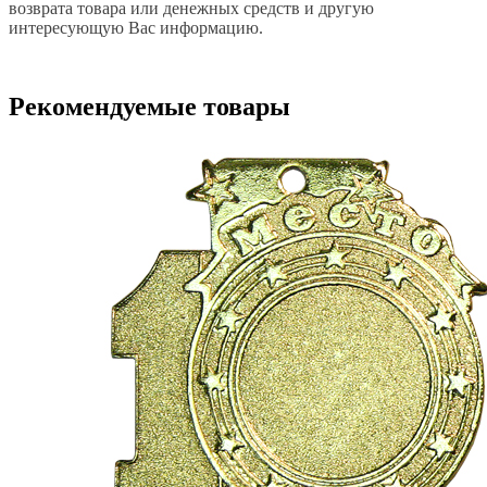
возврата товара или денежных средств и другую
интересующую Вас информацию.
Рекомендуемые товары