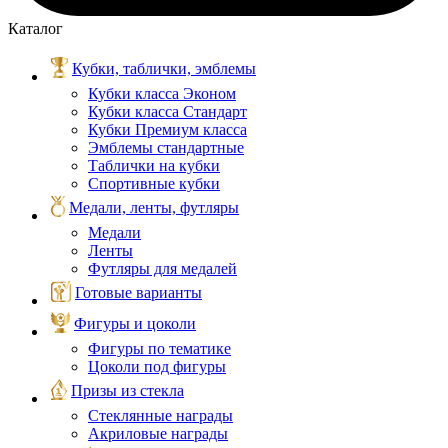
Каталог
Кубки, таблички, эмблемы
Кубки класса Эконом
Кубки класса Стандарт
Кубки Премиум класса
Эмблемы стандартные
Таблички на кубки
Спортивные кубки
Медали, ленты, футляры
Медали
Ленты
Футляры для медалей
Готовые варианты
Фигуры и цоколи
Фигуры по тематике
Цоколи под фигуры
Призы из стекла
Стеклянные награды
Акриловые награды