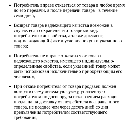
Потребитель вправе отказаться от товара в любое время
до его передачи, а после передачи товара - в течение
семи дней;
Возврат товара надлежащего качества возможен в
случае, если сохранены его товарный вид,
потребительские свойства, а также документ,
подтверждающий факт и условия покупки указанного
товара;
Потребитель не вправе отказаться от товара
надлежащего качества, имеющего индивидуально-
определенные свойства, если указанный товар может
быть использован исключительно приобретающим его
человеком;
При отказе потребителя от товара продавец должен
возвратить ему денежную сумму, уплаченную
потребителем по договору, за исключением расходов
продавца на доставку от потребителя возвращенного
товара, не позднее чем через десять дней со дня
предъявления потребителем соответствующего
требования;