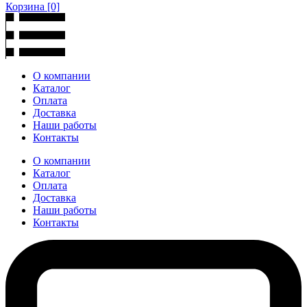
Корзина
[0]
О компании
Каталог
Оплата
Доставка
Наши работы
Контакты
О компании
Каталог
Оплата
Доставка
Наши работы
Контакты