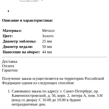
Описание и характеристики:
Материал:
Металл
Цвет:
Золото
Диаметр эмблемы:
25 мм
Диаметр медали:
50 мм
Нанесение на оборот:
44 мм
Доставка
Оплата
Гарантии
Получение заказа осуществляется на территории Российской
Федерации одним из следующих способов:
Самовывоз заказа по адресу: г. Санкт-Петербург, пр.
Каменноостровский, д. 56, корп. 2, литера А, пом. 3-Н
(вход со двора). С 10.00 до 19.00 в будние
непраздничные дни.