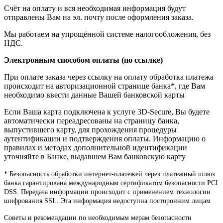
Счёт на оплату и вся необходимая информация будут
отправлены Вам на эл. почту после оформления заказа.
Мы работаем на упрощённой системе налогообложения, без
НДС.
Электронным способом оплаты (по ссылке)
При оплате заказа через ссылку на оплату обработка платежа
происходит на авторизационной странице банка*, где Вам
необходимо ввести данные Вашей банковской карты
Если Ваша карта подключена к услуге 3D-Secure, Вы будете
автоматически переадресованы на страницу банка,
выпустившего карту, для прохождения процедуры
аутентификации и подтверждения оплаты. Информацию о
правилах и методах дополнительной идентификации
уточняйте в Банке, выдавшем Вам банковскую карту
* Безопасность обработки интернет-платежей через платежный шлюз
банка гарантирована международным сертификатом безопасности PCI
DSS. Передача информации происходит с применением технологии
шифрования SSL. Эта информация недоступна посторонним лицам
Советы и рекомендации по необходимым мерам безопасности