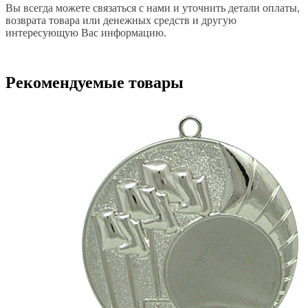
Вы всегда можете связаться с нами и уточнить детали оплаты,
возврата товара или денежных средств и другую
интересующую Вас информацию.
Рекомендуемые товары