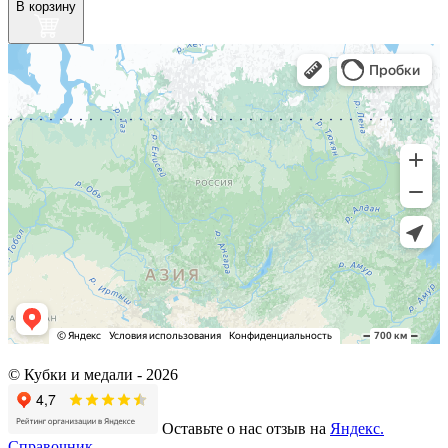
В корзину
© Кубки и медали -
2026
Оставьте о нас отзыв на
Яндекс.
Справочник