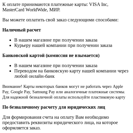
К оплате принимаются платежные карты: VISA Inc,
MasterCard WorldWide, МИР.
Вы можете оплатить свой заказ следующими способами:
Наличный расчет
В нашем магазине при получении заказа
Курьеру нашей компании при получении заказа
Банковской картой (комиссия не взымается)
В нашем магазине при получении заказа
Переводом на банковскую карту нашей компании через
любой онлайн-банк
Внимание!
Карты некоторых банков могут не работать через Apple
Pay, Google Pay, Samsung Pay или аналогичные платежные системы.
Для надежной безналичной оплаты используйте пластиковую карту
По безналичному расчету для юридических лиц
Для формирования счета на оплату Вам необходимо
предоставить реквизиты юридического лица, на которое
оформляется заказ.