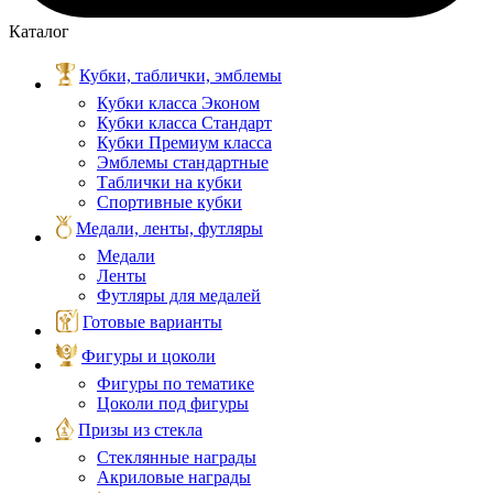
Каталог
Кубки, таблички, эмблемы
Кубки класса Эконом
Кубки класса Стандарт
Кубки Премиум класса
Эмблемы стандартные
Таблички на кубки
Спортивные кубки
Медали, ленты, футляры
Медали
Ленты
Футляры для медалей
Готовые варианты
Фигуры и цоколи
Фигуры по тематике
Цоколи под фигуры
Призы из стекла
Стеклянные награды
Акриловые награды