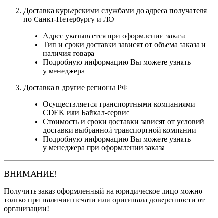
Доставка курьерскими службами до адреса получателя
по Санкт-Петербургу и ЛО
Адрес указывается при оформлении заказа
Тип и сроки доставки зависят от объема заказа и
наличия товара
Подробную информацию Вы можете узнать
у менеджера
Доставка в другие регионы РФ
Осуществляется транспортными компаниями
CDEK или Байкал-сервис
Стоимость и сроки доставки зависят от условий
доставки выбранной транспортной компании
Подробную информацию Вы можете узнать
у менеджера при оформлении заказа
ВНИМАНИЕ!
Получить заказ оформленный на юридическое лицо можно
только при наличии печати или оригинала доверенности от
организации!