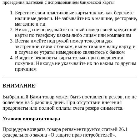
проведения платежей с использованием банковской карты:
Берегите свои пластиковые карты так же, как бережете
наличные деньги. Не забывайте их в машине, ресторане,
магазине и т.д.
Никогда не передавайте полный номер своей кредитной
карты по телефону каким-либо лицам или компаниям
Всегда имейте под рукой номер телефона для
экстренной связи с банком, выпустившим вашу карту, и
в случае ее утраты немедленно свяжитесь с банком
Вводите реквизиты карты только при совершении
покупки. Никогда не указывайте их по каким-то другим
причинам
ВНИМАНИЕ!
Выбранный Вами товар может быть поставлен в резерв, но не
более чем на 5 рабочих дней. При отсутствии внесения
предоплаты или полной оплаты счета резерв снимается.
Условия возврата товара
Процедура возврата товара регламентируется статьей 26.1
федерального закона «О защите прав потребителей».