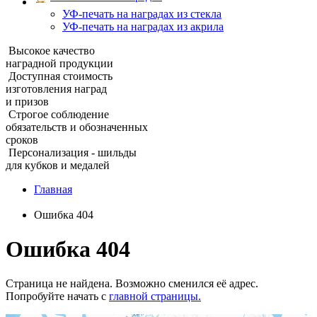
УФ‑печать на наградах из стекла
УФ-печать на наградах из акрила
Высокое качество
наградной продукции
Доступная стоимость
изготовления наград
и призов
Строгое соблюдение
обязательств и обозначенных
сроков
Персонализация - шильды
для кубков и медалей
Главная
Ошибка 404
Ошибка 404
Страница не найдена. Возможно сменился её адрес.
Попробуйте начать с
главной страницы.