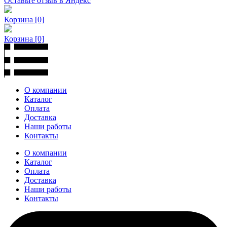
Оставьте отзыв в Яндекс
Корзина
[0]
Корзина
[0]
О компании
Каталог
Оплата
Доставка
Наши работы
Контакты
О компании
Каталог
Оплата
Доставка
Наши работы
Контакты