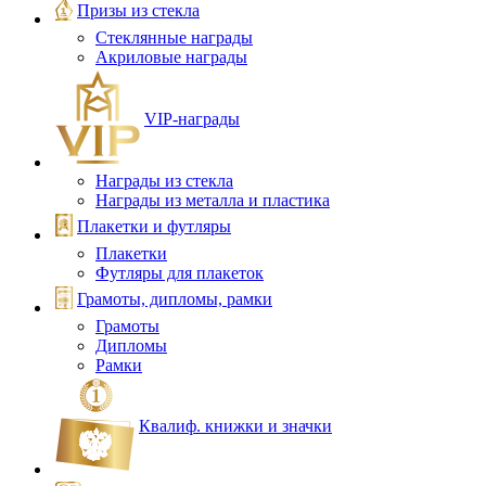
Призы из стекла
Стеклянные награды
Акриловые награды
VIP‑награды
Награды из стекла
Награды из металла и пластика
Плакетки и футляры
Плакетки
Футляры для плакеток
Грамоты, дипломы, рамки
Грамоты
Дипломы
Рамки
Квалиф. книжки и значки