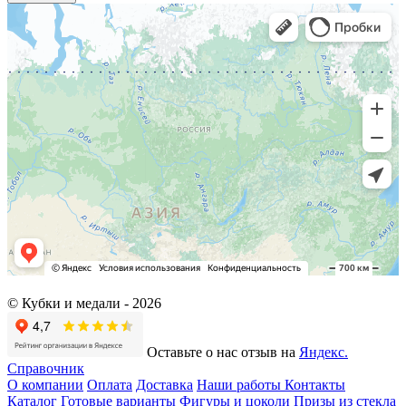
© Кубки и медали -
2026
Оставьте о нас отзыв на
Яндекс.
Справочник
О компании
Оплата
Доставка
Наши работы
Контакты
Каталог
Готовые варианты
Фигуры и цоколи
Призы из стекла