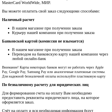
MasterCard WorldWide, МИР.
Вы можете оплатить свой заказ следующими способами:
Наличный расчет
В нашем магазине при получении заказа
Курьеру нашей компании при получении заказа
Банковской картой (комиссия не взымается)
В нашем магазине при получении заказа
Переводом на банковскую карту нашей компании через
любой онлайн-банк
Внимание!
Карты некоторых банков могут не работать через Apple
Pay, Google Pay, Samsung Pay или аналогичные платежные системы.
Для надежной безналичной оплаты используйте пластиковую карту
По безналичному расчету для юридических лиц
Для формирования счета на оплату Вам необходимо
предоставить реквизиты юридического лица, на которое
оформляется заказ.
Счёт на оплату и вся необходимая информация будут