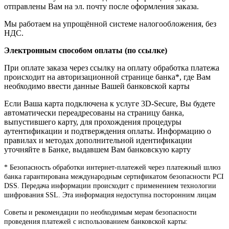
отправлены Вам на эл. почту после оформления заказа.
Мы работаем на упрощённой системе налогообложения, без
НДС.
Электронным способом оплаты (по ссылке)
При оплате заказа через ссылку на оплату обработка платежа
происходит на авторизационной странице банка*, где Вам
необходимо ввести данные Вашей банковской карты
Если Ваша карта подключена к услуге 3D-Secure, Вы будете
автоматически переадресованы на страницу банка,
выпустившего карту, для прохождения процедуры
аутентификации и подтверждения оплаты. Информацию о
правилах и методах дополнительной идентификации
уточняйте в Банке, выдавшем Вам банковскую карту
* Безопасность обработки интернет-платежей через платежный шлюз
банка гарантирована международным сертификатом безопасности PCI
DSS. Передача информации происходит с применением технологии
шифрования SSL. Эта информация недоступна посторонним лицам
Советы и рекомендации по необходимым мерам безопасности
проведения платежей с использованием банковской карты: