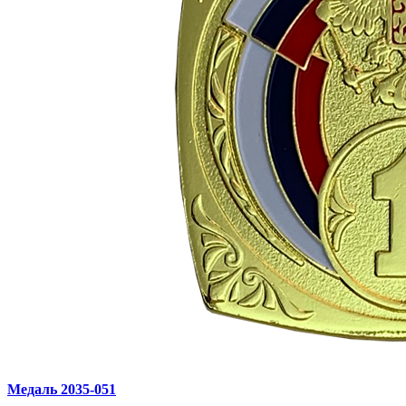
Медаль 2035‑051