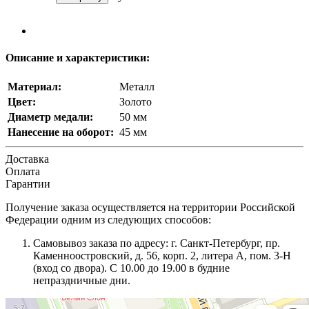
Описание и характеристики:
Материал:
Металл
Цвет:
Золото
Диаметр медали:
50 мм
Нанесение на оборот:
45 мм
Доставка
Оплата
Гарантии
Получение заказа осуществляется на территории Российской
Федерации одним из следующих способов:
Самовывоз заказа по адресу: г. Санкт-Петербург, пр.
Каменноостровский, д. 56, корп. 2, литера А, пом. 3-Н
(вход со двора). С 10.00 до 19.00 в будние
непраздничные дни.