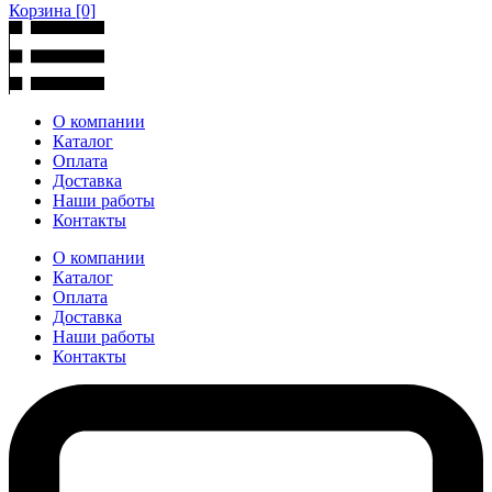
Корзина
[0]
О компании
Каталог
Оплата
Доставка
Наши работы
Контакты
О компании
Каталог
Оплата
Доставка
Наши работы
Контакты