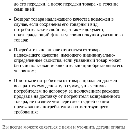
до его передачи, а после передачи товара - в течение
семи дней;
Возврат товара надлежащего качества возможен в
случае, если сохранены его товарный вид,
потребительские свойства, а также документ,
подтверждающий факт и условия покупки указанного
товара;
Потребитель не вправе отказаться от товара
надлежащего качества, имеющего индивидуально-
определенные свойства, если указанный товар может
быть использован исключительно приобретающим его
человеком;
При отказе потребителя от товара продавец должен
возвратить ему денежную сумму, уплаченную
потребителем по договору, за исключением расходов
продавца на доставку от потребителя возвращенного
товара, не позднее чем через десять дней со дня
предъявления потребителем соответствующего
требования;
Вы всегда можете связаться с нами и уточнить детали оплаты,