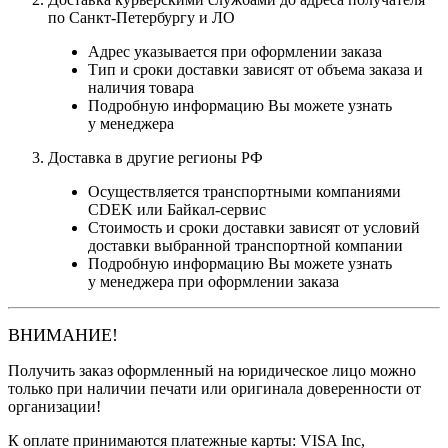
по Санкт-Петербургу и ЛО
Адрес указывается при оформлении заказа
Тип и сроки доставки зависят от объема заказа и
наличия товара
Подробную информацию Вы можете узнать
у менеджера
Доставка в другие регионы РФ
Осуществляется транспортными компаниями
CDEK или Байкал-сервис
Стоимость и сроки доставки зависят от условий
доставки выбранной транспортной компании
Подробную информацию Вы можете узнать
у менеджера при оформлении заказа
ВНИМАНИЕ!
Получить заказ оформленный на юридическое лицо можно
только при наличии печати или оригинала доверенности от
организации!
К оплате принимаются платежные карты: VISA Inc,