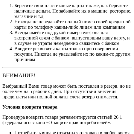
Берегите свои пластиковые карты так же, как бережете
наличные деньги. Не забывайте их в машине, ресторане,
магазине и т.д.
Никогда не передавайте полный номер своей кредитной
карты по телефону каким-либо лицам или компаниям
Всегда имейте под рукой номер телефона для
экстренной связи с банком, выпустившим вашу карту, и
в случае ее утраты немедленно свяжитесь с банком
Вводите реквизиты карты только при совершении
покупки. Никогда не указывайте их по каким-то другим
причинам
ВНИМАНИЕ!
Выбранный Вами товар может быть поставлен в резерв, но не
более чем на 5 рабочих дней. При отсутствии внесения
предоплаты или полной оплаты счета резерв снимается.
Условия возврата товара
Процедура возврата товара регламентируется статьей 26.1
федерального закона «О защите прав потребителей».
Потребитель вправе отказаться от товара в любое время