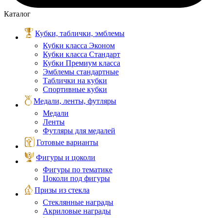
Каталог
Кубки, таблички, эмблемы
Кубки класса Эконом
Кубки класса Стандарт
Кубки Премиум класса
Эмблемы стандартные
Таблички на кубки
Спортивные кубки
Медали, ленты, футляры
Медали
Ленты
Футляры для медалей
Готовые варианты
Фигуры и цоколи
Фигуры по тематике
Цоколи под фигуры
Призы из стекла
Стеклянные награды
Акриловые награды