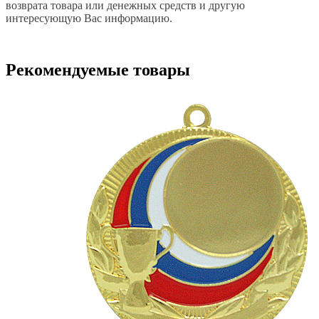
возврата товара или денежных средств и другую
интересующую Вас информацию.
Рекомендуемые товары