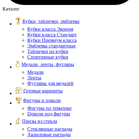
Каталог
Кубки, таблички, эмблемы
Кубки класса Эконом
Кубки класса Стандарт
Кубки Премиум класса
Эмблемы стандартные
Таблички на кубки
Спортивные кубки
Медали, ленты, футляры
Медали
Ленты
Футляры для медалей
Готовые варианты
Фигуры и цоколи
Фигуры по тематике
Цоколи под фигуры
Призы из стекла
Стеклянные награды
Акриловые награды