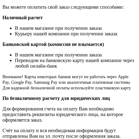
Вы можете оплатить свой заказ следующими способами:
Наличный расчет
В нашем магазине при получении заказа
Курьеру нашей компании при получении заказа
Банковской картой (комиссия не взымается)
В нашем магазине при получении заказа
Переводом на банковскую карту нашей компании через
любой онлайн-банк
Внимание!
Карты некоторых банков могут не работать через Apple
Pay, Google Pay, Samsung Pay или аналогичные платежные системы.
Для надежной безналичной оплаты используйте пластиковую карту
По безналичному расчету для юридических лиц
Для формирования счета на оплату Вам необходимо
предоставить реквизиты юридического лица, на которое
оформляется заказ.
Счёт на оплату и вся необходимая информация будут
отправлены Вам на эл. почту после оформления заказа.