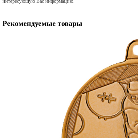
интересующую Вас информацию.
Рекомендуемые товары