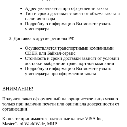
Адрес указывается при оформлении заказа
Тип и сроки доставки зависят от объема заказа и
наличия товара
Подробную информацию Вы можете узнать
у менеджера
Доставка в другие регионы РФ
Осуществляется транспортными компаниями
CDEK или Байкал-сервис
Стоимость и сроки доставки зависят от условий
доставки выбранной транспортной компании
Подробную информацию Вы можете узнать
у менеджера при оформлении заказа
ВНИМАНИЕ!
Получить заказ оформленный на юридическое лицо можно
только при наличии печати или оригинала доверенности от
организации!
К оплате принимаются платежные карты: VISA Inc,
MasterCard WorldWide, МИР.