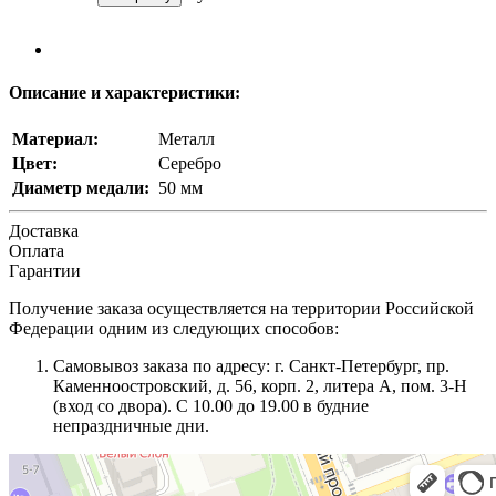
Описание и характеристики:
Материал:
Металл
Цвет:
Серебро
Диаметр медали:
50 мм
Доставка
Оплата
Гарантии
Получение заказа осуществляется на территории Российской
Федерации одним из следующих способов:
Самовывоз заказа по адресу: г. Санкт-Петербург, пр.
Каменноостровский, д. 56, корп. 2, литера А, пом. 3-Н
(вход со двора). С 10.00 до 19.00 в будние
непраздничные дни.