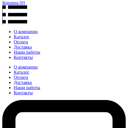
Корзина
[0]
О компании
Каталог
Оплата
Доставка
Наши работы
Контакты
О компании
Каталог
Оплата
Доставка
Наши работы
Контакты