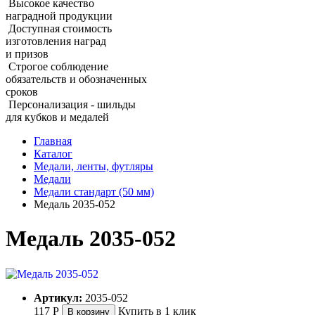
Высокое качество
наградной продукции
Доступная стоимость
изготовления наград
и призов
Строгое соблюдение
обязательств и обозначенных
сроков
Персонализация - шильды
для кубков и медалей
Главная
Каталог
Медали, ленты, футляры
Медали
Медали стандарт (50 мм)
Медаль 2035‑052
Медаль 2035‑052
Артикул:
2035-052
117
Р
Купить в 1 клик
В корзину