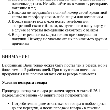
наличные деньги. Не забывайте их в машине, ресторане,
магазине и т.д.
Никогда не передавайте полный номер своей кредитной
карты по телефону каким-либо лицам или компаниям
Всегда имейте под рукой номер телефона для
экстренной связи с банком, выпустившим вашу карту, и
в случае ее утраты немедленно свяжитесь с банком
Вводите реквизиты карты только при совершении
покупки. Никогда не указывайте их по каким-то другим
причинам
ВНИМАНИЕ!
Выбранный Вами товар может быть поставлен в резерв, но не
более чем на 5 рабочих дней. При отсутствии внесения
предоплаты или полной оплаты счета резерв снимается.
Условия возврата товара
Процедура возврата товара регламентируется статьей 26.1
федерального закона «О защите прав потребителей».
Потребитель вправе отказаться от товара в любое время
до его передачи, а после передачи товара - в течение