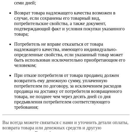
семи дней;
Возврат товара надлежащего качества возможен в
случае, если сохранены его товарный вид,
потребительские свойства, а также документ,
подтверждающий факт и условия покупки указанного
товара;
Потребитель не вправе отказаться от товара
надлежащего качества, имеющего индивидуально-
определенные свойства, если указанный товар может
быть использован исключительно приобретающим его
человеком;
При отказе потребителя от товара продавец должен
возвратить ему денежную сумму, уплаченную
потребителем по договору, за исключением расходов
продавца на доставку от потребителя возвращенного
товара, не позднее чем через десять дней со дня
предъявления потребителем соответствующего
требования;
Вы всегда можете связаться с нами и уточнить детали оплаты,
возврата товара или денежных средств и другую