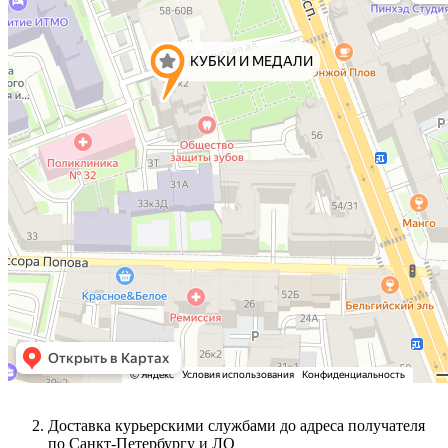
Доставка курьерскими службами до адреса получателя
по Санкт-Петербургу и ЛО