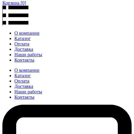
Корзина
[0]
О компании
Каталог
Оплата
Доставка
Наши работы
Контакты
О компании
Каталог
Оплата
Доставка
Наши работы
Контакты