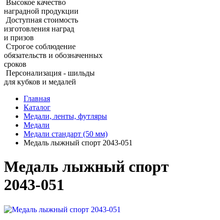
Высокое качество
наградной продукции
Доступная стоимость
изготовления наград
и призов
Строгое соблюдение
обязательств и обозначенных
сроков
Персонализация - шильды
для кубков и медалей
Главная
Каталог
Медали, ленты, футляры
Медали
Медали стандарт (50 мм)
Медаль лыжный спорт 2043‑051
Медаль лыжный спорт
2043‑051