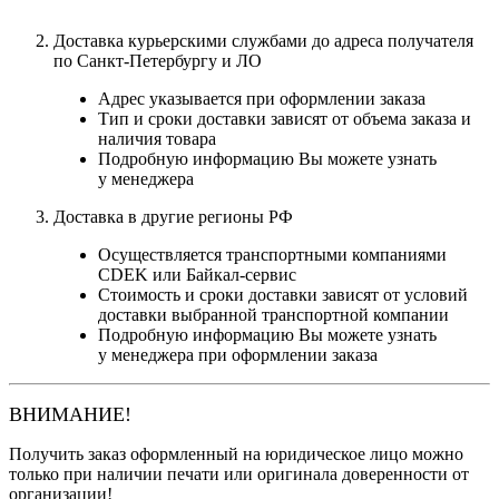
Доставка курьерскими службами до адреса получателя
по Санкт-Петербургу и ЛО
Адрес указывается при оформлении заказа
Тип и сроки доставки зависят от объема заказа и
наличия товара
Подробную информацию Вы можете узнать
у менеджера
Доставка в другие регионы РФ
Осуществляется транспортными компаниями
CDEK или Байкал-сервис
Стоимость и сроки доставки зависят от условий
доставки выбранной транспортной компании
Подробную информацию Вы можете узнать
у менеджера при оформлении заказа
ВНИМАНИЕ!
Получить заказ оформленный на юридическое лицо можно
только при наличии печати или оригинала доверенности от
организации!