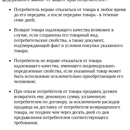
Потребитель вправе отказаться от товара в любое время
до его передачи, а после передачи товара - в течение
семи дней;
Возврат товара надлежащего качества возможен в
случае, если сохранены его товарный вид,
потребительские свойства, а также документ,
подтверждающий факт и условия покупки указанного
товара;
Потребитель не вправе отказаться от товара
надлежащего качества, имеющего индивидуально-
определенные свойства, если указанный товар может
быть использован исключительно приобретающим его
человеком;
При отказе потребителя от товара продавец должен
возвратить ему денежную сумму, уплаченную
потребителем по договору, за исключением расходов
продавца на доставку от потребителя возвращенного
товара, не позднее чем через десять дней со дня
предъявления потребителем соответствующего
требования;