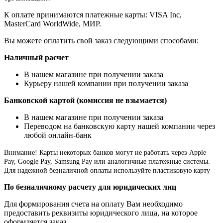
К оплате принимаются платежные карты: VISA Inc,
MasterCard WorldWide, МИР.
Вы можете оплатить свой заказ следующими способами:
Наличный расчет
В нашем магазине при получении заказа
Курьеру нашей компании при получении заказа
Банковской картой (комиссия не взымается)
В нашем магазине при получении заказа
Переводом на банковскую карту нашей компании через
любой онлайн-банк
Внимание!
Карты некоторых банков могут не работать через Apple
Pay, Google Pay, Samsung Pay или аналогичные платежные системы.
Для надежной безналичной оплаты используйте пластиковую карту
По безналичному расчету для юридических лиц
Для формирования счета на оплату Вам необходимо
предоставить реквизиты юридического лица, на которое
оформляется заказ.