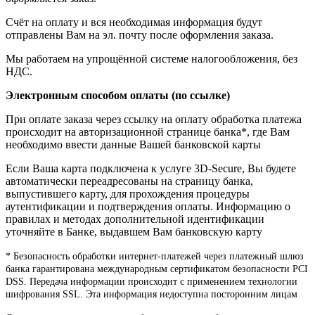
Счёт на оплату и вся необходимая информация будут
отправлены Вам на эл. почту после оформления заказа.
Мы работаем на упрощённой системе налогообложения, без
НДС.
Электронным способом оплаты (по ссылке)
При оплате заказа через ссылку на оплату обработка платежа
происходит на авторизационной странице банка*, где Вам
необходимо ввести данные Вашей банковской карты
Если Ваша карта подключена к услуге 3D-Secure, Вы будете
автоматически переадресованы на страницу банка,
выпустившего карту, для прохождения процедуры
аутентификации и подтверждения оплаты. Информацию о
правилах и методах дополнительной идентификации
уточняйте в Банке, выдавшем Вам банковскую карту
* Безопасность обработки интернет-платежей через платежный шлюз
банка гарантирована международным сертификатом безопасности PCI
DSS. Передача информации происходит с применением технологии
шифрования SSL. Эта информация недоступна посторонним лицам