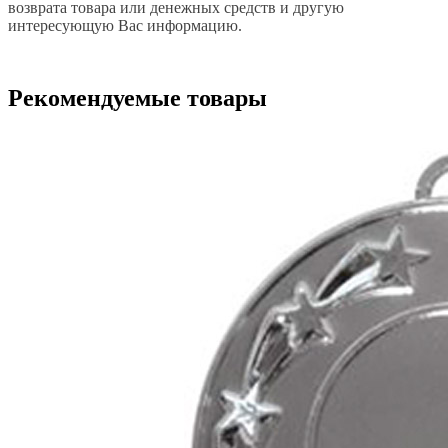
возврата товара или денежных средств и другую
интересующую Вас информацию.
Рекомендуемые товары