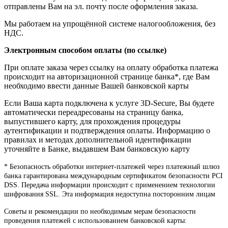
отправлены Вам на эл. почту после оформления заказа.
Мы работаем на упрощённой системе налогообложения, без
НДС.
Электронным способом оплаты (по ссылке)
При оплате заказа через ссылку на оплату обработка платежа
происходит на авторизационной странице банка*, где Вам
необходимо ввести данные Вашей банковской карты
Если Ваша карта подключена к услуге 3D-Secure, Вы будете
автоматически переадресованы на страницу банка,
выпустившего карту, для прохождения процедуры
аутентификации и подтверждения оплаты. Информацию о
правилах и методах дополнительной идентификации
уточняйте в Банке, выдавшем Вам банковскую карту
* Безопасность обработки интернет-платежей через платежный шлюз
банка гарантирована международным сертификатом безопасности PCI
DSS. Передача информации происходит с применением технологии
шифрования SSL. Эта информация недоступна посторонним лицам
Советы и рекомендации по необходимым мерам безопасности
проведения платежей с использованием банковской карты: