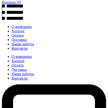
Корзина
[0]
О компании
Каталог
Оплата
Доставка
Наши работы
Контакты
О компании
Каталог
Оплата
Доставка
Наши работы
Контакты