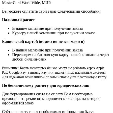
MasterCard WorldWide, МИР.
Вы можете оплатить свой заказ следующими способами:
Наличный расчет
В нашем магазине при получении заказа
Курьеру нашей компании при получении заказа
Банковской картой (комиссия не взымается)
В нашем магазине при получении заказа
Переводом на банковскую карту нашей компании через
любой онлайн-банк
Внимание!
Карты некоторых банков могут не работать через Apple
Pay, Google Pay, Samsung Pay или аналогичные платежные системы.
Для надежной безналичной оплаты используйте пластиковую карту
По безналичному расчету для юридических лиц
Для формирования счета на оплату Вам необходимо
предоставить реквизиты юридического лица, на которое
оформляется заказ.
Счёт на оплату и вся необходимая информация будут