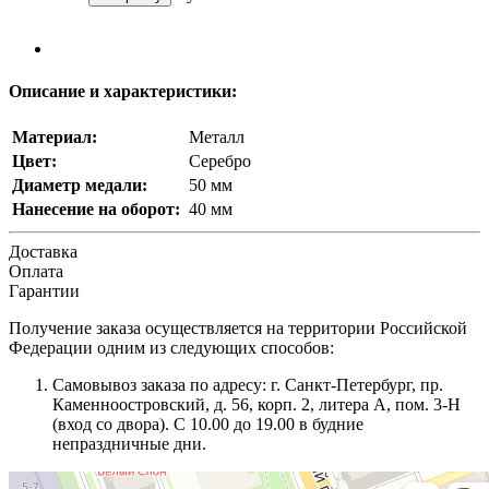
Описание и характеристики:
Материал:
Металл
Цвет:
Серебро
Диаметр медали:
50 мм
Нанесение на оборот:
40 мм
Доставка
Оплата
Гарантии
Получение заказа осуществляется на территории Российской
Федерации одним из следующих способов:
Самовывоз заказа по адресу: г. Санкт-Петербург, пр.
Каменноостровский, д. 56, корп. 2, литера А, пом. 3-Н
(вход со двора). С 10.00 до 19.00 в будние
непраздничные дни.