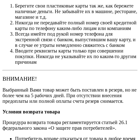
Берегите свои пластиковые карты так же, как бережете
наличные деньги. Не забывайте их в машине, ресторане,
магазине и т.д.
Никогда не передавайте полный номер своей кредитной
карты по телефону каким-либо лицам или компаниям
Всегда имейте под рукой номер телефона для
экстренной связи с банком, выпустившим вашу карту, и
в случае ее утраты немедленно свяжитесь с банком
Вводите реквизиты карты только при совершении
покупки. Никогда не указывайте их по каким-то другим
причинам
ВНИМАНИЕ!
Выбранный Вами товар может быть поставлен в резерв, но не
более чем на 5 рабочих дней. При отсутствии внесения
предоплаты или полной оплаты счета резерв снимается.
Условия возврата товара
Процедура возврата товара регламентируется статьей 26.1
федерального закона «О защите прав потребителей».
Потребитель вправе отказаться от товара в любое время