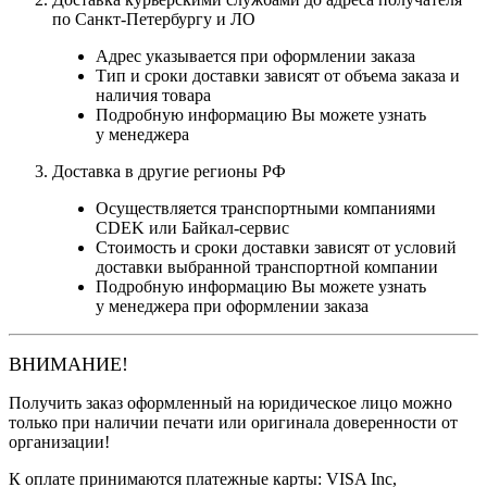
по Санкт-Петербургу и ЛО
Адрес указывается при оформлении заказа
Тип и сроки доставки зависят от объема заказа и
наличия товара
Подробную информацию Вы можете узнать
у менеджера
Доставка в другие регионы РФ
Осуществляется транспортными компаниями
CDEK или Байкал-сервис
Стоимость и сроки доставки зависят от условий
доставки выбранной транспортной компании
Подробную информацию Вы можете узнать
у менеджера при оформлении заказа
ВНИМАНИЕ!
Получить заказ оформленный на юридическое лицо можно
только при наличии печати или оригинала доверенности от
организации!
К оплате принимаются платежные карты: VISA Inc,