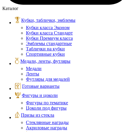
Каталог
Кубки, таблички, эмблемы
Кубки класса Эконом
Кубки класса Стандарт
Кубки Премиум класса
Эмблемы стандартные
Таблички на кубки
Спортивные кубки
Медали, ленты, футляры
Медали
Ленты
Футляры для медалей
Готовые варианты
Фигуры и цоколи
Фигуры по тематике
Цоколи под фигуры
Призы из стекла
Стеклянные награды
Акриловые награды