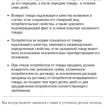
до его передачи, а после передачи товара - в течение
семи дней;
Возврат товара надлежащего качества возможен в
случае, если сохранены его товарный вид,
потребительские свойства, а также документ,
подтверждающий факт и условия покупки указанного
товара;
Потребитель не вправе отказаться от товара
надлежащего качества, имеющего индивидуально-
определенные свойства, если указанный товар может
быть использован исключительно приобретающим его
человеком;
При отказе потребителя от товара продавец должен
возвратить ему денежную сумму, уплаченную
потребителем по договору, за исключением расходов
продавца на доставку от потребителя возвращенного
товара, не позднее чем через десять дней со дня
предъявления потребителем соответствующего
требования;
Вы всегда можете связаться с нами и уточнить детали оплаты,