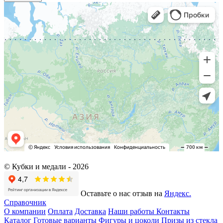
© Кубки и медали -
2026
Оставьте о нас отзыв на
Яндекс.
Справочник
О компании
Оплата
Доставка
Наши работы
Контакты
Каталог
Готовые варианты
Фигуры и цоколи
Призы из стекла