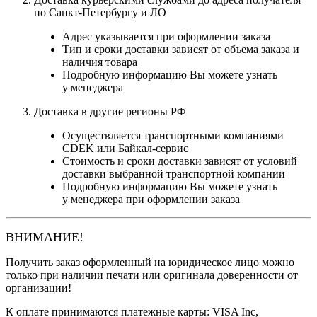
по Санкт-Петербургу и ЛО
Адрес указывается при оформлении заказа
Тип и сроки доставки зависят от объема заказа и
наличия товара
Подробную информацию Вы можете узнать
у менеджера
Доставка в другие регионы РФ
Осуществляется транспортными компаниями
CDEK или Байкал-сервис
Стоимость и сроки доставки зависят от условий
доставки выбранной транспортной компании
Подробную информацию Вы можете узнать
у менеджера при оформлении заказа
ВНИМАНИЕ!
Получить заказ оформленный на юридическое лицо можно
только при наличии печати или оригинала доверенности от
организации!
К оплате принимаются платежные карты: VISA Inc,