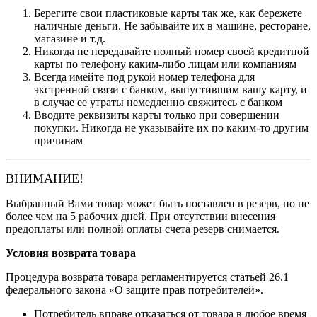
Берегите свои пластиковые карты так же, как бережете
наличные деньги. Не забывайте их в машине, ресторане,
магазине и т.д.
Никогда не передавайте полный номер своей кредитной
карты по телефону каким-либо лицам или компаниям
Всегда имейте под рукой номер телефона для
экстренной связи с банком, выпустившим вашу карту, и
в случае ее утраты немедленно свяжитесь с банком
Вводите реквизиты карты только при совершении
покупки. Никогда не указывайте их по каким-то другим
причинам
ВНИМАНИЕ!
Выбранный Вами товар может быть поставлен в резерв, но не
более чем на 5 рабочих дней. При отсутствии внесения
предоплаты или полной оплаты счета резерв снимается.
Условия возврата товара
Процедура возврата товара регламентируется статьей 26.1
федерального закона «О защите прав потребителей».
Потребитель вправе отказаться от товара в любое время