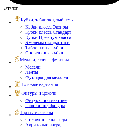
Каталог
Кубки, таблички, эмблемы
Кубки класса Эконом
Кубки класса Стандарт
Кубки Премиум класса
Эмблемы стандартные
Таблички на кубки
Спортивные кубки
Медали, ленты, футляры
Медали
Ленты
Футляры для медалей
Готовые варианты
Фигуры и цоколи
Фигуры по тематике
Цоколи под фигуры
Призы из стекла
Стеклянные награды
Акриловые награды