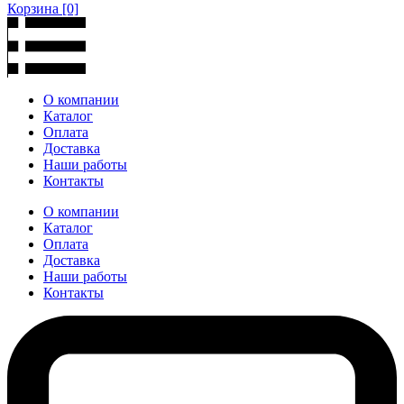
Корзина
[0]
О компании
Каталог
Оплата
Доставка
Наши работы
Контакты
О компании
Каталог
Оплата
Доставка
Наши работы
Контакты