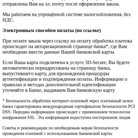
отправлены Вам на эл. почту после оформления заказа.
Мы работаем на упрощённой системе налогообложения, без
НДС.
Электронным способом оплаты (по ссылке)
При оплате заказа через ссылку на оплату обработка платежа
происходит на авторизационной странице банка*, где Вам
необходимо ввести данные Вашей банковской карты
Если Ваша карта подключена к услуге 3D-Secure, Вы будете
автоматически переадресованы на страницу банка,
выпустившего карту, для прохождения процедуры
аутентификации и подтверждения оплаты. Информацию о
правилах и методах дополнительной идентификации
уточняйте в Банке, выдавшем Вам банковскую карту
* Безопасность обработки интернет-платежей через платежный шлюз
банка гарантирована международным сертификатом безопасности PCI
DSS. Передача информации происходит с применением технологии
шифрования SSL. Эта информация недоступна посторонним лицам
Советы и рекомендации по необходимым мерам безопасности
проведения платежей с использованием банковской карты: