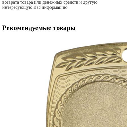
возврата товара или денежных средств и другую
интересующую Вас информацию.
Рекомендуемые товары