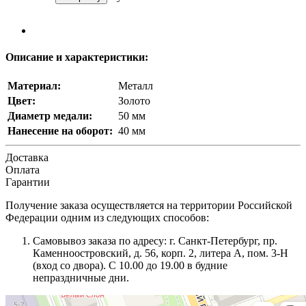
Описание и характеристики:
Материал:
Металл
Цвет:
Золото
Диаметр медали:
50 мм
Нанесение на оборот:
40 мм
Доставка
Оплата
Гарантии
Получение заказа осуществляется на территории Российской
Федерации одним из следующих способов:
Самовывоз заказа по адресу: г. Санкт-Петербург, пр.
Каменноостровский, д. 56, корп. 2, литера А, пом. 3-Н
(вход со двора). С 10.00 до 19.00 в будние
непраздничные дни.