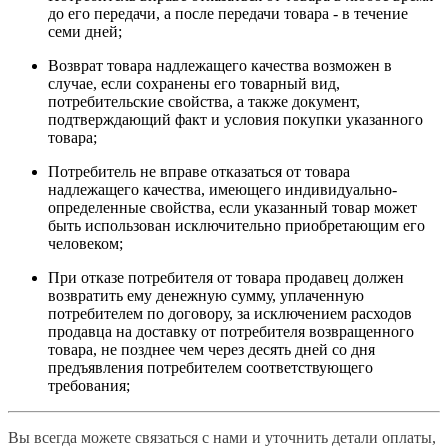
до его передачи, а после передачи товара - в течение
семи дней;
Возврат товара надлежащего качества возможен в
случае, если сохранены его товарный вид,
потребительские свойства, а также документ,
подтверждающий факт и условия покупки указанного
товара;
Потребитель не вправе отказаться от товара
надлежащего качества, имеющего индивидуально-
определенные свойства, если указанный товар может
быть использован исключительно приобретающим его
человеком;
При отказе потребителя от товара продавец должен
возвратить ему денежную сумму, уплаченную
потребителем по договору, за исключением расходов
продавца на доставку от потребителя возвращенного
товара, не позднее чем через десять дней со дня
предъявления потребителем соответствующего
требования;
Вы всегда можете связаться с нами и уточнить детали оплаты,