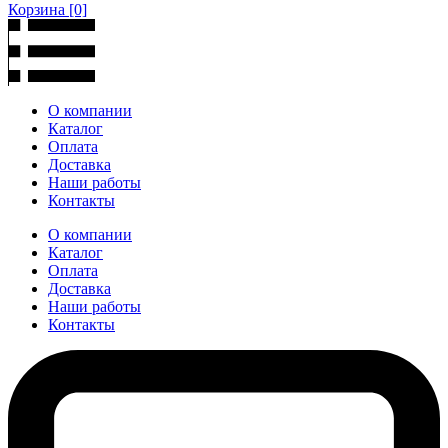
Корзина
[0]
О компании
Каталог
Оплата
Доставка
Наши работы
Контакты
О компании
Каталог
Оплата
Доставка
Наши работы
Контакты