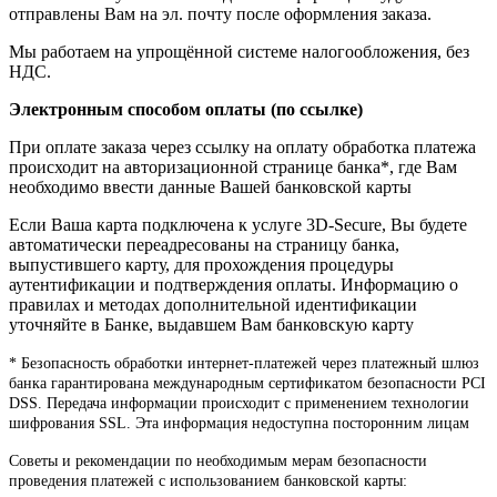
отправлены Вам на эл. почту после оформления заказа.
Мы работаем на упрощённой системе налогообложения, без
НДС.
Электронным способом оплаты (по ссылке)
При оплате заказа через ссылку на оплату обработка платежа
происходит на авторизационной странице банка*, где Вам
необходимо ввести данные Вашей банковской карты
Если Ваша карта подключена к услуге 3D-Secure, Вы будете
автоматически переадресованы на страницу банка,
выпустившего карту, для прохождения процедуры
аутентификации и подтверждения оплаты. Информацию о
правилах и методах дополнительной идентификации
уточняйте в Банке, выдавшем Вам банковскую карту
* Безопасность обработки интернет-платежей через платежный шлюз
банка гарантирована международным сертификатом безопасности PCI
DSS. Передача информации происходит с применением технологии
шифрования SSL. Эта информация недоступна посторонним лицам
Советы и рекомендации по необходимым мерам безопасности
проведения платежей с использованием банковской карты: