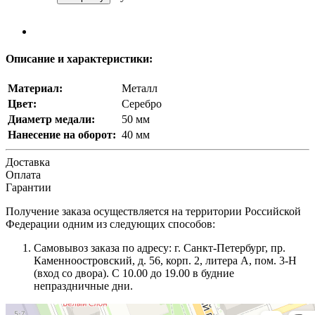
Описание и характеристики:
Материал:
Металл
Цвет:
Серебро
Диаметр медали:
50 мм
Нанесение на оборот:
40 мм
Доставка
Оплата
Гарантии
Получение заказа осуществляется на территории Российской
Федерации одним из следующих способов:
Самовывоз заказа по адресу: г. Санкт-Петербург, пр.
Каменноостровский, д. 56, корп. 2, литера А, пом. 3-Н
(вход со двора). С 10.00 до 19.00 в будние
непраздничные дни.