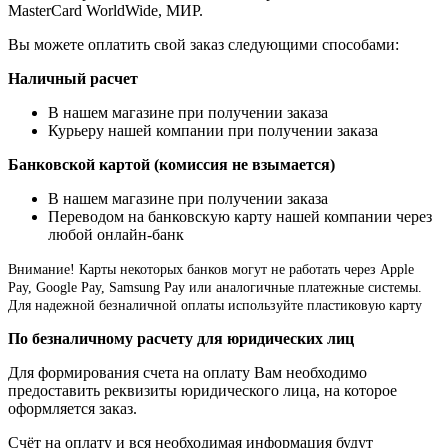
MasterCard WorldWide, МИР.
Вы можете оплатить свой заказ следующими способами:
Наличный расчет
В нашем магазине при получении заказа
Курьеру нашей компании при получении заказа
Банковской картой (комиссия не взымается)
В нашем магазине при получении заказа
Переводом на банковскую карту нашей компании через
любой онлайн-банк
Внимание!
Карты некоторых банков могут не работать через Apple
Pay, Google Pay, Samsung Pay или аналогичные платежные системы.
Для надежной безналичной оплаты используйте пластиковую карту
По безналичному расчету для юридических лиц
Для формирования счета на оплату Вам необходимо
предоставить реквизиты юридического лица, на которое
оформляется заказ.
Счёт на оплату и вся необходимая информация будут