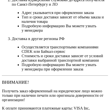
по Санкт-Петербургу и ЛО
Адрес указывается при оформлении заказа
Тип и сроки доставки зависят от объема заказа и
наличия товара
Подробную информацию Вы можете узнать
у менеджера
Доставка в другие регионы РФ
Осуществляется транспортными компаниями
CDEK или Байкал-сервис
Стоимость и сроки доставки зависят от условий
доставки выбранной транспортной компании
Подробную информацию Вы можете узнать
у менеджера при оформлении заказа
ВНИМАНИЕ!
Получить заказ оформленный на юридическое лицо можно
только при наличии печати или оригинала доверенности от
организации!
К оплате принимаются платежные карты: VISA Inc,