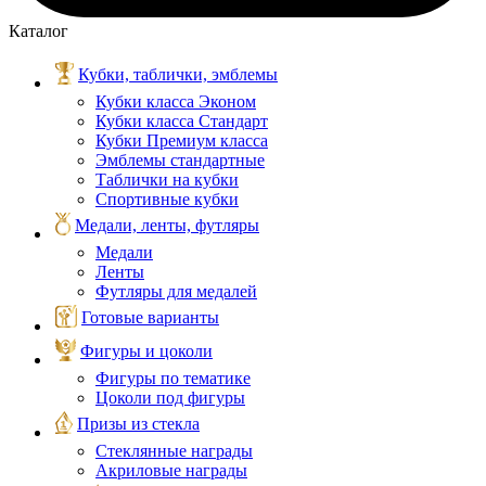
Каталог
Кубки, таблички, эмблемы
Кубки класса Эконом
Кубки класса Стандарт
Кубки Премиум класса
Эмблемы стандартные
Таблички на кубки
Спортивные кубки
Медали, ленты, футляры
Медали
Ленты
Футляры для медалей
Готовые варианты
Фигуры и цоколи
Фигуры по тематике
Цоколи под фигуры
Призы из стекла
Стеклянные награды
Акриловые награды