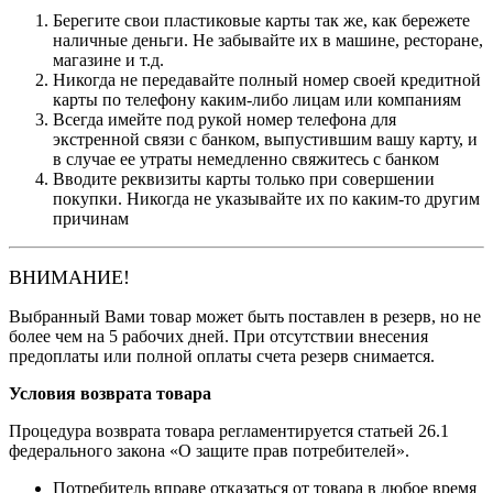
Берегите свои пластиковые карты так же, как бережете
наличные деньги. Не забывайте их в машине, ресторане,
магазине и т.д.
Никогда не передавайте полный номер своей кредитной
карты по телефону каким-либо лицам или компаниям
Всегда имейте под рукой номер телефона для
экстренной связи с банком, выпустившим вашу карту, и
в случае ее утраты немедленно свяжитесь с банком
Вводите реквизиты карты только при совершении
покупки. Никогда не указывайте их по каким-то другим
причинам
ВНИМАНИЕ!
Выбранный Вами товар может быть поставлен в резерв, но не
более чем на 5 рабочих дней. При отсутствии внесения
предоплаты или полной оплаты счета резерв снимается.
Условия возврата товара
Процедура возврата товара регламентируется статьей 26.1
федерального закона «О защите прав потребителей».
Потребитель вправе отказаться от товара в любое время