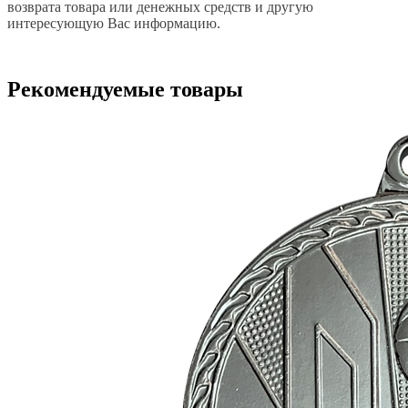
возврата товара или денежных средств и другую
интересующую Вас информацию.
Рекомендуемые товары