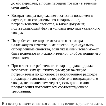
до его передачи, а после передачи товара - в течение
семи дней;
Возврат товара надлежащего качества возможен в
случае, если сохранены его товарный вид,
потребительские свойства, а также документ,
подтверждающий факт и условия покупки указанного
товара;
Потребитель не вправе отказаться от товара
надлежащего качества, имеющего индивидуально-
определенные свойства, если указанный товар может
быть использован исключительно приобретающим его
человеком;
При отказе потребителя от товара продавец должен
возвратить ему денежную сумму, уплаченную
потребителем по договору, за исключением расходов
продавца на доставку от потребителя возвращенного
товара, не позднее чем через десять дней со дня
предъявления потребителем соответствующего
требования;
Вы всегда можете связаться с нами и уточнить детали оплаты,