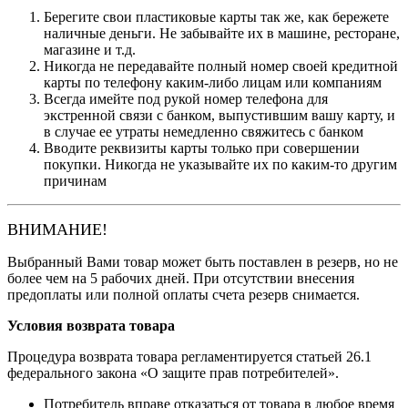
Берегите свои пластиковые карты так же, как бережете
наличные деньги. Не забывайте их в машине, ресторане,
магазине и т.д.
Никогда не передавайте полный номер своей кредитной
карты по телефону каким-либо лицам или компаниям
Всегда имейте под рукой номер телефона для
экстренной связи с банком, выпустившим вашу карту, и
в случае ее утраты немедленно свяжитесь с банком
Вводите реквизиты карты только при совершении
покупки. Никогда не указывайте их по каким-то другим
причинам
ВНИМАНИЕ!
Выбранный Вами товар может быть поставлен в резерв, но не
более чем на 5 рабочих дней. При отсутствии внесения
предоплаты или полной оплаты счета резерв снимается.
Условия возврата товара
Процедура возврата товара регламентируется статьей 26.1
федерального закона «О защите прав потребителей».
Потребитель вправе отказаться от товара в любое время