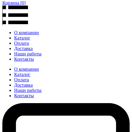
Корзина
[0]
О компании
Каталог
Оплата
Доставка
Наши работы
Контакты
О компании
Каталог
Оплата
Доставка
Наши работы
Контакты