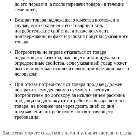
до его передачи, а после передачи товара - в течение
семи дней;
Возврат товара надлежащего качества возможен в
случае, если сохранены его товарный вид,
потребительские свойства, а также документ,
подтверждающий факт и условия покупки указанного
товара;
Потребитель не вправе отказаться от товара
надлежащего качества, имеющего индивидуально-
определенные свойства, если указанный товар может
быть использован исключительно приобретающим его
человеком;
При отказе потребителя от товара продавец должен
возвратить ему денежную сумму, уплаченную
потребителем по договору, за исключением расходов
продавца на доставку от потребителя возвращенного
товара, не позднее чем через десять дней со дня
предъявления потребителем соответствующего
требования;
Вы всегда можете связаться с нами и уточнить детали оплаты,