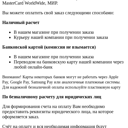
MasterCard WorldWide, МИР.
Вы можете оплатить свой заказ следующими способами:
Наличный расчет
В нашем магазине при получении заказа
Курьеру нашей компании при получении заказа
Банковской картой (комиссия не взымается)
В нашем магазине при получении заказа
Переводом на банковскую карту нашей компании через
любой онлайн-банк
Внимание!
Карты некоторых банков могут не работать через Apple
Pay, Google Pay, Samsung Pay или аналогичные платежные системы.
Для надежной безналичной оплаты используйте пластиковую карту
По безналичному расчету для юридических лиц
Для формирования счета на оплату Вам необходимо
предоставить реквизиты юридического лица, на которое
оформляется заказ.
Счёт на оплату и вся необходимая информация будут