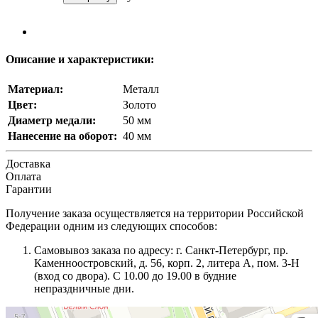
Описание и характеристики:
Материал:
Металл
Цвет:
Золото
Диаметр медали:
50 мм
Нанесение на оборот:
40 мм
Доставка
Оплата
Гарантии
Получение заказа осуществляется на территории Российской
Федерации одним из следующих способов:
Самовывоз заказа по адресу: г. Санкт-Петербург, пр.
Каменноостровский, д. 56, корп. 2, литера А, пом. 3-Н
(вход со двора). С 10.00 до 19.00 в будние
непраздничные дни.