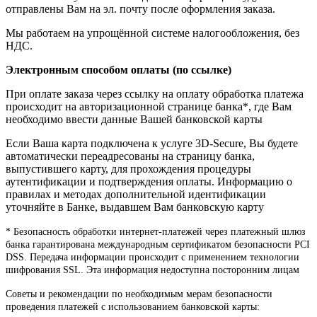
отправлены Вам на эл. почту после оформления заказа.
Мы работаем на упрощённой системе налогообложения, без
НДС.
Электронным способом оплаты (по ссылке)
При оплате заказа через ссылку на оплату обработка платежа
происходит на авторизационной странице банка*, где Вам
необходимо ввести данные Вашей банковской карты
Если Ваша карта подключена к услуге 3D-Secure, Вы будете
автоматически переадресованы на страницу банка,
выпустившего карту, для прохождения процедуры
аутентификации и подтверждения оплаты. Информацию о
правилах и методах дополнительной идентификации
уточняйте в Банке, выдавшем Вам банковскую карту
* Безопасность обработки интернет-платежей через платежный шлюз
банка гарантирована международным сертификатом безопасности PCI
DSS. Передача информации происходит с применением технологии
шифрования SSL. Эта информация недоступна посторонним лицам
Советы и рекомендации по необходимым мерам безопасности
проведения платежей с использованием банковской карты: