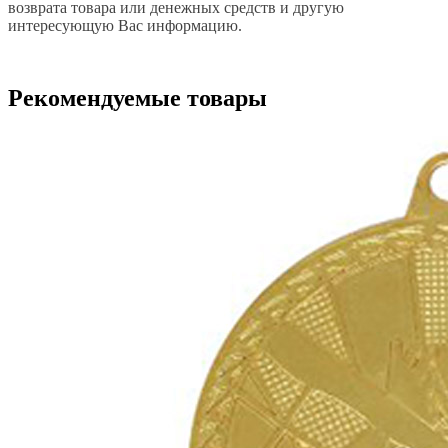
возврата товара или денежных средств и другую
интересующую Вас информацию.
Рекомендуемые товары