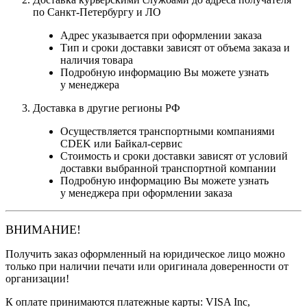
по Санкт-Петербургу и ЛО
Адрес указывается при оформлении заказа
Тип и сроки доставки зависят от объема заказа и
наличия товара
Подробную информацию Вы можете узнать
у менеджера
Доставка в другие регионы РФ
Осуществляется транспортными компаниями
CDEK или Байкал-сервис
Стоимость и сроки доставки зависят от условий
доставки выбранной транспортной компании
Подробную информацию Вы можете узнать
у менеджера при оформлении заказа
ВНИМАНИЕ!
Получить заказ оформленный на юридическое лицо можно
только при наличии печати или оригинала доверенности от
организации!
К оплате принимаются платежные карты: VISA Inc,