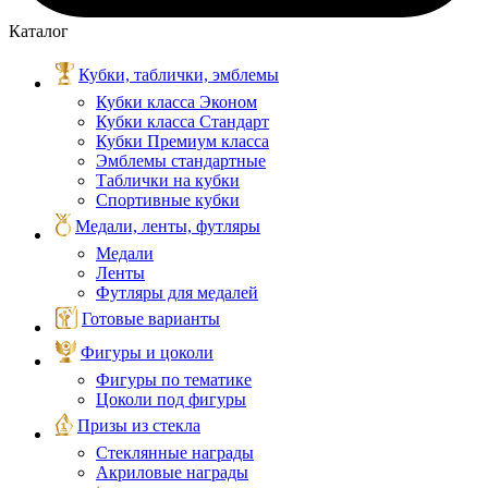
Каталог
Кубки, таблички, эмблемы
Кубки класса Эконом
Кубки класса Стандарт
Кубки Премиум класса
Эмблемы стандартные
Таблички на кубки
Спортивные кубки
Медали, ленты, футляры
Медали
Ленты
Футляры для медалей
Готовые варианты
Фигуры и цоколи
Фигуры по тематике
Цоколи под фигуры
Призы из стекла
Стеклянные награды
Акриловые награды