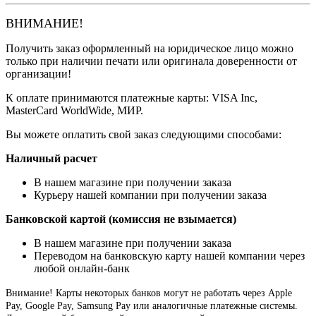
ВНИМАНИЕ!
Получить заказ оформленный на юридическое лицо можно
только при наличии печати или оригинала доверенности от
организации!
К оплате принимаются платежные карты: VISA Inc,
MasterCard WorldWide, МИР.
Вы можете оплатить свой заказ следующими способами:
Наличный расчет
В нашем магазине при получении заказа
Курьеру нашей компании при получении заказа
Банковской картой (комиссия не взымается)
В нашем магазине при получении заказа
Переводом на банковскую карту нашей компании через
любой онлайн-банк
Внимание!
Карты некоторых банков могут не работать через Apple
Pay, Google Pay, Samsung Pay или аналогичные платежные системы.