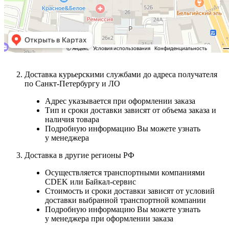
Доставка курьерскими службами до адреса получателя
по Санкт-Петербургу и ЛО
Адрес указывается при оформлении заказа
Тип и сроки доставки зависят от объема заказа и
наличия товара
Подробную информацию Вы можете узнать
у менеджера
Доставка в другие регионы РФ
Осуществляется транспортными компаниями
CDEK или Байкал-сервис
Стоимость и сроки доставки зависят от условий
доставки выбранной транспортной компании
Подробную информацию Вы можете узнать
у менеджера при оформлении заказа