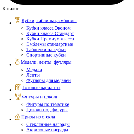
Каталог
Кубки, таблички, эмблемы
Кубки класса Эконом
Кубки класса Стандарт
Кубки Премиум класса
Эмблемы стандартные
Таблички на кубки
Спортивные кубки
Медали, ленты, футляры
Медали
Ленты
Футляры для медалей
Готовые варианты
Фигуры и цоколи
Фигуры по тематике
Цоколи под фигуры
Призы из стекла
Стеклянные награды
Акриловые награды