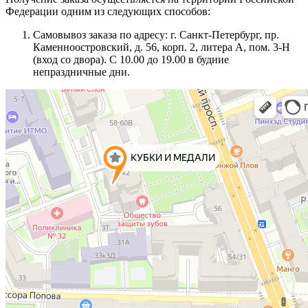
Федерации одним из следующих способов:
Самовывоз заказа по адресу: г. Санкт-Петербург, пр.
Каменноостровский, д. 56, корп. 2, литера А, пом. 3-Н
(вход со двора). С 10.00 до 19.00 в будние
непраздничные дни.