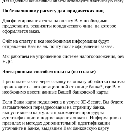
Для надежной безналичной оплаты используйте пластиковую карту
По безналичному расчету для юридических лиц
Для формирования счета на оплату Вам необходимо
предоставить реквизиты юридического лица, на которое
оформляется заказ.
Счёт на оплату и вся необходимая информация будут
отправлены Вам на эл. почту после оформления заказа.
Мы работаем на упрощённой системе налогообложения, без
НДС.
Электронным способом оплаты (по ссылке)
При оплате заказа через ссылку на оплату обработка платежа
происходит на авторизационной странице банка*, где Вам
необходимо ввести данные Вашей банковской карты
Если Ваша карта подключена к услуге 3D-Secure, Вы будете
автоматически переадресованы на страницу банка,
выпустившего карту, для прохождения процедуры
аутентификации и подтверждения оплаты. Информацию о
правилах и методах дополнительной идентификации
уточняйте в Банке, выдавшем Вам банковскую карту