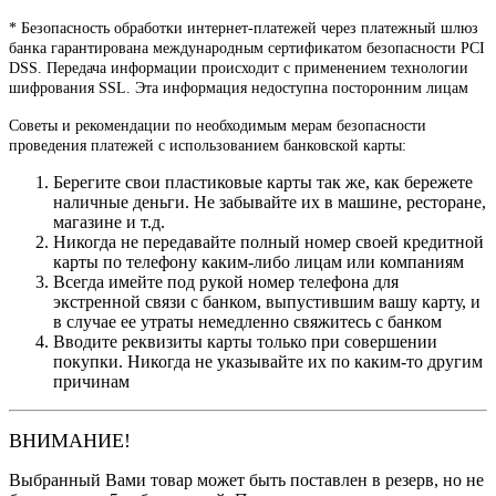
* Безопасность обработки интернет-платежей через платежный шлюз
банка гарантирована международным сертификатом безопасности PCI
DSS. Передача информации происходит с применением технологии
шифрования SSL. Эта информация недоступна посторонним лицам
Советы и рекомендации по необходимым мерам безопасности
проведения платежей с использованием банковской карты:
Берегите свои пластиковые карты так же, как бережете
наличные деньги. Не забывайте их в машине, ресторане,
магазине и т.д.
Никогда не передавайте полный номер своей кредитной
карты по телефону каким-либо лицам или компаниям
Всегда имейте под рукой номер телефона для
экстренной связи с банком, выпустившим вашу карту, и
в случае ее утраты немедленно свяжитесь с банком
Вводите реквизиты карты только при совершении
покупки. Никогда не указывайте их по каким-то другим
причинам
ВНИМАНИЕ!
Выбранный Вами товар может быть поставлен в резерв, но не