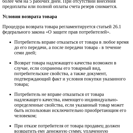
более чем на 5 рабочих дней. При отсутствии внесения
предоплаты или полной оплаты счета резерв снимается.
Условия возврата товара
Процедура возврата товара регламентируется статьей 26.1
федерального закона «О защите прав потребителей».
Потребитель вправе отказаться от товара в любое время
до его передачи, а после передачи товара - в течение
семи дней;
Возврат товара надлежащего качества возможен в
случае, если сохранены его товарный вид,
потребительские свойства, а также документ,
подтверждающий факт и условия покупки указанного
товара;
Потребитель не вправе отказаться от товара
надлежащего качества, имеющего индивидуально-
определенные свойства, если указанный товар может
быть использован исключительно приобретающим его
человеком;
При отказе потребителя от товара продавец должен
возвратить ему денежную сумму, уплаченную