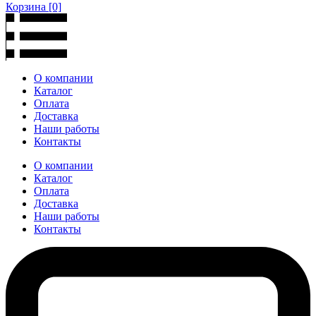
Корзина
[0]
О компании
Каталог
Оплата
Доставка
Наши работы
Контакты
О компании
Каталог
Оплата
Доставка
Наши работы
Контакты