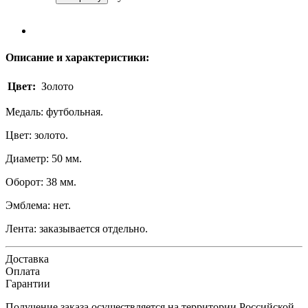
Описание и характеристики:
Цвет:
Золото
Медаль: футбольная.
Цвет: золото.
Диаметр: 50 мм.
Оборот: 38 мм.
Эмблема: нет.
Лента: заказывается отдельно.
Доставка
Оплата
Гарантии
Получение заказа осуществляется на территории Российской