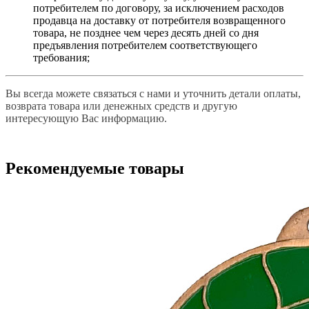
потребителем по договору, за исключением расходов
продавца на доставку от потребителя возвращенного
товара, не позднее чем через десять дней со дня
предъявления потребителем соответствующего
требования;
Вы всегда можете связаться с нами и уточнить детали оплаты,
возврата товара или денежных средств и другую
интересующую Вас информацию.
Рекомендуемые товары