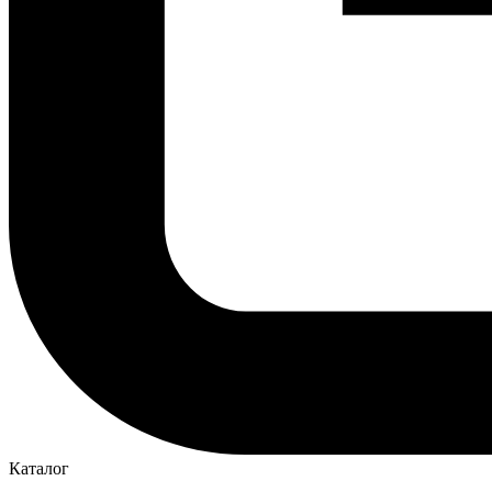
Каталог