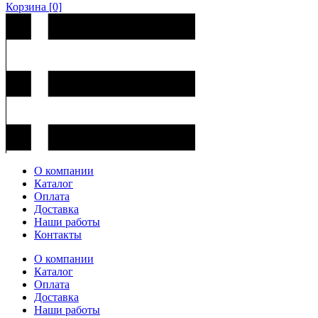
Корзина
[0]
О компании
Каталог
Оплата
Доставка
Наши работы
Контакты
О компании
Каталог
Оплата
Доставка
Наши работы