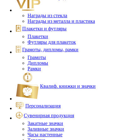
Награды из стекла
Награды из металла и пластика
Плакетки и футляры
Плакетки
Футляры для плакеток
Грамоты, дипломы, рамки
Грамоты
Дипломы
Рамки
Квалиф. книжки и значки
Персонализация
Сувенирная продукция
Закатные значки
Заливные значки
Часы настенные