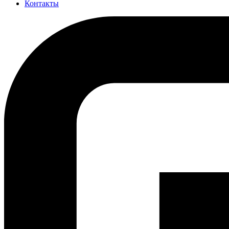
Контакты