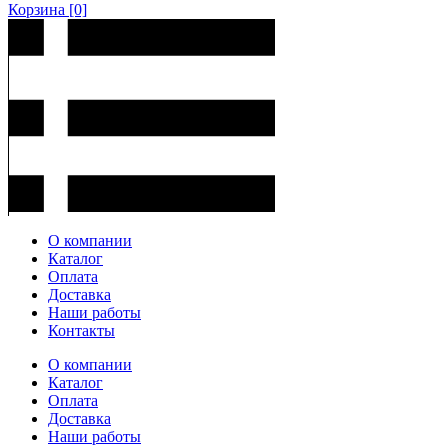
Корзина
[0]
О компании
Каталог
Оплата
Доставка
Наши работы
Контакты
О компании
Каталог
Оплата
Доставка
Наши работы