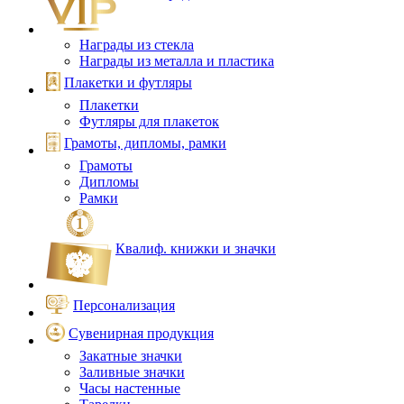
Награды из стекла
Награды из металла и пластика
Плакетки и футляры
Плакетки
Футляры для плакеток
Грамоты, дипломы, рамки
Грамоты
Дипломы
Рамки
Квалиф. книжки и значки
Персонализация
Сувенирная продукция
Закатные значки
Заливные значки
Часы настенные