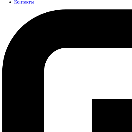
Контакты