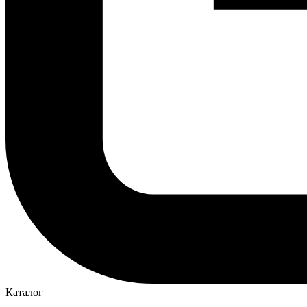
Каталог