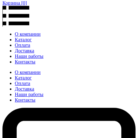
Корзина
[0]
О компании
Каталог
Оплата
Доставка
Наши работы
Контакты
О компании
Каталог
Оплата
Доставка
Наши работы
Контакты