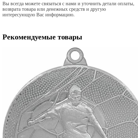
Вы всегда можете связаться с нами и уточнить детали оплаты,
возврата товара или денежных средств и другую
интересующую Вас информацию.
Рекомендуемые товары