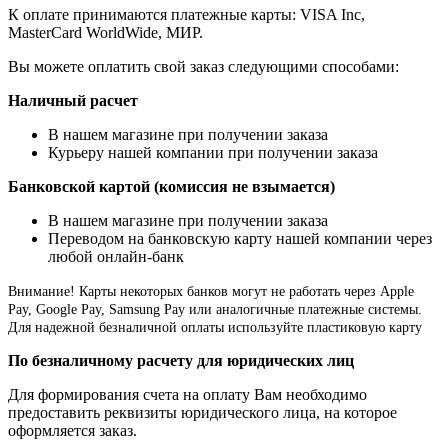
К оплате принимаются платежные карты: VISA Inc,
MasterCard WorldWide, МИР.
Вы можете оплатить свой заказ следующими способами:
Наличный расчет
В нашем магазине при получении заказа
Курьеру нашей компании при получении заказа
Банковской картой (комиссия не взымается)
В нашем магазине при получении заказа
Переводом на банковскую карту нашей компании через
любой онлайн-банк
Внимание!
Карты некоторых банков могут не работать через Apple
Pay, Google Pay, Samsung Pay или аналогичные платежные системы.
Для надежной безналичной оплаты используйте пластиковую карту
По безналичному расчету для юридических лиц
Для формирования счета на оплату Вам необходимо
предоставить реквизиты юридического лица, на которое
оформляется заказ.