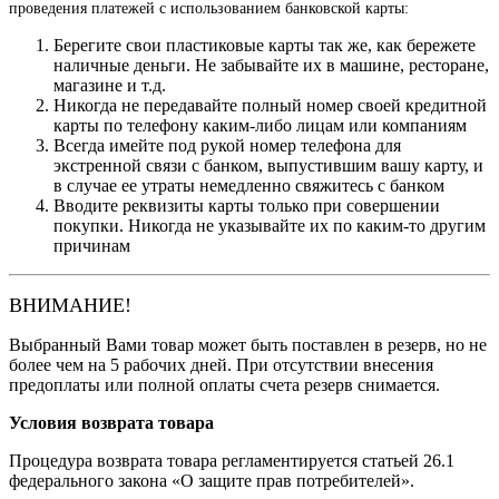
проведения платежей с использованием банковской карты:
Берегите свои пластиковые карты так же, как бережете
наличные деньги. Не забывайте их в машине, ресторане,
магазине и т.д.
Никогда не передавайте полный номер своей кредитной
карты по телефону каким-либо лицам или компаниям
Всегда имейте под рукой номер телефона для
экстренной связи с банком, выпустившим вашу карту, и
в случае ее утраты немедленно свяжитесь с банком
Вводите реквизиты карты только при совершении
покупки. Никогда не указывайте их по каким-то другим
причинам
ВНИМАНИЕ!
Выбранный Вами товар может быть поставлен в резерв, но не
более чем на 5 рабочих дней. При отсутствии внесения
предоплаты или полной оплаты счета резерв снимается.
Условия возврата товара
Процедура возврата товара регламентируется статьей 26.1
федерального закона «О защите прав потребителей».