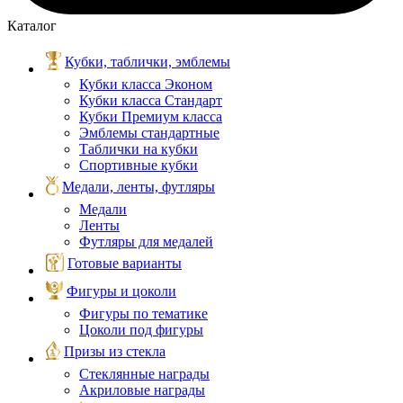
Каталог
Кубки, таблички, эмблемы
Кубки класса Эконом
Кубки класса Стандарт
Кубки Премиум класса
Эмблемы стандартные
Таблички на кубки
Спортивные кубки
Медали, ленты, футляры
Медали
Ленты
Футляры для медалей
Готовые варианты
Фигуры и цоколи
Фигуры по тематике
Цоколи под фигуры
Призы из стекла
Стеклянные награды
Акриловые награды