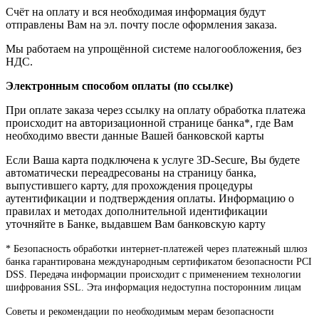
Счёт на оплату и вся необходимая информация будут
отправлены Вам на эл. почту после оформления заказа.
Мы работаем на упрощённой системе налогообложения, без
НДС.
Электронным способом оплаты (по ссылке)
При оплате заказа через ссылку на оплату обработка платежа
происходит на авторизационной странице банка*, где Вам
необходимо ввести данные Вашей банковской карты
Если Ваша карта подключена к услуге 3D-Secure, Вы будете
автоматически переадресованы на страницу банка,
выпустившего карту, для прохождения процедуры
аутентификации и подтверждения оплаты. Информацию о
правилах и методах дополнительной идентификации
уточняйте в Банке, выдавшем Вам банковскую карту
* Безопасность обработки интернет-платежей через платежный шлюз
банка гарантирована международным сертификатом безопасности PCI
DSS. Передача информации происходит с применением технологии
шифрования SSL. Эта информация недоступна посторонним лицам
Советы и рекомендации по необходимым мерам безопасности