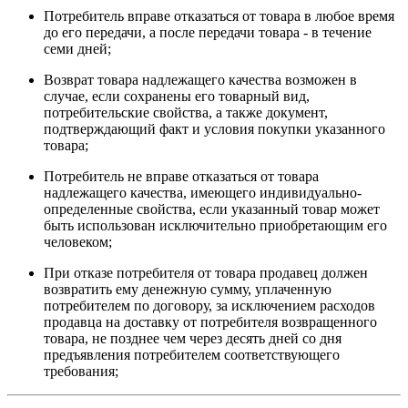
Потребитель вправе отказаться от товара в любое время
до его передачи, а после передачи товара - в течение
семи дней;
Возврат товара надлежащего качества возможен в
случае, если сохранены его товарный вид,
потребительские свойства, а также документ,
подтверждающий факт и условия покупки указанного
товара;
Потребитель не вправе отказаться от товара
надлежащего качества, имеющего индивидуально-
определенные свойства, если указанный товар может
быть использован исключительно приобретающим его
человеком;
При отказе потребителя от товара продавец должен
возвратить ему денежную сумму, уплаченную
потребителем по договору, за исключением расходов
продавца на доставку от потребителя возвращенного
товара, не позднее чем через десять дней со дня
предъявления потребителем соответствующего
требования;