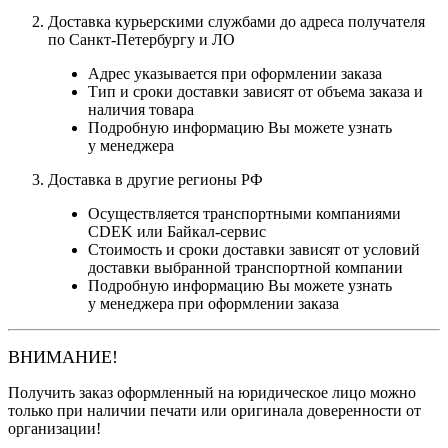
Доставка курьерскими службами до адреса получателя
по Санкт-Петербургу и ЛО
Адрес указывается при оформлении заказа
Тип и сроки доставки зависят от объема заказа и
наличия товара
Подробную информацию Вы можете узнать
у менеджера
Доставка в другие регионы РФ
Осуществляется транспортными компаниями
CDEK или Байкал-сервис
Стоимость и сроки доставки зависят от условий
доставки выбранной транспортной компании
Подробную информацию Вы можете узнать
у менеджера при оформлении заказа
ВНИМАНИЕ!
Получить заказ оформленный на юридическое лицо можно
только при наличии печати или оригинала доверенности от
организации!