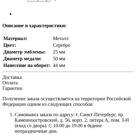
Описание и характеристики:
Материал:
Металл
Цвет:
Серебро
Диаметр эмблемы:
25 мм
Диаметр медали:
50 мм
Нанесение на оборот:
44 мм
Доставка
Оплата
Гарантии
Получение заказа осуществляется на территории Российской
Федерации одним из следующих способов:
Самовывоз заказа по адресу: г. Санкт-Петербург, пр.
Каменноостровский, д. 56, корп. 2, литера А, пом. 3-Н
(вход со двора). С 10.00 до 19.00 в будние
непраздничные дни.