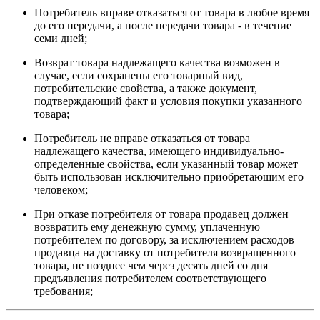
Потребитель вправе отказаться от товара в любое время
до его передачи, а после передачи товара - в течение
семи дней;
Возврат товара надлежащего качества возможен в
случае, если сохранены его товарный вид,
потребительские свойства, а также документ,
подтверждающий факт и условия покупки указанного
товара;
Потребитель не вправе отказаться от товара
надлежащего качества, имеющего индивидуально-
определенные свойства, если указанный товар может
быть использован исключительно приобретающим его
человеком;
При отказе потребителя от товара продавец должен
возвратить ему денежную сумму, уплаченную
потребителем по договору, за исключением расходов
продавца на доставку от потребителя возвращенного
товара, не позднее чем через десять дней со дня
предъявления потребителем соответствующего
требования;