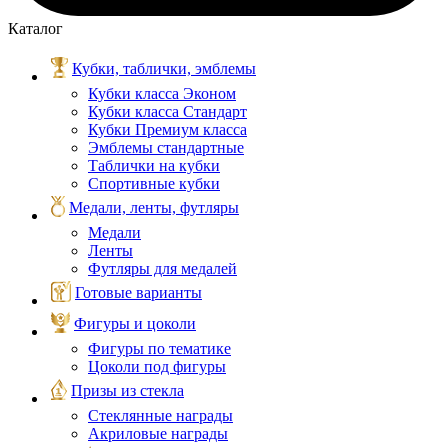
Каталог
Кубки, таблички, эмблемы
Кубки класса Эконом
Кубки класса Стандарт
Кубки Премиум класса
Эмблемы стандартные
Таблички на кубки
Спортивные кубки
Медали, ленты, футляры
Медали
Ленты
Футляры для медалей
Готовые варианты
Фигуры и цоколи
Фигуры по тематике
Цоколи под фигуры
Призы из стекла
Стеклянные награды
Акриловые награды