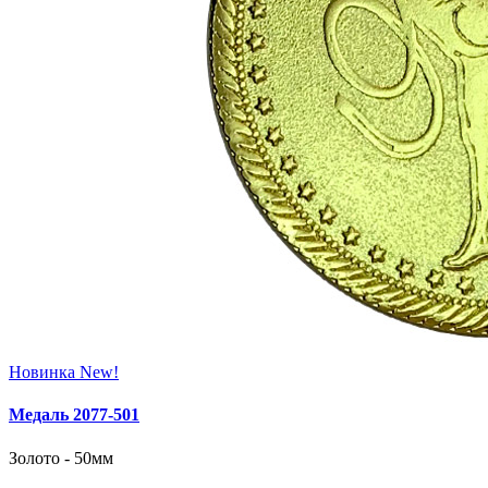
Новинка
New!
Медаль 2077‑501
Золото - 50мм