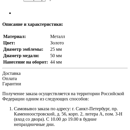
Описание и характеристики:
Материал:
Металл
Цвет:
Золото
Диаметр эмблемы:
25 мм
Диаметр медали:
50 мм
Нанесение на оборот:
44 мм
Доставка
Оплата
Гарантии
Получение заказа осуществляется на территории Российской
Федерации одним из следующих способов:
Самовывоз заказа по адресу: г. Санкт-Петербург, пр.
Каменноостровский, д. 56, корп. 2, литера А, пом. 3-Н
(вход со двора). С 10.00 до 19.00 в будние
непраздничные дни.