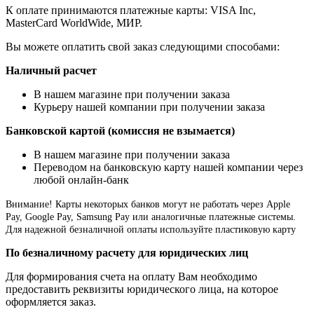
К оплате принимаются платежные карты: VISA Inc,
MasterCard WorldWide, МИР.
Вы можете оплатить свой заказ следующими способами:
Наличный расчет
В нашем магазине при получении заказа
Курьеру нашей компании при получении заказа
Банковской картой (комиссия не взымается)
В нашем магазине при получении заказа
Переводом на банковскую карту нашей компании через
любой онлайн-банк
Внимание!
Карты некоторых банков могут не работать через Apple
Pay, Google Pay, Samsung Pay или аналогичные платежные системы.
Для надежной безналичной оплаты используйте пластиковую карту
По безналичному расчету для юридических лиц
Для формирования счета на оплату Вам необходимо
предоставить реквизиты юридического лица, на которое
оформляется заказ.