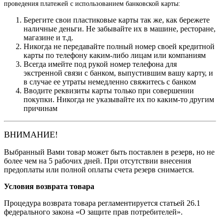
проведения платежей с использованием банковской карты:
Берегите свои пластиковые карты так же, как бережете
наличные деньги. Не забывайте их в машине, ресторане,
магазине и т.д.
Никогда не передавайте полный номер своей кредитной
карты по телефону каким-либо лицам или компаниям
Всегда имейте под рукой номер телефона для
экстренной связи с банком, выпустившим вашу карту, и
в случае ее утраты немедленно свяжитесь с банком
Вводите реквизиты карты только при совершении
покупки. Никогда не указывайте их по каким-то другим
причинам
ВНИМАНИЕ!
Выбранный Вами товар может быть поставлен в резерв, но не
более чем на 5 рабочих дней. При отсутствии внесения
предоплаты или полной оплаты счета резерв снимается.
Условия возврата товара
Процедура возврата товара регламентируется статьей 26.1
федерального закона «О защите прав потребителей».