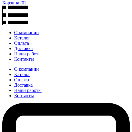
Корзина
[0]
О компании
Каталог
Оплата
Доставка
Наши работы
Контакты
О компании
Каталог
Оплата
Доставка
Наши работы
Контакты