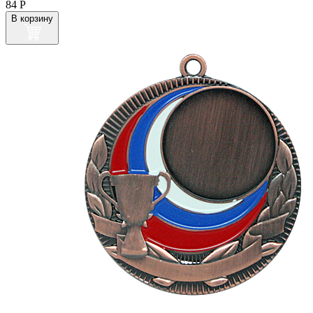
84
Р
В корзину