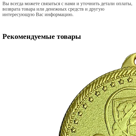
Вы всегда можете связаться с нами и уточнить детали оплаты,
возврата товара или денежных средств и другую
интересующую Вас информацию.
Рекомендуемые товары