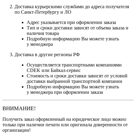
Доставка курьерскими службами до адреса получателя
по Санкт-Петербургу и ЛО
Адрес указывается при оформлении заказа
Тип и сроки доставки зависят от объема заказа и
наличия товара
Подробную информацию Вы можете узнать
у менеджера
Доставка в другие регионы РФ
Осуществляется транспортными компаниями
CDEK или Байкал-сервис
Стоимость и сроки доставки зависят от условий
доставки выбранной транспортной компании
Подробную информацию Вы можете узнать
у менеджера при оформлении заказа
ВНИМАНИЕ!
Получить заказ оформленный на юридическое лицо можно
только при наличии печати или оригинала доверенности от
организации!