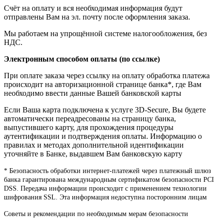
Счёт на оплату и вся необходимая информация будут
отправлены Вам на эл. почту после оформления заказа.
Мы работаем на упрощённой системе налогообложения, без
НДС.
Электронным способом оплаты (по ссылке)
При оплате заказа через ссылку на оплату обработка платежа
происходит на авторизационной странице банка*, где Вам
необходимо ввести данные Вашей банковской карты
Если Ваша карта подключена к услуге 3D-Secure, Вы будете
автоматически переадресованы на страницу банка,
выпустившего карту, для прохождения процедуры
аутентификации и подтверждения оплаты. Информацию о
правилах и методах дополнительной идентификации
уточняйте в Банке, выдавшем Вам банковскую карту
* Безопасность обработки интернет-платежей через платежный шлюз
банка гарантирована международным сертификатом безопасности PCI
DSS. Передача информации происходит с применением технологии
шифрования SSL. Эта информация недоступна посторонним лицам
Советы и рекомендации по необходимым мерам безопасности