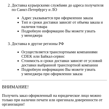
Доставка курьерскими службами до адреса получателя
по Санкт-Петербургу и ЛО
Адрес указывается при оформлении заказа
Тип и сроки доставки зависят от объема заказа и
наличия товара
Подробную информацию Вы можете узнать
у менеджера
Доставка в другие регионы РФ
Осуществляется транспортными компаниями
CDEK или Байкал-сервис
Стоимость и сроки доставки зависят от условий
доставки выбранной транспортной компании
Подробную информацию Вы можете узнать
у менеджера при оформлении заказа
ВНИМАНИЕ!
Получить заказ оформленный на юридическое лицо можно
только при наличии печати или оригинала доверенности от
организации!