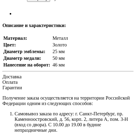
Описание и характеристики:
Материал:
Металл
Цвет:
Золото
Диаметр эмблемы:
25 мм
Диаметр медали:
50 мм
Нанесение на оборот:
46 мм
Доставка
Оплата
Гарантии
Получение заказа осуществляется на территории Российской
Федерации одним из следующих способов:
Самовывоз заказа по адресу: г. Санкт-Петербург, пр.
Каменноостровский, д. 56, корп. 2, литера А, пом. 3-Н
(вход со двора). С 10.00 до 19.00 в будние
непраздничные дни.