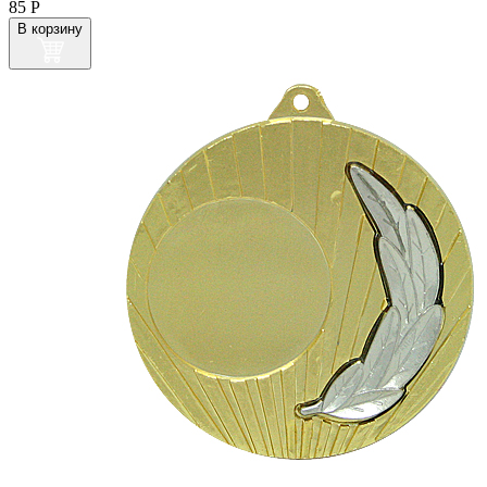
85
Р
В корзину