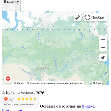
В корзину
© Кубки и медали -
2026
Оставьте о нас отзыв на
Яндекс.
Справочник