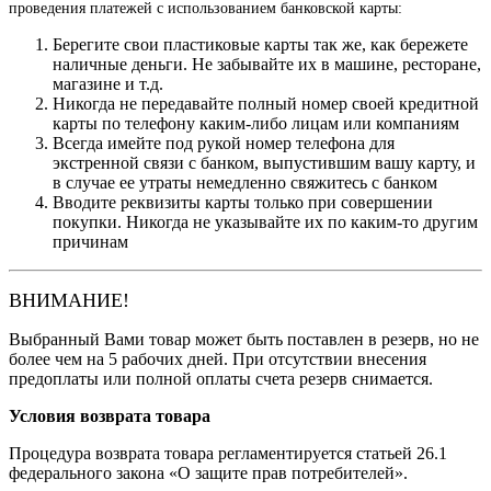
проведения платежей с использованием банковской карты:
Берегите свои пластиковые карты так же, как бережете
наличные деньги. Не забывайте их в машине, ресторане,
магазине и т.д.
Никогда не передавайте полный номер своей кредитной
карты по телефону каким-либо лицам или компаниям
Всегда имейте под рукой номер телефона для
экстренной связи с банком, выпустившим вашу карту, и
в случае ее утраты немедленно свяжитесь с банком
Вводите реквизиты карты только при совершении
покупки. Никогда не указывайте их по каким-то другим
причинам
ВНИМАНИЕ!
Выбранный Вами товар может быть поставлен в резерв, но не
более чем на 5 рабочих дней. При отсутствии внесения
предоплаты или полной оплаты счета резерв снимается.
Условия возврата товара
Процедура возврата товара регламентируется статьей 26.1
федерального закона «О защите прав потребителей».