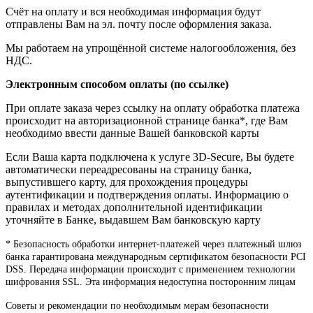
Счёт на оплату и вся необходимая информация будут
отправлены Вам на эл. почту после оформления заказа.
Мы работаем на упрощённой системе налогообложения, без
НДС.
Электронным способом оплаты (по ссылке)
При оплате заказа через ссылку на оплату обработка платежа
происходит на авторизационной странице банка*, где Вам
необходимо ввести данные Вашей банковской карты
Если Ваша карта подключена к услуге 3D-Secure, Вы будете
автоматически переадресованы на страницу банка,
выпустившего карту, для прохождения процедуры
аутентификации и подтверждения оплаты. Информацию о
правилах и методах дополнительной идентификации
уточняйте в Банке, выдавшем Вам банковскую карту
* Безопасность обработки интернет-платежей через платежный шлюз
банка гарантирована международным сертификатом безопасности PCI
DSS. Передача информации происходит с применением технологии
шифрования SSL. Эта информация недоступна посторонним лицам
Советы и рекомендации по необходимым мерам безопасности