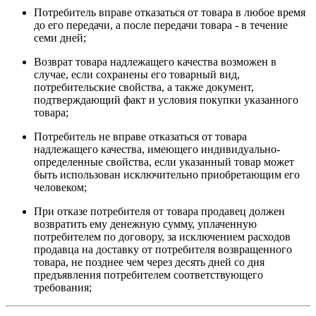
Потребитель вправе отказаться от товара в любое время
до его передачи, а после передачи товара - в течение
семи дней;
Возврат товара надлежащего качества возможен в
случае, если сохранены его товарный вид,
потребительские свойства, а также документ,
подтверждающий факт и условия покупки указанного
товара;
Потребитель не вправе отказаться от товара
надлежащего качества, имеющего индивидуально-
определенные свойства, если указанный товар может
быть использован исключительно приобретающим его
человеком;
При отказе потребителя от товара продавец должен
возвратить ему денежную сумму, уплаченную
потребителем по договору, за исключением расходов
продавца на доставку от потребителя возвращенного
товара, не позднее чем через десять дней со дня
предъявления потребителем соответствующего
требования;