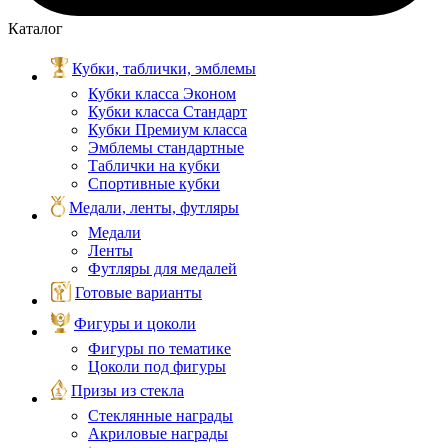
Каталог
Кубки, таблички, эмблемы
Кубки класса Эконом
Кубки класса Стандарт
Кубки Премиум класса
Эмблемы стандартные
Таблички на кубки
Спортивные кубки
Медали, ленты, футляры
Медали
Ленты
Футляры для медалей
Готовые варианты
Фигуры и цоколи
Фигуры по тематике
Цоколи под фигуры
Призы из стекла
Стеклянные награды
Акриловые награды