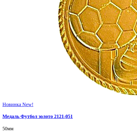
Новинка
New!
Медаль Футбол золото 2121-051
50мм