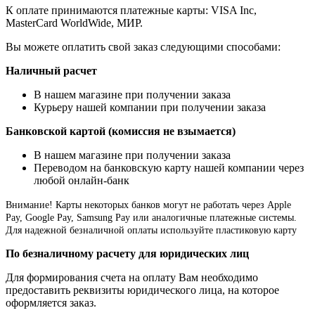
К оплате принимаются платежные карты: VISA Inc,
MasterCard WorldWide, МИР.
Вы можете оплатить свой заказ следующими способами:
Наличный расчет
В нашем магазине при получении заказа
Курьеру нашей компании при получении заказа
Банковской картой (комиссия не взымается)
В нашем магазине при получении заказа
Переводом на банковскую карту нашей компании через
любой онлайн-банк
Внимание!
Карты некоторых банков могут не работать через Apple
Pay, Google Pay, Samsung Pay или аналогичные платежные системы.
Для надежной безналичной оплаты используйте пластиковую карту
По безналичному расчету для юридических лиц
Для формирования счета на оплату Вам необходимо
предоставить реквизиты юридического лица, на которое
оформляется заказ.