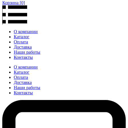
Корзина
[0]
О компании
Каталог
Оплата
Доставка
Наши работы
Контакты
О компании
Каталог
Оплата
Доставка
Наши работы
Контакты