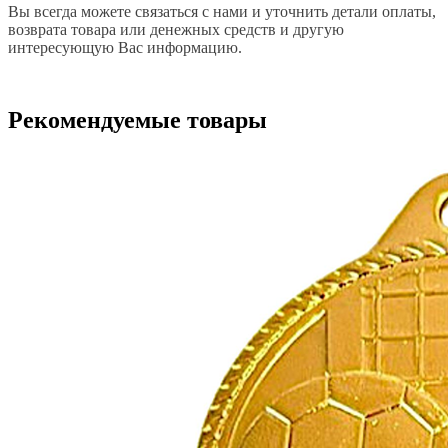
Вы всегда можете связаться с нами и уточнить детали оплаты,
возврата товара или денежных средств и другую
интересующую Вас информацию.
Рекомендуемые товары