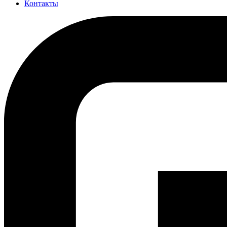
Контакты