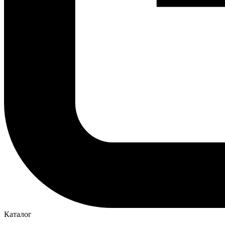
Каталог