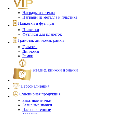
Награды из стекла
Награды из металла и пластика
Плакетки и футляры
Плакетки
Футляры для плакеток
Грамоты, дипломы, рамки
Грамоты
Дипломы
Рамки
Квалиф. книжки и значки
Персонализация
Сувенирная продукция
Закатные значки
Заливные значки
Часы настенные