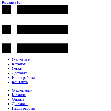
Корзина
[0]
О компании
Каталог
Оплата
Доставка
Наши работы
Контакты
О компании
Каталог
Оплата
Доставка
Наши работы