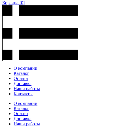
Корзина
[0]
О компании
Каталог
Оплата
Доставка
Наши работы
Контакты
О компании
Каталог
Оплата
Доставка
Наши работы