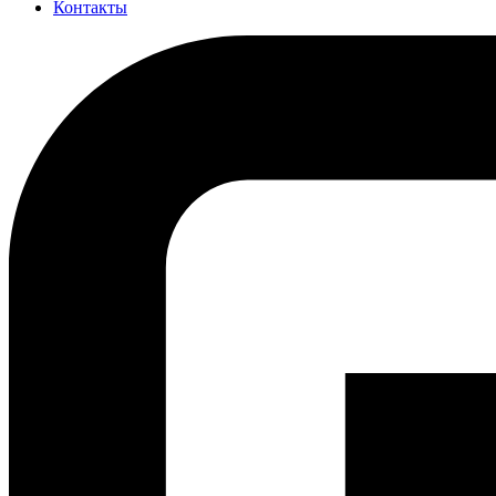
Контакты