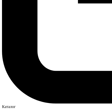
Каталог