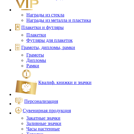
Награды из стекла
Награды из металла и пластика
Плакетки и футляры
Плакетки
Футляры для плакеток
Грамоты, дипломы, рамки
Грамоты
Дипломы
Рамки
Квалиф. книжки и значки
Персонализация
Сувенирная продукция
Закатные значки
Заливные значки
Часы настенные