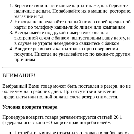
Берегите свои пластиковые карты так же, как бережете
наличные деньги. Не забывайте их в машине, ресторане,
магазине и т.д.
Никогда не передавайте полный номер своей кредитной
карты по телефону каким-либо лицам или компаниям
Всегда имейте под рукой номер телефона для
экстренной связи с банком, выпустившим вашу карту, и
в случае ее утраты немедленно свяжитесь с банком
Вводите реквизиты карты только при совершении
покупки. Никогда не указывайте их по каким-то другим
причинам
ВНИМАНИЕ!
Выбранный Вами товар может быть поставлен в резерв, но не
более чем на 5 рабочих дней. При отсутствии внесения
предоплаты или полной оплаты счета резерв снимается.
Условия возврата товара
Процедура возврата товара регламентируется статьей 26.1
федерального закона «О защите прав потребителей».
Потребитель вправе отказаться от товара в любое время