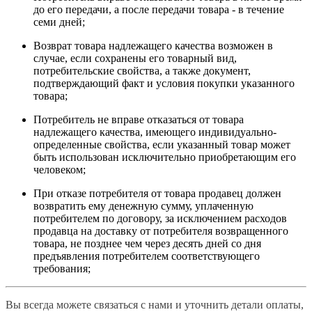
до его передачи, а после передачи товара - в течение
семи дней;
Возврат товара надлежащего качества возможен в
случае, если сохранены его товарный вид,
потребительские свойства, а также документ,
подтверждающий факт и условия покупки указанного
товара;
Потребитель не вправе отказаться от товара
надлежащего качества, имеющего индивидуально-
определенные свойства, если указанный товар может
быть использован исключительно приобретающим его
человеком;
При отказе потребителя от товара продавец должен
возвратить ему денежную сумму, уплаченную
потребителем по договору, за исключением расходов
продавца на доставку от потребителя возвращенного
товара, не позднее чем через десять дней со дня
предъявления потребителем соответствующего
требования;
Вы всегда можете связаться с нами и уточнить детали оплаты,