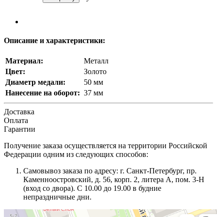
Описание и характеристики:
Материал:
Металл
Цвет:
Золото
Диаметр медали:
50 мм
Нанесение на оборот:
37 мм
Доставка
Оплата
Гарантии
Получение заказа осуществляется на территории Российской
Федерации одним из следующих способов:
Самовывоз заказа по адресу: г. Санкт-Петербург, пр.
Каменноостровский, д. 56, корп. 2, литера А, пом. 3-Н
(вход со двора). С 10.00 до 19.00 в будние
непраздничные дни.