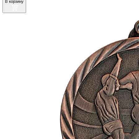
В корзину