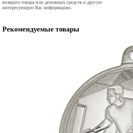
возврата товара или денежных средств и другую
интересующую Вас информацию.
Рекомендуемые товары