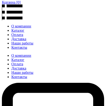
Корзина
[0]
О компании
Каталог
Оплата
Доставка
Наши работы
Контакты
О компании
Каталог
Оплата
Доставка
Наши работы
Контакты