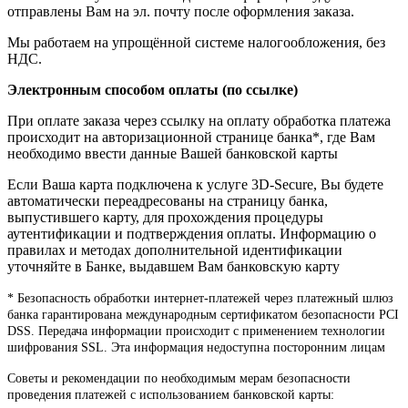
отправлены Вам на эл. почту после оформления заказа.
Мы работаем на упрощённой системе налогообложения, без
НДС.
Электронным способом оплаты (по ссылке)
При оплате заказа через ссылку на оплату обработка платежа
происходит на авторизационной странице банка*, где Вам
необходимо ввести данные Вашей банковской карты
Если Ваша карта подключена к услуге 3D-Secure, Вы будете
автоматически переадресованы на страницу банка,
выпустившего карту, для прохождения процедуры
аутентификации и подтверждения оплаты. Информацию о
правилах и методах дополнительной идентификации
уточняйте в Банке, выдавшем Вам банковскую карту
* Безопасность обработки интернет-платежей через платежный шлюз
банка гарантирована международным сертификатом безопасности PCI
DSS. Передача информации происходит с применением технологии
шифрования SSL. Эта информация недоступна посторонним лицам
Советы и рекомендации по необходимым мерам безопасности
проведения платежей с использованием банковской карты: