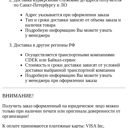
по Санкт-Петербургу и ЛО
Адрес указывается при оформлении заказа
Тип и сроки доставки зависят от объема заказа и
наличия товара
Подробную информацию Вы можете узнать
у менеджера
Доставка в другие регионы РФ
Осуществляется транспортными компаниями
CDEK или Байкал-сервис
Стоимость и сроки доставки зависят от условий
доставки выбранной транспортной компании
Подробную информацию Вы можете узнать
у менеджера при оформлении заказа
ВНИМАНИЕ!
Получить заказ оформленный на юридическое лицо можно
только при наличии печати или оригинала доверенности от
организации!
К оплате принимаются платежные карты: VISA Inc,