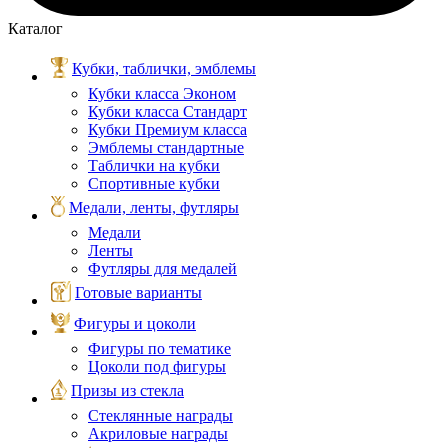
Каталог
Кубки, таблички, эмблемы
Кубки класса Эконом
Кубки класса Стандарт
Кубки Премиум класса
Эмблемы стандартные
Таблички на кубки
Спортивные кубки
Медали, ленты, футляры
Медали
Ленты
Футляры для медалей
Готовые варианты
Фигуры и цоколи
Фигуры по тематике
Цоколи под фигуры
Призы из стекла
Стеклянные награды
Акриловые награды