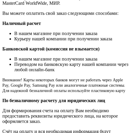
MasterCard WorldWide, МИР.
Вы можете оплатить свой заказ следующими способами:
Наличный расчет
В нашем магазине при получении заказа
Курьеру нашей компании при получении заказа
Банковской картой (комиссия не взымается)
В нашем магазине при получении заказа
Переводом на банковскую карту нашей компании через
любой онлайн-банк
Внимание!
Карты некоторых банков могут не работать через Apple
Pay, Google Pay, Samsung Pay или аналогичные платежные системы.
Для надежной безналичной оплаты используйте пластиковую карту
По безналичному расчету для юридических лиц
Для формирования счета на оплату Вам необходимо
предоставить реквизиты юридического лица, на которое
оформляется заказ.
Счёт на оплату и вся необходимая информация будут