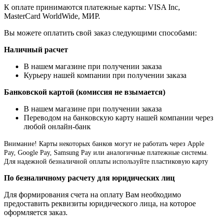
К оплате принимаются платежные карты: VISA Inc,
MasterCard WorldWide, МИР.
Вы можете оплатить свой заказ следующими способами:
Наличный расчет
В нашем магазине при получении заказа
Курьеру нашей компании при получении заказа
Банковской картой (комиссия не взымается)
В нашем магазине при получении заказа
Переводом на банковскую карту нашей компании через
любой онлайн-банк
Внимание!
Карты некоторых банков могут не работать через Apple
Pay, Google Pay, Samsung Pay или аналогичные платежные системы.
Для надежной безналичной оплаты используйте пластиковую карту
По безналичному расчету для юридических лиц
Для формирования счета на оплату Вам необходимо
предоставить реквизиты юридического лица, на которое
оформляется заказ.