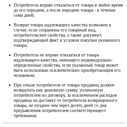
Потребитель вправе отказаться от товара в любое время
до его передачи, а после передачи товара - в течение
семи дней;
Возврат товара надлежащего качества возможен в
случае, если сохранены его товарный вид,
потребительские свойства, а также документ,
подтверждающий факт и условия покупки указанного
товара;
Потребитель не вправе отказаться от товара
надлежащего качества, имеющего индивидуально-
определенные свойства, если указанный товар может
быть использован исключительно приобретающим его
человеком;
При отказе потребителя от товара продавец должен
возвратить ему денежную сумму, уплаченную
потребителем по договору, за исключением расходов
продавца на доставку от потребителя возвращенного
товара, не позднее чем через десять дней со дня
предъявления потребителем соответствующего
требования;