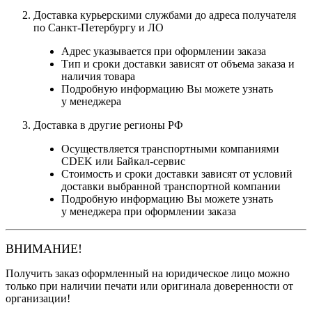
Доставка курьерскими службами до адреса получателя
по Санкт-Петербургу и ЛО
Адрес указывается при оформлении заказа
Тип и сроки доставки зависят от объема заказа и
наличия товара
Подробную информацию Вы можете узнать
у менеджера
Доставка в другие регионы РФ
Осуществляется транспортными компаниями
CDEK или Байкал-сервис
Стоимость и сроки доставки зависят от условий
доставки выбранной транспортной компании
Подробную информацию Вы можете узнать
у менеджера при оформлении заказа
ВНИМАНИЕ!
Получить заказ оформленный на юридическое лицо можно
только при наличии печати или оригинала доверенности от
организации!