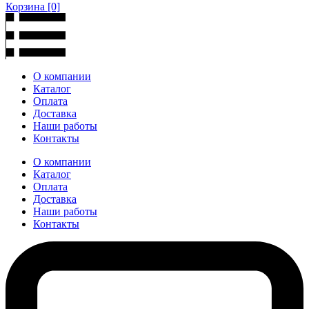
Корзина
[0]
О компании
Каталог
Оплата
Доставка
Наши работы
Контакты
О компании
Каталог
Оплата
Доставка
Наши работы
Контакты