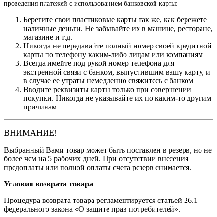
проведения платежей с использованием банковской карты:
Берегите свои пластиковые карты так же, как бережете
наличные деньги. Не забывайте их в машине, ресторане,
магазине и т.д.
Никогда не передавайте полный номер своей кредитной
карты по телефону каким-либо лицам или компаниям
Всегда имейте под рукой номер телефона для
экстренной связи с банком, выпустившим вашу карту, и
в случае ее утраты немедленно свяжитесь с банком
Вводите реквизиты карты только при совершении
покупки. Никогда не указывайте их по каким-то другим
причинам
ВНИМАНИЕ!
Выбранный Вами товар может быть поставлен в резерв, но не
более чем на 5 рабочих дней. При отсутствии внесения
предоплаты или полной оплаты счета резерв снимается.
Условия возврата товара
Процедура возврата товара регламентируется статьей 26.1
федерального закона «О защите прав потребителей».