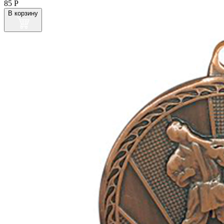
85
Р
В корзину