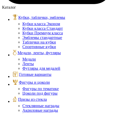
Каталог
Кубки, таблички, эмблемы
Кубки класса Эконом
Кубки класса Стандарт
Кубки Премиум класса
Эмблемы стандартные
Таблички на кубки
Спортивные кубки
Медали, ленты, футляры
Медали
Ленты
Футляры для медалей
Готовые варианты
Фигуры и цоколи
Фигуры по тематике
Цоколи под фигуры
Призы из стекла
Стеклянные награды
Акриловые награды