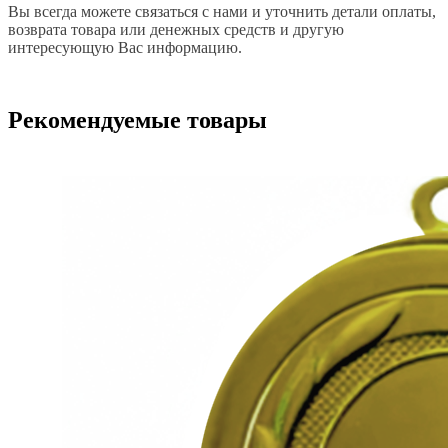
Вы всегда можете связаться с нами и уточнить детали оплаты,
возврата товара или денежных средств и другую
интересующую Вас информацию.
Рекомендуемые товары