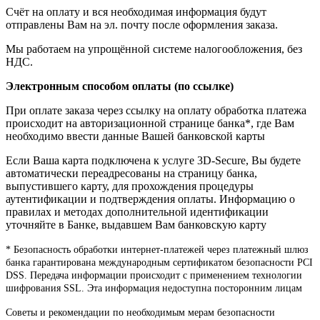
Счёт на оплату и вся необходимая информация будут
отправлены Вам на эл. почту после оформления заказа.
Мы работаем на упрощённой системе налогообложения, без
НДС.
Электронным способом оплаты (по ссылке)
При оплате заказа через ссылку на оплату обработка платежа
происходит на авторизационной странице банка*, где Вам
необходимо ввести данные Вашей банковской карты
Если Ваша карта подключена к услуге 3D-Secure, Вы будете
автоматически переадресованы на страницу банка,
выпустившего карту, для прохождения процедуры
аутентификации и подтверждения оплаты. Информацию о
правилах и методах дополнительной идентификации
уточняйте в Банке, выдавшем Вам банковскую карту
* Безопасность обработки интернет-платежей через платежный шлюз
банка гарантирована международным сертификатом безопасности PCI
DSS. Передача информации происходит с применением технологии
шифрования SSL. Эта информация недоступна посторонним лицам
Советы и рекомендации по необходимым мерам безопасности