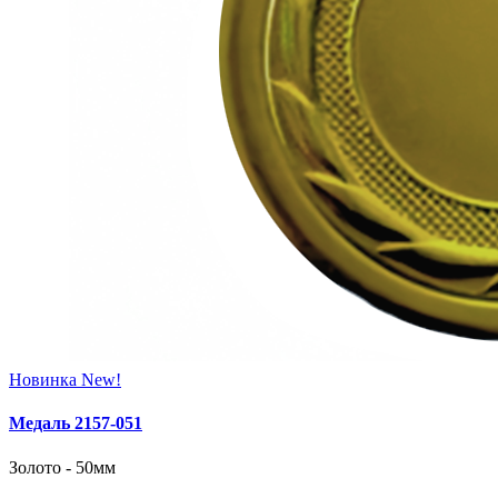
Новинка
New!
Медаль 2157‑051
Золото - 50мм