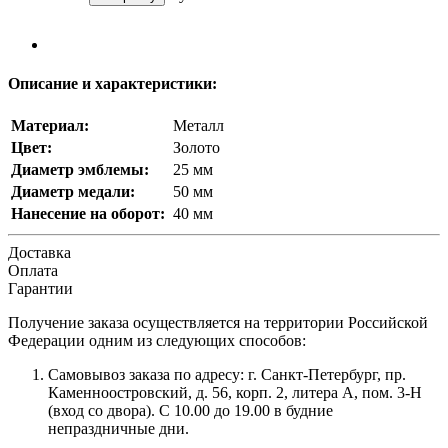
Описание и характеристики:
Материал:
Металл
Цвет:
Золото
Диаметр эмблемы:
25 мм
Диаметр медали:
50 мм
Нанесение на оборот:
40 мм
Доставка
Оплата
Гарантии
Получение заказа осуществляется на территории Российской
Федерации одним из следующих способов:
Самовывоз заказа по адресу: г. Санкт-Петербург, пр.
Каменноостровский, д. 56, корп. 2, литера А, пом. 3-Н
(вход со двора). С 10.00 до 19.00 в будние
непраздничные дни.