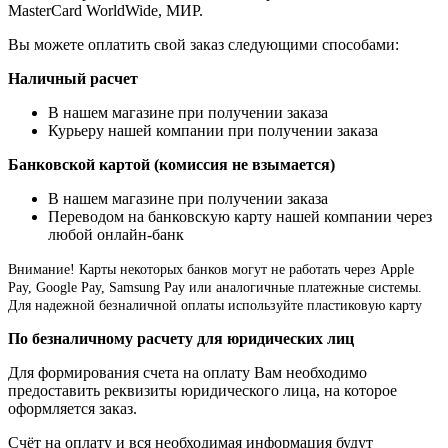
MasterCard WorldWide, МИР.
Вы можете оплатить свой заказ следующими способами:
Наличный расчет
В нашем магазине при получении заказа
Курьеру нашей компании при получении заказа
Банковской картой (комиссия не взымается)
В нашем магазине при получении заказа
Переводом на банковскую карту нашей компании через
любой онлайн-банк
Внимание!
Карты некоторых банков могут не работать через Apple
Pay, Google Pay, Samsung Pay или аналогичные платежные системы.
Для надежной безналичной оплаты используйте пластиковую карту
По безналичному расчету для юридических лиц
Для формирования счета на оплату Вам необходимо
предоставить реквизиты юридического лица, на которое
оформляется заказ.
Счёт на оплату и вся необходимая информация будут