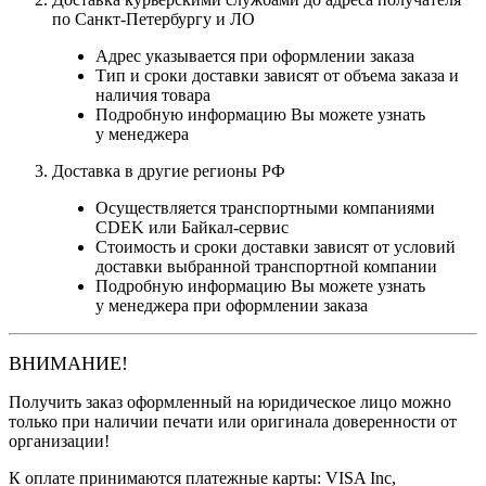
по Санкт-Петербургу и ЛО
Адрес указывается при оформлении заказа
Тип и сроки доставки зависят от объема заказа и
наличия товара
Подробную информацию Вы можете узнать
у менеджера
Доставка в другие регионы РФ
Осуществляется транспортными компаниями
CDEK или Байкал-сервис
Стоимость и сроки доставки зависят от условий
доставки выбранной транспортной компании
Подробную информацию Вы можете узнать
у менеджера при оформлении заказа
ВНИМАНИЕ!
Получить заказ оформленный на юридическое лицо можно
только при наличии печати или оригинала доверенности от
организации!
К оплате принимаются платежные карты: VISA Inc,