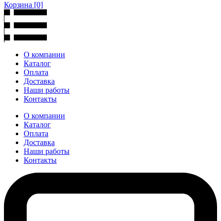
Корзина
[0]
О компании
Каталог
Оплата
Доставка
Наши работы
Контакты
О компании
Каталог
Оплата
Доставка
Наши работы
Контакты