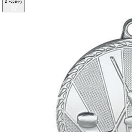
В корзину