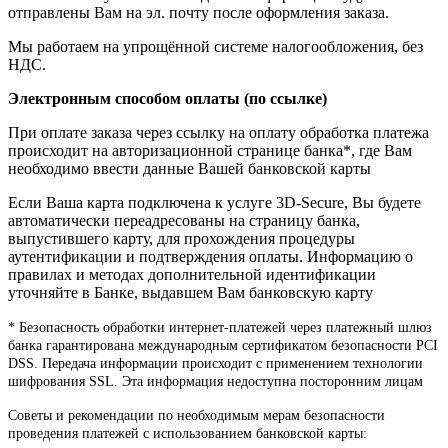
отправлены Вам на эл. почту после оформления заказа.
Мы работаем на упрощённой системе налогообложения, без
НДС.
Электронным способом оплаты (по ссылке)
При оплате заказа через ссылку на оплату обработка платежа
происходит на авторизационной странице банка*, где Вам
необходимо ввести данные Вашей банковской карты
Если Ваша карта подключена к услуге 3D-Secure, Вы будете
автоматически переадресованы на страницу банка,
выпустившего карту, для прохождения процедуры
аутентификации и подтверждения оплаты. Информацию о
правилах и методах дополнительной идентификации
уточняйте в Банке, выдавшем Вам банковскую карту
* Безопасность обработки интернет-платежей через платежный шлюз
банка гарантирована международным сертификатом безопасности PCI
DSS. Передача информации происходит с применением технологии
шифрования SSL. Эта информация недоступна посторонним лицам
Советы и рекомендации по необходимым мерам безопасности
проведения платежей с использованием банковской карты: