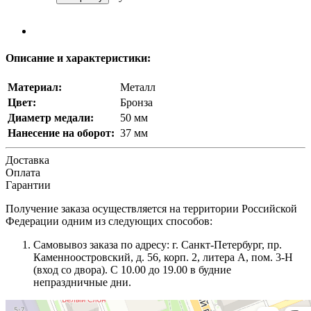
Описание и характеристики:
Материал:
Металл
Цвет:
Бронза
Диаметр медали:
50 мм
Нанесение на оборот:
37 мм
Доставка
Оплата
Гарантии
Получение заказа осуществляется на территории Российской
Федерации одним из следующих способов:
Самовывоз заказа по адресу: г. Санкт-Петербург, пр.
Каменноостровский, д. 56, корп. 2, литера А, пом. 3-Н
(вход со двора). С 10.00 до 19.00 в будние
непраздничные дни.