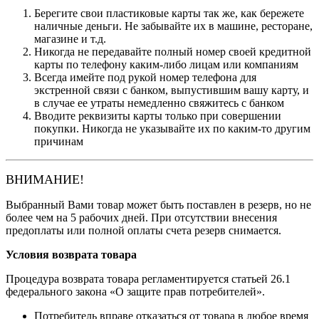
Берегите свои пластиковые карты так же, как бережете
наличные деньги. Не забывайте их в машине, ресторане,
магазине и т.д.
Никогда не передавайте полный номер своей кредитной
карты по телефону каким-либо лицам или компаниям
Всегда имейте под рукой номер телефона для
экстренной связи с банком, выпустившим вашу карту, и
в случае ее утраты немедленно свяжитесь с банком
Вводите реквизиты карты только при совершении
покупки. Никогда не указывайте их по каким-то другим
причинам
ВНИМАНИЕ!
Выбранный Вами товар может быть поставлен в резерв, но не
более чем на 5 рабочих дней. При отсутствии внесения
предоплаты или полной оплаты счета резерв снимается.
Условия возврата товара
Процедура возврата товара регламентируется статьей 26.1
федерального закона «О защите прав потребителей».
Потребитель вправе отказаться от товара в любое время