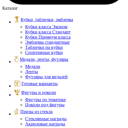
Каталог
Кубки, таблички, эмблемы
Кубки класса Эконом
Кубки класса Стандарт
Кубки Премиум класса
Эмблемы стандартные
Таблички на кубки
Спортивные кубки
Медали, ленты, футляры
Медали
Ленты
Футляры для медалей
Готовые варианты
Фигуры и цоколи
Фигуры по тематике
Цоколи под фигуры
Призы из стекла
Стеклянные награды
Акриловые награды