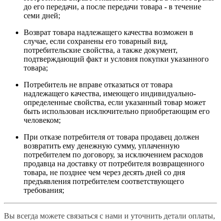
до его передачи, а после передачи товара - в течение
семи дней;
Возврат товара надлежащего качества возможен в
случае, если сохранены его товарный вид,
потребительские свойства, а также документ,
подтверждающий факт и условия покупки указанного
товара;
Потребитель не вправе отказаться от товара
надлежащего качества, имеющего индивидуально-
определенные свойства, если указанный товар может
быть использован исключительно приобретающим его
человеком;
При отказе потребителя от товара продавец должен
возвратить ему денежную сумму, уплаченную
потребителем по договору, за исключением расходов
продавца на доставку от потребителя возвращенного
товара, не позднее чем через десять дней со дня
предъявления потребителем соответствующего
требования;
Вы всегда можете связаться с нами и уточнить детали оплаты,