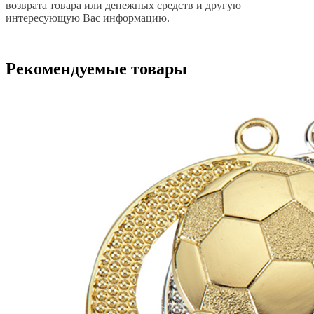
возврата товара или денежных средств и другую
интересующую Вас информацию.
Рекомендуемые товары