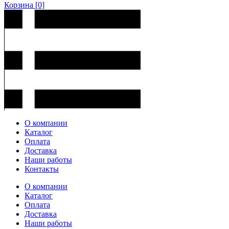
Корзина
[0]
О компании
Каталог
Оплата
Доставка
Наши работы
Контакты
О компании
Каталог
Оплата
Доставка
Наши работы