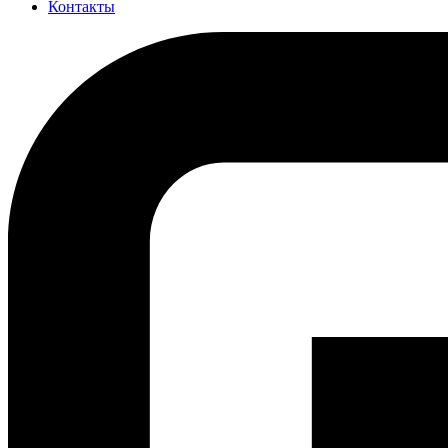
Контакты