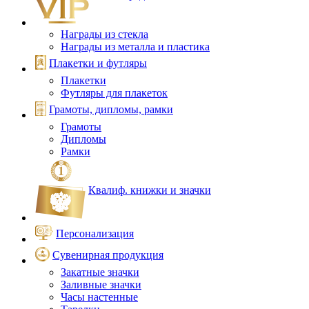
Награды из стекла
Награды из металла и пластика
Плакетки и футляры
Плакетки
Футляры для плакеток
Грамоты, дипломы, рамки
Грамоты
Дипломы
Рамки
Квалиф. книжки и значки
Персонализация
Сувенирная продукция
Закатные значки
Заливные значки
Часы настенные