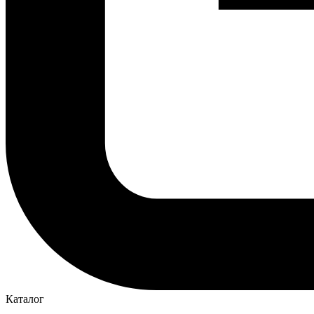
Каталог