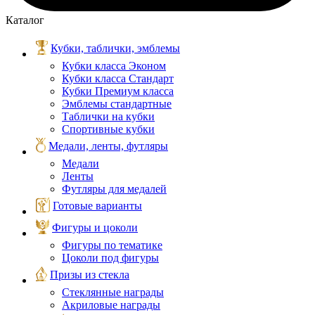
Каталог
Кубки, таблички, эмблемы
Кубки класса Эконом
Кубки класса Стандарт
Кубки Премиум класса
Эмблемы стандартные
Таблички на кубки
Спортивные кубки
Медали, ленты, футляры
Медали
Ленты
Футляры для медалей
Готовые варианты
Фигуры и цоколи
Фигуры по тематике
Цоколи под фигуры
Призы из стекла
Стеклянные награды
Акриловые награды