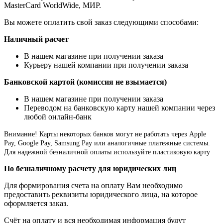
MasterCard WorldWide, МИР.
Вы можете оплатить свой заказ следующими способами:
Наличный расчет
В нашем магазине при получении заказа
Курьеру нашей компании при получении заказа
Банковской картой (комиссия не взымается)
В нашем магазине при получении заказа
Переводом на банковскую карту нашей компании через
любой онлайн-банк
Внимание!
Карты некоторых банков могут не работать через Apple
Pay, Google Pay, Samsung Pay или аналогичные платежные системы.
Для надежной безналичной оплаты используйте пластиковую карту
По безналичному расчету для юридических лиц
Для формирования счета на оплату Вам необходимо
предоставить реквизиты юридического лица, на которое
оформляется заказ.
Счёт на оплату и вся необходимая информация будут