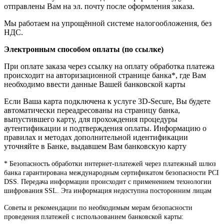
отправлены Вам на эл. почту после оформления заказа.
Мы работаем на упрощённой системе налогообложения, без
НДС.
Электронным способом оплаты (по ссылке)
При оплате заказа через ссылку на оплату обработка платежа
происходит на авторизационной странице банка*, где Вам
необходимо ввести данные Вашей банковской карты
Если Ваша карта подключена к услуге 3D-Secure, Вы будете
автоматически переадресованы на страницу банка,
выпустившего карту, для прохождения процедуры
аутентификации и подтверждения оплаты. Информацию о
правилах и методах дополнительной идентификации
уточняйте в Банке, выдавшем Вам банковскую карту
* Безопасность обработки интернет-платежей через платежный шлюз
банка гарантирована международным сертификатом безопасности PCI
DSS. Передача информации происходит с применением технологии
шифрования SSL. Эта информация недоступна посторонним лицам
Советы и рекомендации по необходимым мерам безопасности
проведения платежей с использованием банковской карты: