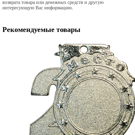
возврата товара или денежных средств и другую
интересующую Вас информацию.
Рекомендуемые товары