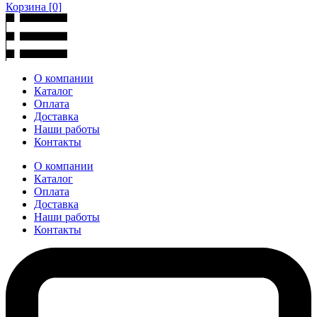
Корзина
[0]
О компании
Каталог
Оплата
Доставка
Наши работы
Контакты
О компании
Каталог
Оплата
Доставка
Наши работы
Контакты