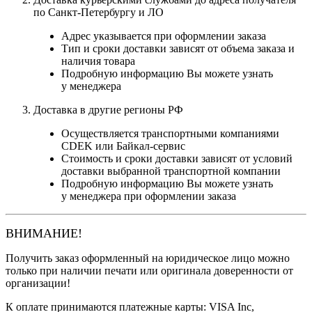
по Санкт-Петербургу и ЛО
Адрес указывается при оформлении заказа
Тип и сроки доставки зависят от объема заказа и
наличия товара
Подробную информацию Вы можете узнать
у менеджера
Доставка в другие регионы РФ
Осуществляется транспортными компаниями
CDEK или Байкал-сервис
Стоимость и сроки доставки зависят от условий
доставки выбранной транспортной компании
Подробную информацию Вы можете узнать
у менеджера при оформлении заказа
ВНИМАНИЕ!
Получить заказ оформленный на юридическое лицо можно
только при наличии печати или оригинала доверенности от
организации!
К оплате принимаются платежные карты: VISA Inc,