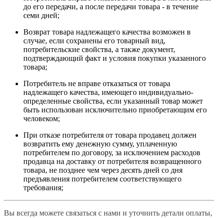
до его передачи, а после передачи товара - в течение
семи дней;
Возврат товара надлежащего качества возможен в
случае, если сохранены его товарный вид,
потребительские свойства, а также документ,
подтверждающий факт и условия покупки указанного
товара;
Потребитель не вправе отказаться от товара
надлежащего качества, имеющего индивидуально-
определенные свойства, если указанный товар может
быть использован исключительно приобретающим его
человеком;
При отказе потребителя от товара продавец должен
возвратить ему денежную сумму, уплаченную
потребителем по договору, за исключением расходов
продавца на доставку от потребителя возвращенного
товара, не позднее чем через десять дней со дня
предъявления потребителем соответствующего
требования;
Вы всегда можете связаться с нами и уточнить детали оплаты,