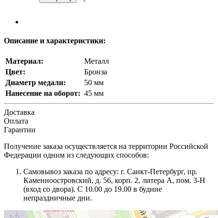
Описание и характеристики:
Материал:
Металл
Цвет:
Бронза
Диаметр медали:
50 мм
Нанесение на оборот:
45 мм
Доставка
Оплата
Гарантии
Получение заказа осуществляется на территории Российской
Федерации одним из следующих способов:
Самовывоз заказа по адресу: г. Санкт-Петербург, пр.
Каменноостровский, д. 56, корп. 2, литера А, пом. 3-Н
(вход со двора). С 10.00 до 19.00 в будние
непраздничные дни.