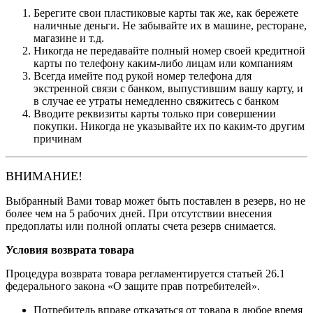
Берегите свои пластиковые карты так же, как бережете
наличные деньги. Не забывайте их в машине, ресторане,
магазине и т.д.
Никогда не передавайте полный номер своей кредитной
карты по телефону каким-либо лицам или компаниям
Всегда имейте под рукой номер телефона для
экстренной связи с банком, выпустившим вашу карту, и
в случае ее утраты немедленно свяжитесь с банком
Вводите реквизиты карты только при совершении
покупки. Никогда не указывайте их по каким-то другим
причинам
ВНИМАНИЕ!
Выбранный Вами товар может быть поставлен в резерв, но не
более чем на 5 рабочих дней. При отсутствии внесения
предоплаты или полной оплаты счета резерв снимается.
Условия возврата товара
Процедура возврата товара регламентируется статьей 26.1
федерального закона «О защите прав потребителей».
Потребитель вправе отказаться от товара в любое время