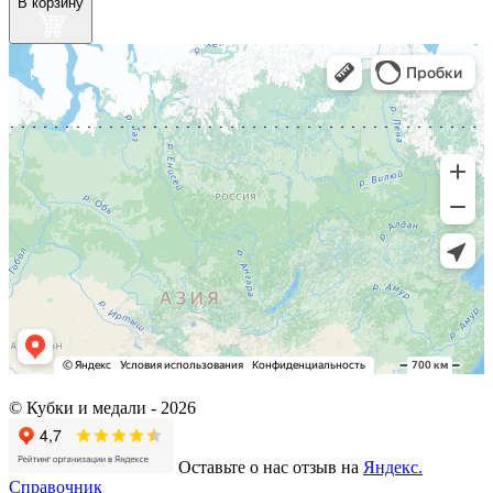
В корзину
© Кубки и медали -
2026
Оставьте о нас отзыв на
Яндекс.
Справочник