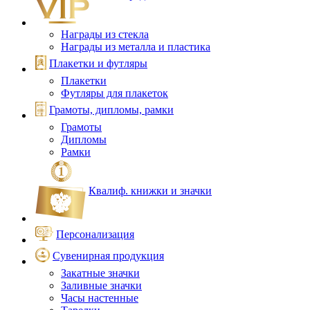
Награды из стекла
Награды из металла и пластика
Плакетки и футляры
Плакетки
Футляры для плакеток
Грамоты, дипломы, рамки
Грамоты
Дипломы
Рамки
Квалиф. книжки и значки
Персонализация
Сувенирная продукция
Закатные значки
Заливные значки
Часы настенные