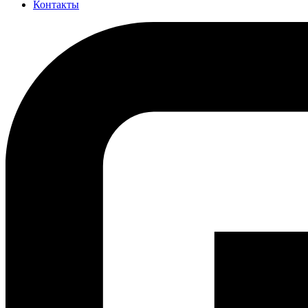
Контакты