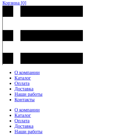
Корзина
[0]
О компании
Каталог
Оплата
Доставка
Наши работы
Контакты
О компании
Каталог
Оплата
Доставка
Наши работы