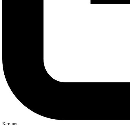
Каталог