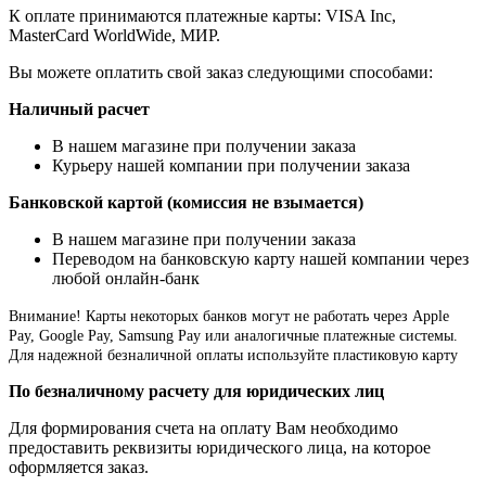
К оплате принимаются платежные карты: VISA Inc,
MasterCard WorldWide, МИР.
Вы можете оплатить свой заказ следующими способами:
Наличный расчет
В нашем магазине при получении заказа
Курьеру нашей компании при получении заказа
Банковской картой (комиссия не взымается)
В нашем магазине при получении заказа
Переводом на банковскую карту нашей компании через
любой онлайн-банк
Внимание!
Карты некоторых банков могут не работать через Apple
Pay, Google Pay, Samsung Pay или аналогичные платежные системы.
Для надежной безналичной оплаты используйте пластиковую карту
По безналичному расчету для юридических лиц
Для формирования счета на оплату Вам необходимо
предоставить реквизиты юридического лица, на которое
оформляется заказ.