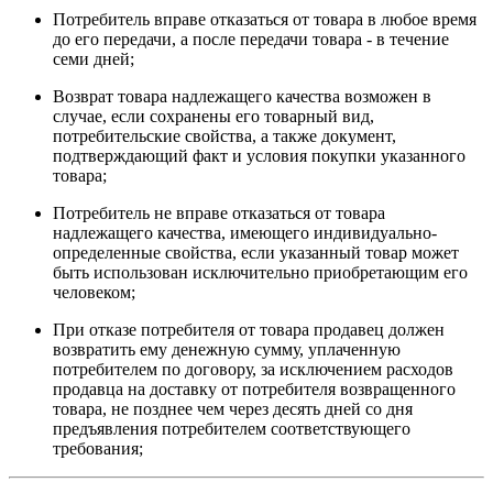
Потребитель вправе отказаться от товара в любое время
до его передачи, а после передачи товара - в течение
семи дней;
Возврат товара надлежащего качества возможен в
случае, если сохранены его товарный вид,
потребительские свойства, а также документ,
подтверждающий факт и условия покупки указанного
товара;
Потребитель не вправе отказаться от товара
надлежащего качества, имеющего индивидуально-
определенные свойства, если указанный товар может
быть использован исключительно приобретающим его
человеком;
При отказе потребителя от товара продавец должен
возвратить ему денежную сумму, уплаченную
потребителем по договору, за исключением расходов
продавца на доставку от потребителя возвращенного
товара, не позднее чем через десять дней со дня
предъявления потребителем соответствующего
требования;