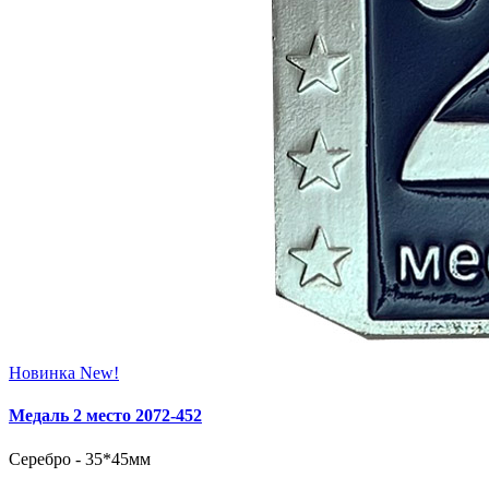
Новинка
New!
Медаль 2 место 2072‑452
Серебро - 35*45мм