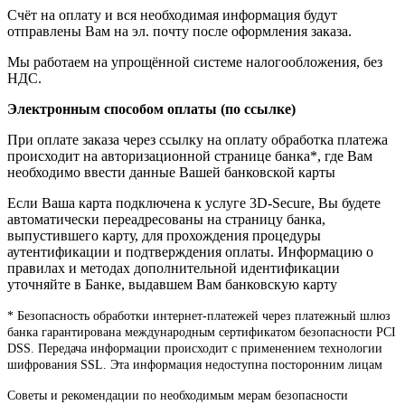
Счёт на оплату и вся необходимая информация будут
отправлены Вам на эл. почту после оформления заказа.
Мы работаем на упрощённой системе налогообложения, без
НДС.
Электронным способом оплаты (по ссылке)
При оплате заказа через ссылку на оплату обработка платежа
происходит на авторизационной странице банка*, где Вам
необходимо ввести данные Вашей банковской карты
Если Ваша карта подключена к услуге 3D-Secure, Вы будете
автоматически переадресованы на страницу банка,
выпустившего карту, для прохождения процедуры
аутентификации и подтверждения оплаты. Информацию о
правилах и методах дополнительной идентификации
уточняйте в Банке, выдавшем Вам банковскую карту
* Безопасность обработки интернет-платежей через платежный шлюз
банка гарантирована международным сертификатом безопасности PCI
DSS. Передача информации происходит с применением технологии
шифрования SSL. Эта информация недоступна посторонним лицам
Советы и рекомендации по необходимым мерам безопасности