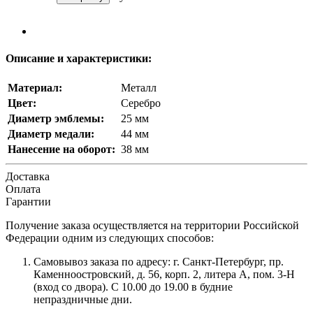
Описание и характеристики:
Материал:
Металл
Цвет:
Серебро
Диаметр эмблемы:
25 мм
Диаметр медали:
44 мм
Нанесение на оборот:
38 мм
Доставка
Оплата
Гарантии
Получение заказа осуществляется на территории Российской
Федерации одним из следующих способов:
Самовывоз заказа по адресу: г. Санкт-Петербург, пр.
Каменноостровский, д. 56, корп. 2, литера А, пом. 3-Н
(вход со двора). С 10.00 до 19.00 в будние
непраздничные дни.