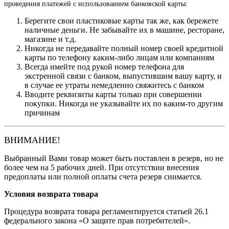
проведения платежей с использованием банковской карты:
Берегите свои пластиковые карты так же, как бережете
наличные деньги. Не забывайте их в машине, ресторане,
магазине и т.д.
Никогда не передавайте полный номер своей кредитной
карты по телефону каким-либо лицам или компаниям
Всегда имейте под рукой номер телефона для
экстренной связи с банком, выпустившим вашу карту, и
в случае ее утраты немедленно свяжитесь с банком
Вводите реквизиты карты только при совершении
покупки. Никогда не указывайте их по каким-то другим
причинам
ВНИМАНИЕ!
Выбранный Вами товар может быть поставлен в резерв, но не
более чем на 5 рабочих дней. При отсутствии внесения
предоплаты или полной оплаты счета резерв снимается.
Условия возврата товара
Процедура возврата товара регламентируется статьей 26.1
федерального закона «О защите прав потребителей».