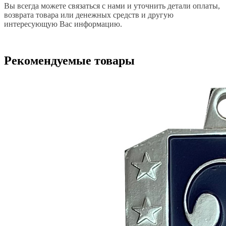
Вы всегда можете связаться с нами и уточнить детали оплаты,
возврата товара или денежных средств и другую
интересующую Вас информацию.
Рекомендуемые товары