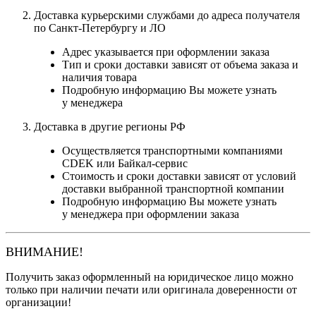
Доставка курьерскими службами до адреса получателя
по Санкт-Петербургу и ЛО
Адрес указывается при оформлении заказа
Тип и сроки доставки зависят от объема заказа и
наличия товара
Подробную информацию Вы можете узнать
у менеджера
Доставка в другие регионы РФ
Осуществляется транспортными компаниями
CDEK или Байкал-сервис
Стоимость и сроки доставки зависят от условий
доставки выбранной транспортной компании
Подробную информацию Вы можете узнать
у менеджера при оформлении заказа
ВНИМАНИЕ!
Получить заказ оформленный на юридическое лицо можно
только при наличии печати или оригинала доверенности от
организации!