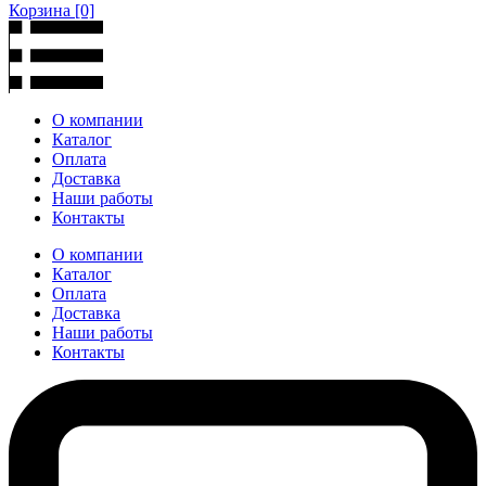
Корзина
[0]
О компании
Каталог
Оплата
Доставка
Наши работы
Контакты
О компании
Каталог
Оплата
Доставка
Наши работы
Контакты