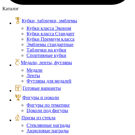
Каталог
Кубки, таблички, эмблемы
Кубки класса Эконом
Кубки класса Стандарт
Кубки Премиум класса
Эмблемы стандартные
Таблички на кубки
Спортивные кубки
Медали, ленты, футляры
Медали
Ленты
Футляры для медалей
Готовые варианты
Фигуры и цоколи
Фигуры по тематике
Цоколи под фигуры
Призы из стекла
Стеклянные награды
Акриловые награды