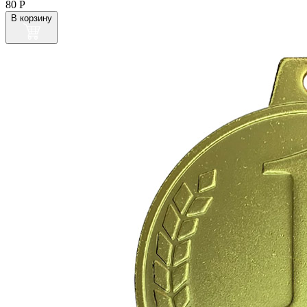
80
Р
В корзину