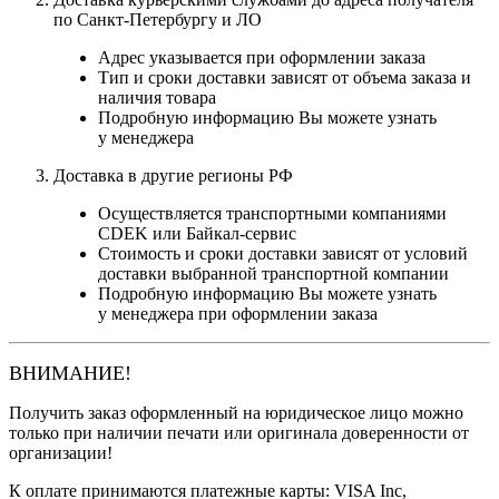
по Санкт-Петербургу и ЛО
Адрес указывается при оформлении заказа
Тип и сроки доставки зависят от объема заказа и
наличия товара
Подробную информацию Вы можете узнать
у менеджера
Доставка в другие регионы РФ
Осуществляется транспортными компаниями
CDEK или Байкал-сервис
Стоимость и сроки доставки зависят от условий
доставки выбранной транспортной компании
Подробную информацию Вы можете узнать
у менеджера при оформлении заказа
ВНИМАНИЕ!
Получить заказ оформленный на юридическое лицо можно
только при наличии печати или оригинала доверенности от
организации!
К оплате принимаются платежные карты: VISA Inc,