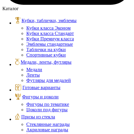
Каталог
Кубки, таблички, эмблемы
Кубки класса Эконом
Кубки класса Стандарт
Кубки Премиум класса
Эмблемы стандартные
Таблички на кубки
Спортивные кубки
Медали, ленты, футляры
Медали
Ленты
Футляры для медалей
Готовые варианты
Фигуры и цоколи
Фигуры по тематике
Цоколи под фигуры
Призы из стекла
Стеклянные награды
Акриловые награды