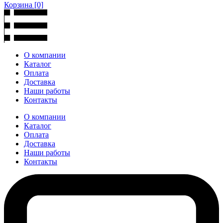
Корзина
[0]
О компании
Каталог
Оплата
Доставка
Наши работы
Контакты
О компании
Каталог
Оплата
Доставка
Наши работы
Контакты