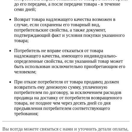
до его передачи, а после передачи товара - в течение
семи дней;
Возврат товара надлежащего качества возможен в
случае, если сохранены его товарный вид,
потребительские свойства, а также документ,
подтверждающий факт и условия покупки указанного
товара;
Потребитель не вправе отказаться от товара
надлежащего качества, имеющего индивидуально-
определенные свойства, если указанный товар может
быть использован исключительно приобретающим его
человеком;
При отказе потребителя от товара продавец должен
возвратить ему денежную сумму, уплаченную
потребителем по договору, за исключением расходов
продавца на доставку от потребителя возвращенного
товара, не позднее чем через десять дней со дня
предъявления потребителем соответствующего
требования;
Вы всегда можете связаться с нами и уточнить детали оплаты,