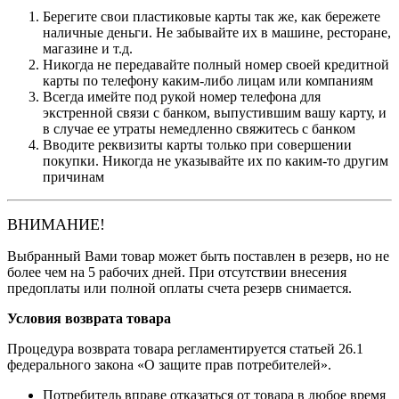
Берегите свои пластиковые карты так же, как бережете
наличные деньги. Не забывайте их в машине, ресторане,
магазине и т.д.
Никогда не передавайте полный номер своей кредитной
карты по телефону каким-либо лицам или компаниям
Всегда имейте под рукой номер телефона для
экстренной связи с банком, выпустившим вашу карту, и
в случае ее утраты немедленно свяжитесь с банком
Вводите реквизиты карты только при совершении
покупки. Никогда не указывайте их по каким-то другим
причинам
ВНИМАНИЕ!
Выбранный Вами товар может быть поставлен в резерв, но не
более чем на 5 рабочих дней. При отсутствии внесения
предоплаты или полной оплаты счета резерв снимается.
Условия возврата товара
Процедура возврата товара регламентируется статьей 26.1
федерального закона «О защите прав потребителей».
Потребитель вправе отказаться от товара в любое время