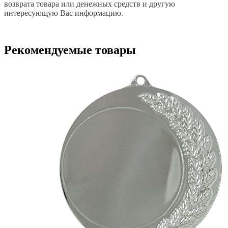
возврата товара или денежных средств и другую
интересующую Вас информацию.
Рекомендуемые товары