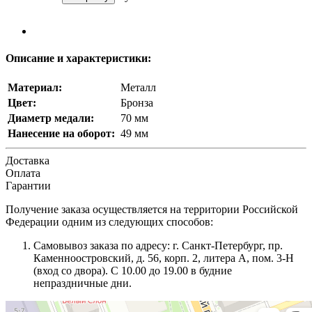
Описание и характеристики:
Материал:
Металл
Цвет:
Бронза
Диаметр медали:
70 мм
Нанесение на оборот:
49 мм
Доставка
Оплата
Гарантии
Получение заказа осуществляется на территории Российской
Федерации одним из следующих способов:
Самовывоз заказа по адресу: г. Санкт-Петербург, пр.
Каменноостровский, д. 56, корп. 2, литера А, пом. 3-Н
(вход со двора). С 10.00 до 19.00 в будние
непраздничные дни.