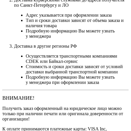
по Санкт-Петербургу и ЛО
Адрес указывается при оформлении заказа
Тип и сроки доставки зависят от объема заказа и
наличия товара
Подробную информацию Вы можете узнать
у менеджера
Доставка в другие регионы РФ
Осуществляется транспортными компаниями
CDEK или Байкал-сервис
Стоимость и сроки доставки зависят от условий
доставки выбранной транспортной компании
Подробную информацию Вы можете узнать
у менеджера при оформлении заказа
ВНИМАНИЕ!
Получить заказ оформленный на юридическое лицо можно
только при наличии печати или оригинала доверенности от
организации!
К оплате принимаются платежные карты: VISA Inc,