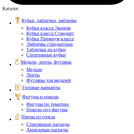
Каталог
Кубки, таблички, эмблемы
Кубки класса Эконом
Кубки класса Стандарт
Кубки Премиум класса
Эмблемы стандартные
Таблички на кубки
Спортивные кубки
Медали, ленты, футляры
Медали
Ленты
Футляры для медалей
Готовые варианты
Фигуры и цоколи
Фигуры по тематике
Цоколи под фигуры
Призы из стекла
Стеклянные награды
Акриловые награды