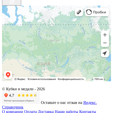
© Кубки и медали -
2026
Оставьте о нас отзыв на
Яндекс.
Справочник
О компании
Оплата
Доставка
Наши работы
Контакты