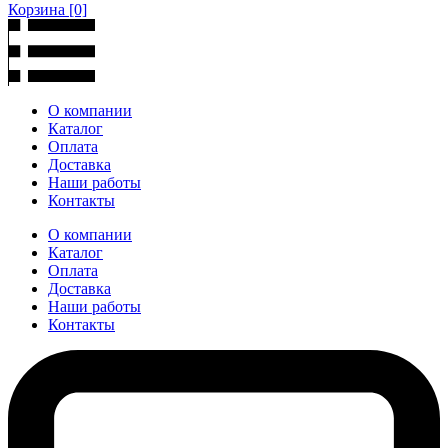
Корзина
[0]
О компании
Каталог
Оплата
Доставка
Наши работы
Контакты
О компании
Каталог
Оплата
Доставка
Наши работы
Контакты