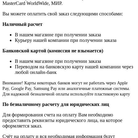
MasterCard WorldWide, МИР.
Вы можете оплатить свой заказ следующими способами:
Наличный расчет
В нашем магазине при получении заказа
Курьеру нашей компании при получении заказа
Банковской картой (комиссия не взымается)
В нашем магазине при получении заказа
Переводом на банковскую карту нашей компании через
любой онлайн-банк
Внимание!
Карты некоторых банков могут не работать через Apple
Pay, Google Pay, Samsung Pay или аналогичные платежные системы.
Для надежной безналичной оплаты используйте пластиковую карту
По безналичному расчету для юридических лиц
Для формирования счета на оплату Вам необходимо
предоставить реквизиты юридического лица, на которое
оформляется заказ.
Счёт на оплату и вся необходимая информация будут