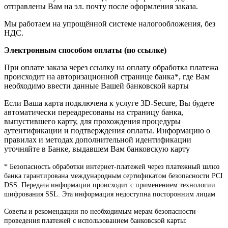
отправлены Вам на эл. почту после оформления заказа.
Мы работаем на упрощённой системе налогообложения, без
НДС.
Электронным способом оплаты (по ссылке)
При оплате заказа через ссылку на оплату обработка платежа
происходит на авторизационной странице банка*, где Вам
необходимо ввести данные Вашей банковской карты
Если Ваша карта подключена к услуге 3D-Secure, Вы будете
автоматически переадресованы на страницу банка,
выпустившего карту, для прохождения процедуры
аутентификации и подтверждения оплаты. Информацию о
правилах и методах дополнительной идентификации
уточняйте в Банке, выдавшем Вам банковскую карту
* Безопасность обработки интернет-платежей через платежный шлюз
банка гарантирована международным сертификатом безопасности PCI
DSS. Передача информации происходит с применением технологии
шифрования SSL. Эта информация недоступна посторонним лицам
Советы и рекомендации по необходимым мерам безопасности
проведения платежей с использованием банковской карты: