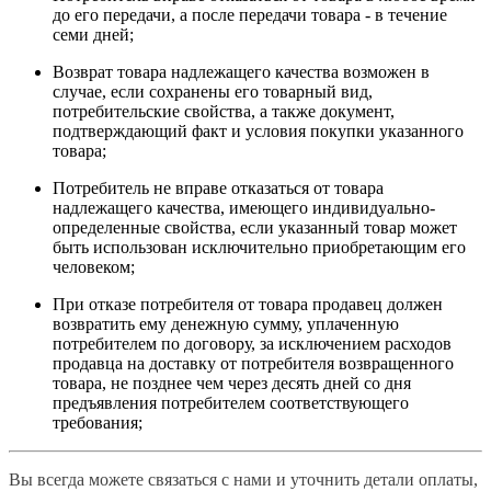
до его передачи, а после передачи товара - в течение
семи дней;
Возврат товара надлежащего качества возможен в
случае, если сохранены его товарный вид,
потребительские свойства, а также документ,
подтверждающий факт и условия покупки указанного
товара;
Потребитель не вправе отказаться от товара
надлежащего качества, имеющего индивидуально-
определенные свойства, если указанный товар может
быть использован исключительно приобретающим его
человеком;
При отказе потребителя от товара продавец должен
возвратить ему денежную сумму, уплаченную
потребителем по договору, за исключением расходов
продавца на доставку от потребителя возвращенного
товара, не позднее чем через десять дней со дня
предъявления потребителем соответствующего
требования;
Вы всегда можете связаться с нами и уточнить детали оплаты,